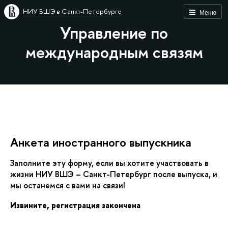
НИУ ВШЭ в Санкт-Петербурге
Меню
Управление по
международным связям
Анкета иностранного выпускника
Заполните эту форму, если вы хотите участвовать
жизни НИУ ВШЭ – Санкт-Петербург после выпуска, и
мы останемся с вами на связи!
Извините, регистрация закончена