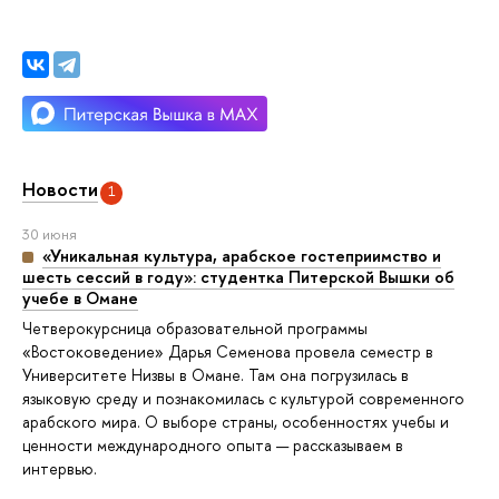
Новости
1
30 июня
«Уникальная культура, арабское гостеприимство и
шесть сессий в году»: студентка Питерской Вышки о
учебе в Омане
Четверокурсница образовательной программы
«Востоковедение» Дарья Семенова провела семестр
Университете Низвы в Омане. Там она погрузилась
языковую среду и познакомилась с культурой современного
арабского мира. О выборе страны, особенностях учебы и
ценности международного опыта — рассказываем
интервью.