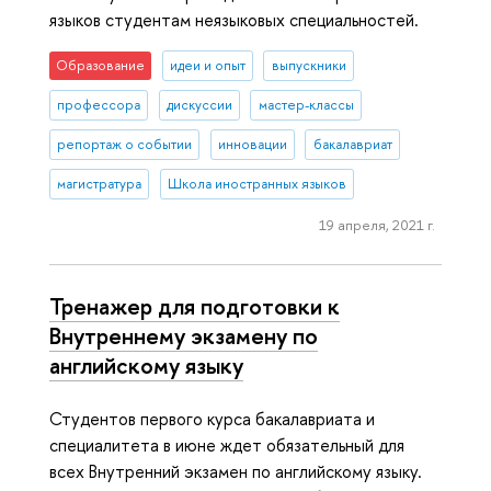
языков студентам неязыковых специальностей.
Образование
идеи и опыт
выпускники
профессора
дискуссии
мастер-классы
репортаж о событии
инновации
бакалавриат
магистратура
Школа иностранных языков
19 апреля, 2021 г.
Тренажер для подготовки к
Внутреннему экзамену по
английскому языку
Студентов первого курса бакалавриата и
специалитета в июне ждет обязательный для
всех Внутренний экзамен по английскому языку.