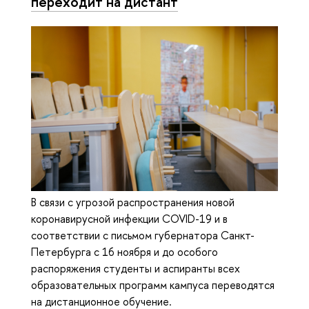
переходит на дистант
В связи с угрозой распространения новой
коронавирусной инфекции COVID-19 и в
соответствии с письмом губернатора Санкт-
Петербурга с 16 ноября и до особого
распоряжения студенты и аспиранты всех
образовательных программ кампуса переводятся
на дистанционное обучение.