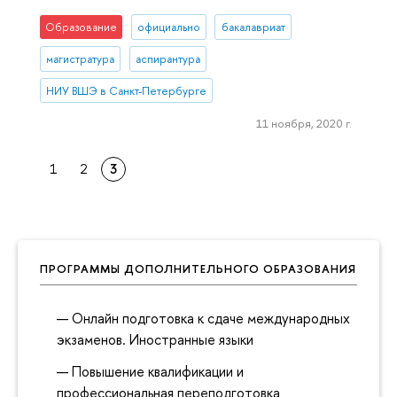
Образование
официально
бакалавриат
магистратура
аспирантура
НИУ ВШЭ в Санкт-Петербурге
11 ноября, 2020 г.
1
2
3
ПРОГРАММЫ ДОПОЛНИТЕЛЬНОГО ОБРАЗОВАНИЯ
Онлайн подготовка к сдаче международных
экзаменов. Иностранные языки
Повышение квалификации и
профессиональная переподготовка