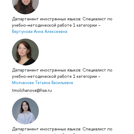
Департамент иностранных языков: Специалист по
учебно-методической работе 1 категории
–
Вертунова Анна Алексеевна
Департамент иностранных языков: Специалист по
учебно-методической работе 1 категории
–
Молчанова Татьяна Васильевна
tmolchanova@hse.ru
Департамент иностранных языков: Специалист по