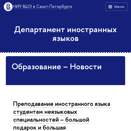
НИУ ВШЭ в Санкт-Петербурге
Меню
Департамент иностранных
языков
Образование – Новости
Преподавание иностранного языка
студентам неязыковых
специальностей – большой
подарок и большая