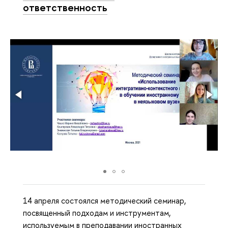
ответственность
14 апреля состоялся методический семинар,
посвященный подходам и инструментам,
используемым в преподавании иностранных