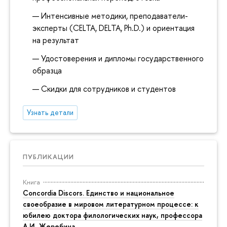
Интенсивные методики, преподаватели-
эксперты (CELTA, DELTA, Ph.D.) и ориентация
на результат
Удостоверения и дипломы государственного
образца
Скидки для сотрудников и студентов
Узнать детали
ПУБЛИКАЦИИ
Книга
Concordia Discors. Единство и национальное
своеобразие в мировом литературном процессе: к
юбилею доктора филологических наук, профессора
А.И. Жеребина