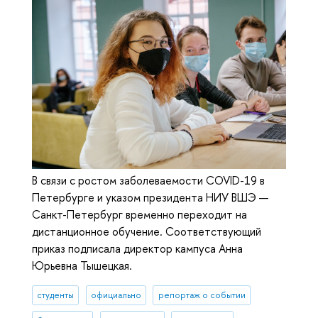
В связи с ростом заболеваемости COVID-19 в
Петербурге и указом президента НИУ ВШЭ —
Санкт-Петербург временно переходит на
дистанционное обучение. Соответствующий
приказ подписала директор кампуса Анна
Юрьевна Тышецкая.
студенты
официально
репортаж о событии