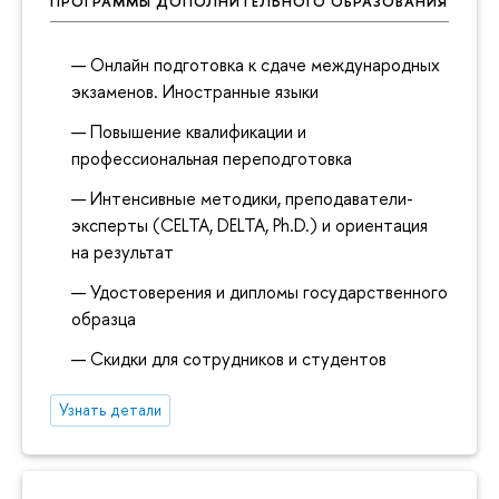
ПРОГРАММЫ ДОПОЛНИТЕЛЬНОГО ОБРАЗОВАНИЯ
Онлайн подготовка к сдаче международных
экзаменов. Иностранные языки
Повышение квалификации и
профессиональная переподготовка
Интенсивные методики, преподаватели-
эксперты (CELTA, DELTA, Ph.D.) и ориентация
на результат
Удостоверения и дипломы государственного
образца
Скидки для сотрудников и студентов
Узнать детали