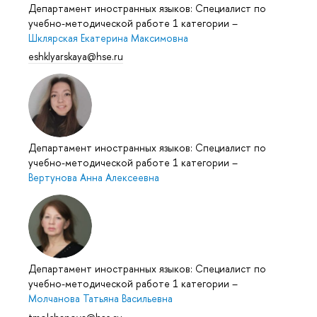
Департамент иностранных языков: Специалист по
учебно-методической работе 1 категории
–
Шклярская Екатерина Максимовна
eshklyarskaya@hse.ru
Департамент иностранных языков: Специалист по
учебно-методической работе 1 категории
–
Вертунова Анна Алексеевна
Департамент иностранных языков: Специалист по
учебно-методической работе 1 категории
–
Молчанова Татьяна Васильевна