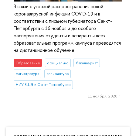
В связи с угрозой распространения новой
коронавирусной инфекции COVID-19 и в
соответствии с письмом губернатора Санкт-
Петербурга с 16 ноября и до особого
распоряжения студенты и аспиранты всех
образовательных программ кампуса переводятся
на дистанционное обучение.
Образование
официально
бакалавриат
магистратура
аспирантура
НИУ ВШЭ в Санкт-Петербурге
11 ноября, 2020 г.