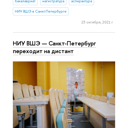
бакалавриат
магистратура
аспирантура
НИУ ВШЭ в Санкт-Петербурге
23 октября, 2021 г.
НИУ ВШЭ — Санкт-Петербург
переходит на дистант