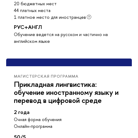
20 бюджетных мест
44 платных места
1 платное место для иностранцев
РУС+АНГЛ
Обучение ведется на русском и частично на
английском языке
МАГИСТЕРСКАЯ ПРОГРАММА
Прикладная лингвистика:
обучение иностранному языку и
перевод в цифровой среде
2 года
Очная форма обучения
Онлайн-программа
50/5