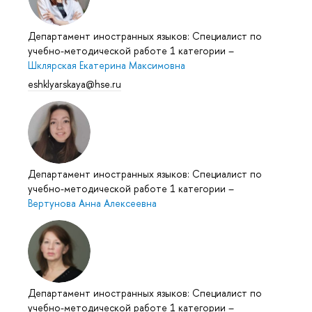
Департамент иностранных языков: Специалист по
учебно-методической работе 1 категории
–
Шклярская Екатерина Максимовна
eshklyarskaya@hse.ru
Департамент иностранных языков: Специалист по
учебно-методической работе 1 категории
–
Вертунова Анна Алексеевна
Департамент иностранных языков: Специалист по
учебно-методической работе 1 категории
–