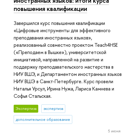
иностранных языков: итоги курса
повышения квалификации
Завершился курс повышения квалификации
«Цифровые инструменты для эффективного
преподавания иностранных языков»,
реализованный совместно проектом Teach4HSE
(«Преподаем в Вышке»), университетской
инициативой, направленной на развитие и
поддержку преподавательского мастерства в
НИУ ВШЭ, и Департаментом иностранных языков
НИУ ВШЭ в Санкт-Петербурге. Курс провели
Наталья Урсул, Ирина Нужа, Лариса Камнева и
Софья Стальская.
Экспертиза
экспертиза
дополнительное образование
5 июня