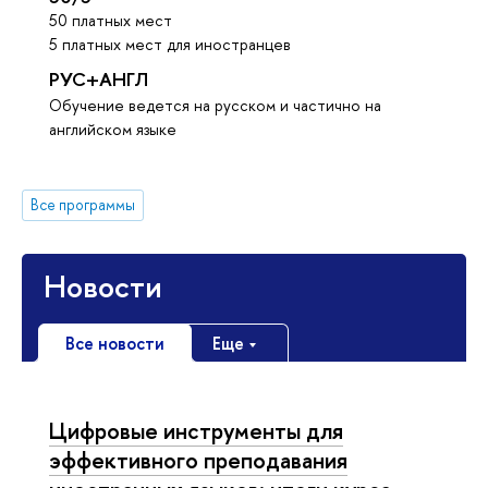
50 платных мест
5 платных мест для иностранцев
РУС+АНГЛ
Обучение ведется на русском и частично на
английском языке
Все программы
Новости
Все новости
Еще
Цифровые инструменты для
эффективного преподавания