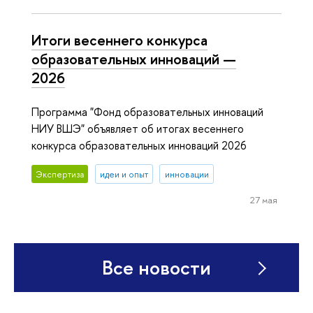
Итоги весеннего конкурса
образовательных инноваций —
2026
Программа "Фонд образовательных инноваций
НИУ ВШЭ" объявляет об итогах весеннего
конкурса образовательных инноваций 2026
Экспертиза
идеи и опыт
инновации
27 мая
Все новости