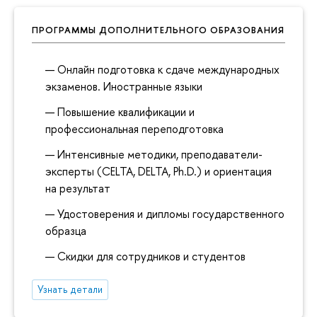
ПРОГРАММЫ ДОПОЛНИТЕЛЬНОГО ОБРАЗОВАНИЯ
Онлайн подготовка к сдаче международных
экзаменов. Иностранные языки
Повышение квалификации и
профессиональная переподготовка
Интенсивные методики, преподаватели-
эксперты (CELTA, DELTA, Ph.D.) и ориентация
на результат
Удостоверения и дипломы государственного
образца
Скидки для сотрудников и студентов
Узнать детали