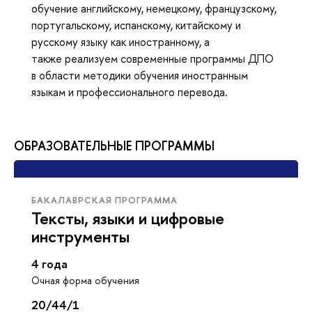
обучение английскому, немецкому, французскому,
португальскому, испанскому, китайскому и
русскому языку как иностранному, а
также реализуем современные программы ДПО
в области методики обучения иностранным
языкам и профессионального перевода.
ОБРАЗОВАТЕЛЬНЫЕ ПРОГРАММЫ
БАКАЛАВРСКАЯ ПРОГРАММА
Тексты, языки и цифровые
инструменты
4 года
Очная форма обучения
20/44/1