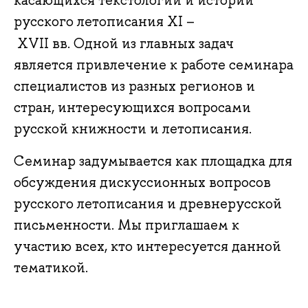
русского летописания XI –
XVII вв. Одной из главных задач
является привлечение к работе семинара
специалистов из разных регионов и
стран, интересующихся вопросами
русской книжности и летописания.
Семинар задумывается как площадка для
обсуждения дискуссионных вопросов
русского летописания и древнерусской
письменности. Мы приглашаем к
участию всех, кто интересуется данной
тематикой.