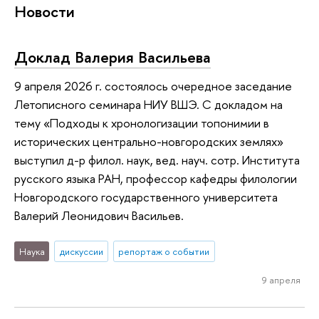
Новости
Доклад Валерия Васильева
9 апреля 2026 г. состоялось очередное заседание
Летописного семинара НИУ ВШЭ. С докладом на
тему «Подходы к хронологизации топонимии в
исторических центрально-новгородских землях»
выступил д-р филол. наук, вед. науч. сотр. Института
русского языка РАН, профессор кафедры филологии
Новгородского государственного университета
Валерий Леонидович Васильев.
Наука
дискуссии
репортаж о событии
9 апреля