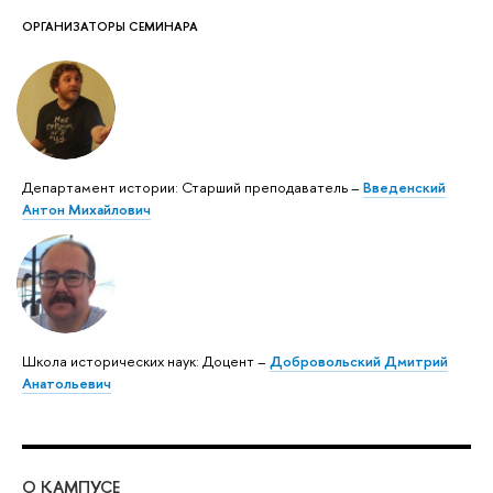
ОРГАНИЗАТОРЫ СЕМИНАРА
Департамент истории: Старший преподаватель –
Введенский
Антон Михайлович
Школа исторических наук: Доцент –
Добровольский Дмитрий
Анатольевич
О КАМПУСЕ
ОБ