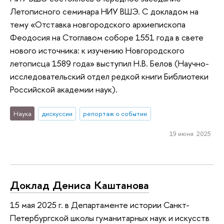
Летописного семинара НИУ ВШЭ. С докладом на
тему «Отставка новгородского архиепископа
Феодосия на Стоглавом соборе 1551 года в свете
нового источника: к изучению Новгородского
летописца 1589 года» выступил Н.В. Белов (Научно-
исследовательский отдел редкой книги Библиотеки
Российской академии наук).
Наука
дискуссии
репортаж о событии
19 июня 2025
Доклад Дениса Каштанова
15 мая 2025 г. в Департаменте истории Санкт-
Петербургской школы гуманитарных наук и искусств