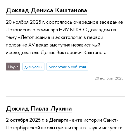
Доклад Дениса Каштанова
20 ноября 2025 г. состоялось очередное заседание
Летописного семинара НИУ ВШЭ. С докладом на
тему «Летописание и эсхатология в первой
половине XV века» выступил независимый
исследователь Денис Викторович Каштанов.
Наука
дискуссии
репортаж о событии
20 ноября 2025
Доклад Павла Лукина
2 октября 2025 г. в Департаменте истории Санкт-
Петербургской школы гуманитарных наук и искусств