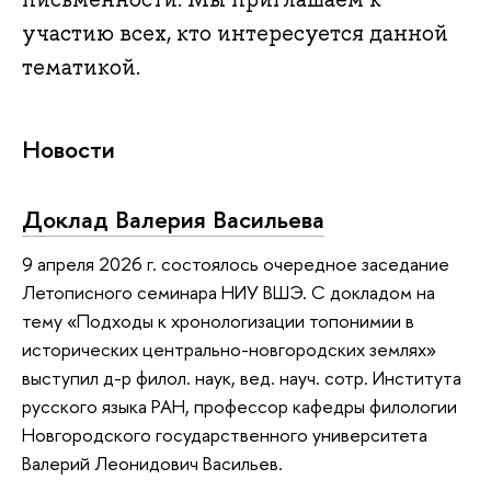
участию всех, кто интересуется данной
тематикой.
Новости
Доклад Валерия Васильева
9 апреля 2026 г. состоялось очередное заседание
Летописного семинара НИУ ВШЭ. С докладом на
тему «Подходы к хронологизации топонимии в
исторических центрально-новгородских землях»
выступил д-р филол. наук, вед. науч. сотр. Института
русского языка РАН, профессор кафедры филологии
Новгородского государственного университета
Валерий Леонидович Васильев.