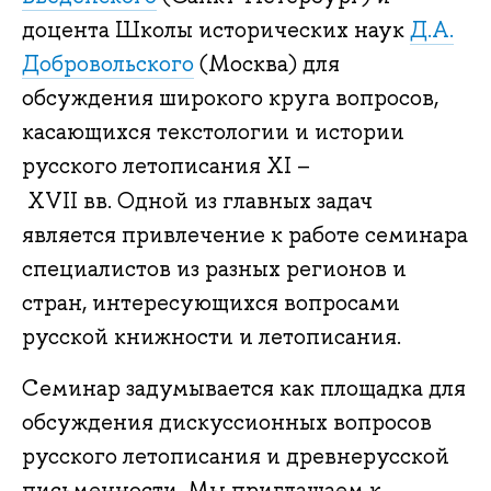
доцента Школы исторических наук
Д.А.
Добровольского
(Москва) для
обсуждения широкого круга вопросов,
касающихся текстологии и истории
русского летописания XI –
XVII вв. Одной из главных задач
является привлечение к работе семинара
специалистов из разных регионов и
стран, интересующихся вопросами
русской книжности и летописания.
Семинар задумывается как площадка для
обсуждения дискуссионных вопросов
русского летописания и древнерусской
письменности. Мы приглашаем к