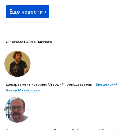
Еще новости
ОРГАНИЗАТОРЫ СЕМИНАРА
Департамент истории: Старший преподаватель –
Введенский
Антон Михайлович
Школа исторических наук: Доцент –
Добровольский Дмитрий