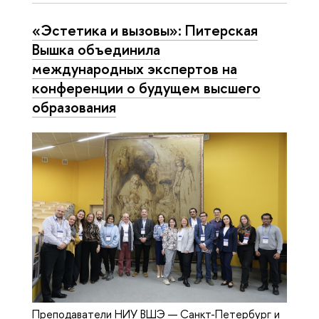
«Эстетика и вызовы»: Питерская
Вышка объединила
международных экспертов на
конференции о будущем высшего
образования
Преподаватели НИУ ВШЭ — Санкт-Петербург и