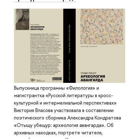
Выпускница программы «Филология» и
магистрантка «Русской литературы в кросс-
культурной и интермелиальной перспективах»
Виктория Власова участвовала в составлении
поэтического сборника Александра Кондратова
«Отыщу убещур: археология авангарда». Об
архивных находках, портрете читателя,