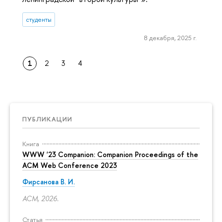
студенты
8 декабря, 2025 г.
1
2
3
4
ПУБЛИКАЦИИ
Книга
WWW '23 Companion: Companion Proceedings of the
ACM Web Conference 2023
Фирсанова В. И.
ACM, 2026.
Статья