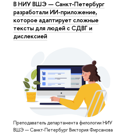
В НИУ ВШЭ — Санкт-Петербург
разработали ИИ-приложение,
которое адаптирует сложные
тексты для людей с СДВГ и
дислексией
Преподаватель департамента филологии НИУ
ВШЭ — Санкт-Петербург Виктория Фирсанова