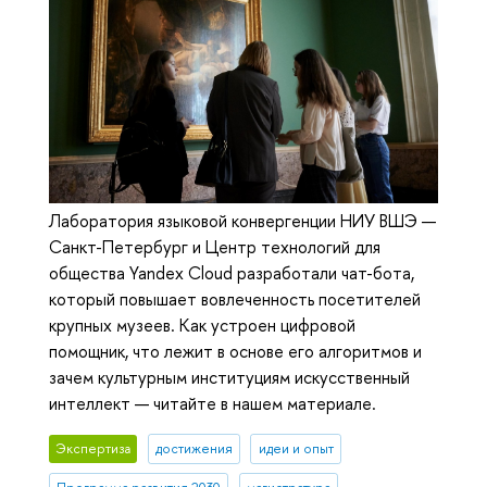
Лаборатория языковой конвергенции НИУ ВШЭ —
Санкт-Петербург и Центр технологий для
общества Yandex Cloud разработали чат-бота,
который повышает вовлеченность посетителей
крупных музеев. Как устроен цифровой
помощник, что лежит в основе его алгоритмов и
зачем культурным институциям искусственный
интеллект — читайте в нашем материале.
Экспертиза
достижения
идеи и опыт