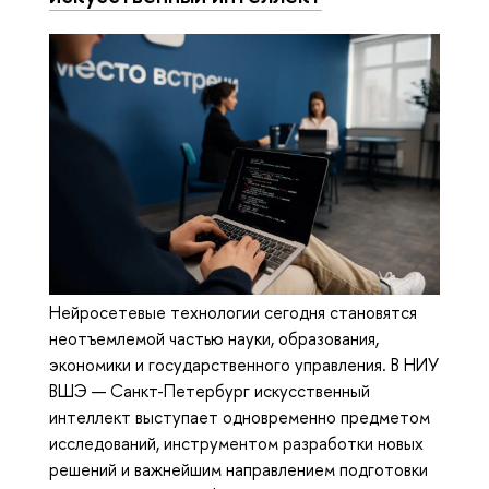
Нейросетевые технологии сегодня становятся
неотъемлемой частью науки, образования,
экономики и государственного управления. В НИУ
ВШЭ — Санкт-Петербург искусственный
интеллект выступает одновременно предметом
исследований, инструментом разработки новых
решений и важнейшим направлением подготовки