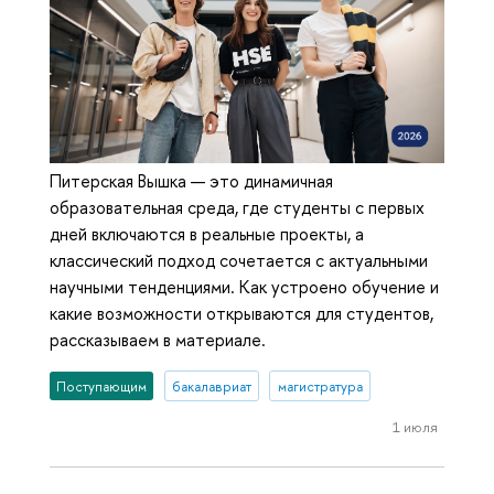
Питерская Вышка — это динамичная
образовательная среда, где студенты с первых
дней включаются в реальные проекты, а
классический подход сочетается с актуальными
научными тенденциями. Как устроено обучение и
какие возможности открываются для студентов,
рассказываем в материале.
Поступающим
бакалавриат
магистратура
1 июля