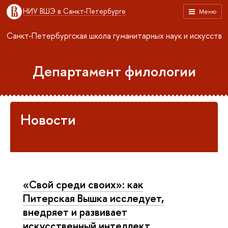
НИУ ВШЭ в Санкт-Петербурге
Меню
Санкт-Петербургская школа гуманитарных наук и искусств
Департамент филологии
Новости
«Свой среди своих»: как
Питерская Вышка исследует,
внедряет и развивает
искусственный интеллект