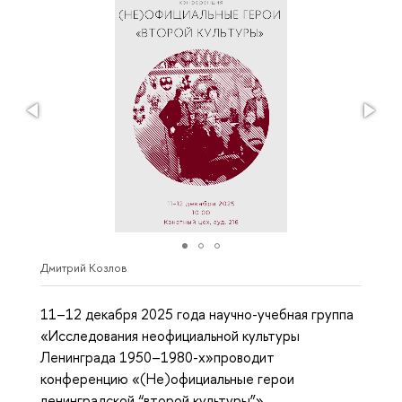
Дмитрий Козлов
11–12 декабря 2025 года научно-учебная группа
«Исследования неофициальной культуры
Ленинграда 1950–1980-х»проводит
конференцию «(Не)официальные герои
ленинградской “второй культуры”».