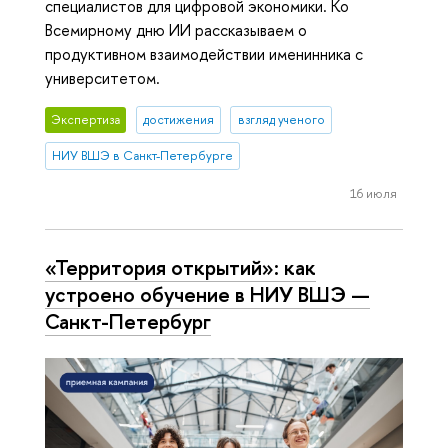
специалистов для цифровой экономики. Ко
Всемирному дню ИИ рассказываем о
продуктивном взаимодействии именинника с
университетом.
Экспертиза
достижения
взгляд ученого
НИУ ВШЭ в Санкт-Петербурге
16 июля
«Территория открытий»: как
устроено обучение в НИУ ВШЭ —
Санкт-Петербург