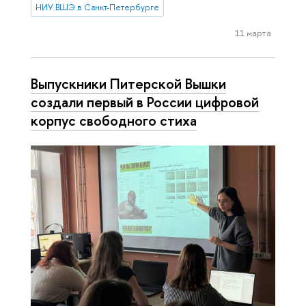
НИУ ВШЭ в Санкт-Петербурге
11 марта
Выпускники Питерской Вышки
создали первый в России цифровой
корпус свободного стиха