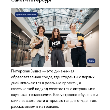
Питерская Вышка — это динамичная
образовательная среда, где студенты с первых
дней включаются в реальные проекты, а
классический подход сочетается с актуальными
научными тенденциями. Как устроено обучение и
какие возможности открываются для студентов,
рассказываем в материале.