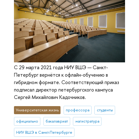
С 29 марта 2021 года НИУ ВШЭ — Санкт-
Петербург вернётся к офлайн-обучению в
гибридном формате. Соответствующий приказ
подписал директор петербургского кампуса
Сергей Михайлович Кадочников.
Университетская жизнь
профессора
студенты
официально
бакалавриат
магистратура
НИУ ВШЭ в Санкт-Петербурге