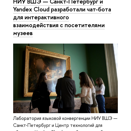
НИУ ВШЭ — Санкт-Петербург и
Yandex Cloud разработали чат-бота
для интерактивного
взаимодействия с посетителями
музеев
Лаборатория языковой конвергенции НИУ ВШЭ —
Санкт-Петербург и Центр технологий для