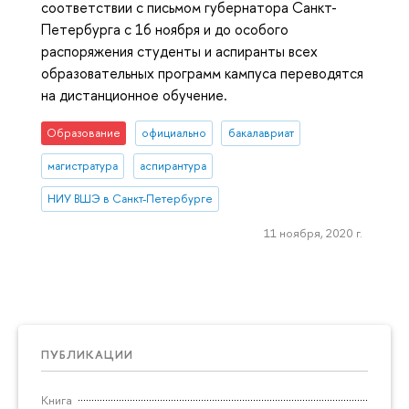
соответствии с письмом губернатора Санкт-
Петербурга с 16 ноября и до особого
распоряжения студенты и аспиранты всех
образовательных программ кампуса переводятся
на дистанционное обучение.
Образование
официально
бакалавриат
магистратура
аспирантура
НИУ ВШЭ в Санкт-Петербурге
11 ноября, 2020 г.
ПУБЛИКАЦИИ
Книга