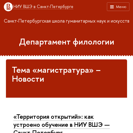
НИУ ВШЭ в Санкт-Петербурге
Меню
Санкт-Петербургская школа гуманитарных наук и искусств
Департамент филологии
Тема «магистратура» –
Новости
«Территория открытий»: как
устроено обучение в НИУ ВШЭ —
Санкт-Петербург