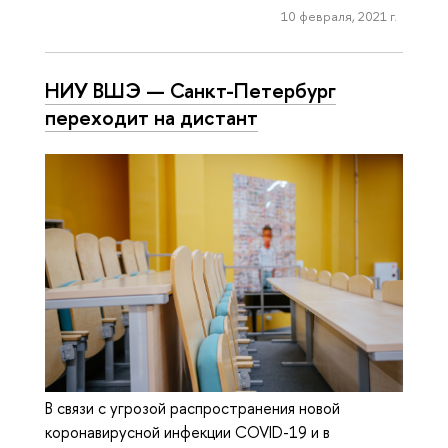
10 февраля, 2021 г.
НИУ ВШЭ — Санкт-Петербург
переходит на дистант
В связи с угрозой распространения новой
коронавирусной инфекции COVID-19 и в