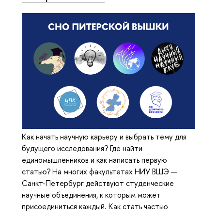
Как начать научную карьеру и выбрать тему для
будущего исследования? Где найти
единомышленников и как написать первую
статью? На многих факультетах НИУ ВШЭ —
Санкт-Петербург действуют студенческие
научные объединения, к которым может
присоединиться каждый. Как стать частью