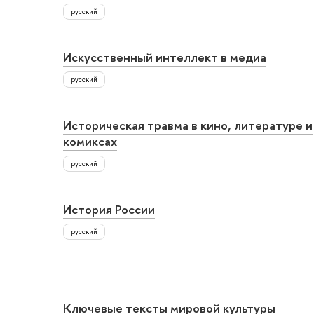
русский
Искусственный интеллект в медиа
русский
Историческая травма в кино, литературе и
комиксах
русский
История России
русский
Ключевые тексты мировой культуры