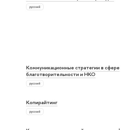
русский
Коммуникационные стратегии в сфере
благотворительности и НКО
русский
Копирайтинг
русский