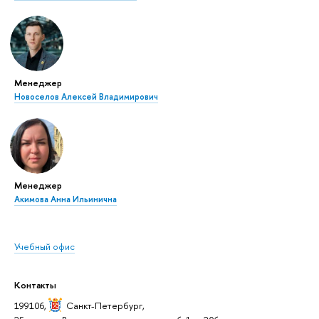
Менеджер
Новоселов Алексей Владимирович
Менеджер
Акимова Анна Ильинична
Учебный офис
Контакты
199106,
Санкт-Петербур
,