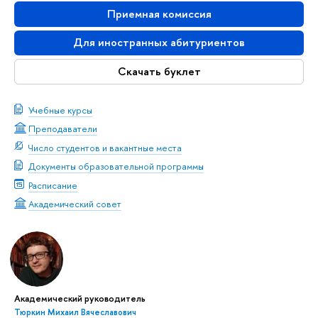
Приемная комиссия
Для иностранных абитуриенто
Скачать буклет
Учебные курсы
Преподаватели
Число студентов и вакантные места
Документы образовательной программы
Расписание
Академический совет
Академический руководитель
Тюркин Михаил Вячеславович