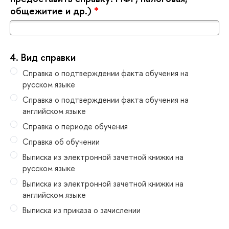
общежитие и др.)
*
4.
ид справки
Справка о подтверждении факта обучения на
русском языке
Справка о подтверждении факта обучения на
английском языке
Справка о периоде обучения
Справка об обучении
ыписка из электронной зачетной книжки на
русском языке
ыписка из электронной зачетной книжки на
английском языке
ыписка из приказа о зачислении