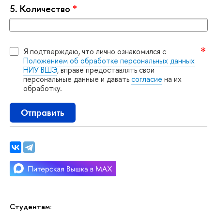
5.
Количество
*
Я подтверждаю, что лично ознакомился с
Положением об обработке персональных данных
НИУ ВШЭ
, вправе предоставлять свои
персональные данные и давать
согласие
на их
обработку.
Отправить
Студентам: