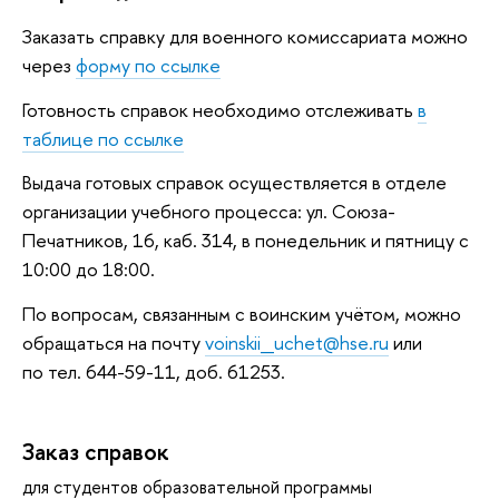
Заказать справку для военного комиссариата можно
через
форму по ссылке
Готовность справок необходимо отслеживать
таблице по ссылке
ыдача готовых справок осуществляется в отделе
организации учебного процесса: ул. Союза-
Печатников, 16, каб. 314, в понедельник и пятницу с
10:00 до 18:00.
По вопросам, связанным с воинским учётом, можно
обращаться на почту
voinskii_uchet@hse.ru
или
по тел. 644-59-11, доб. 61253.
Заказ справок
для студентов образовательной программы