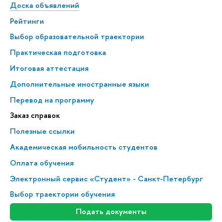
Доска объявлений
Рейтинги
ыбор образовательной траектории
Практическая подготовка
Итоговая аттестация
Дополнительные иностранные языки
Перевод на программу
Заказ справок
Полезные ссылки
Академическая мобильность студенто
Оплата обучения
Электронный сервис «Студент» - Санкт-Петербур
ыбор траектории обучения
Подать документы