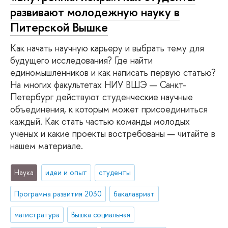
развивают молодежную науку в
Питерской Вышке
Как начать научную карьеру и выбрать тему для
будущего исследования? Где найти
единомышленников и как написать первую статью?
На многих факультетах НИУ ВШЭ — Санкт-
Петербург действуют студенческие научные
объединения, к которым может присоединиться
каждый. Как стать частью команды молодых
ученых и какие проекты востребованы — читайте в
нашем материале.
Наука
идеи и опыт
студенты
Программа развития 2030
бакалавриат
магистратура
Вышка социальная