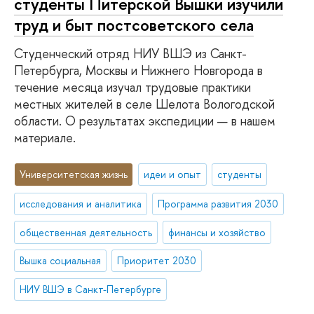
студенты Питерской Вышки изучили
труд и быт постсоветского села
Студенческий отряд НИУ ВШЭ из Санкт-
Петербурга, Москвы и Нижнего Новгорода в
течение месяца изучал трудовые практики
местных жителей в селе Шелота Вологодской
области. О результатах экспедиции — в нашем
материале.
Университетская жизнь
идеи и опыт
студенты
исследования и аналитика
Программа развития 2030
общественная деятельность
финансы и хозяйство
Вышка социальная
Приоритет 2030
НИУ ВШЭ в Санкт-Петербурге