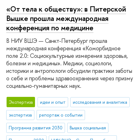
«От тела к обществу»: в Питерской
Вышке прошла международная
конференция по медицине
В НИУ ВШЭ — Санкт-Петербург прошла
международная конференция «Коморбидное
поле 2.0: Социокультурные измерения здоровья,
болезни и медицины». Медики, социологи,
историки и антропологи обсудили практики заботы
о себе и проблемы здравоохранения через призму
социально-гуманитарных наук.
Экспертиза
идеи и опыт
исследования и аналитика
экспертиза
репортаж о событии
Программа развития 2030
Вышка социальная