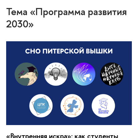
Тема «Программа развития
2030»
«Внутренняя искра»: как студенты