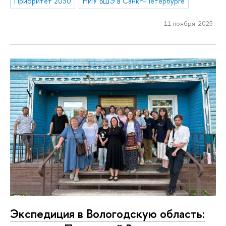
Приоритет 2030
НИУ ВШЭ в Санкт-Петербурге
11 ноября 2025
Экспедиция в Вологодскую область: