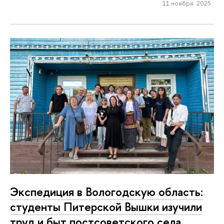
11 ноября 2025
Экспедиция в Вологодскую область:
студенты Питерской Вышки изучили
труд и быт постсоветского села