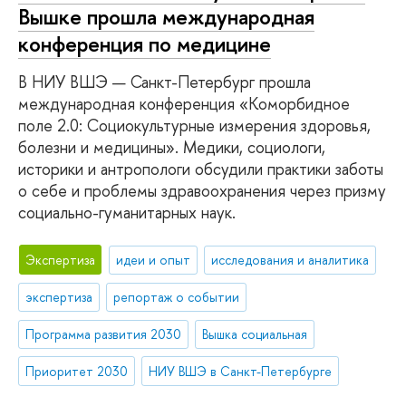
Вышке прошла международная
конференция по медицине
В НИУ ВШЭ — Санкт-Петербург прошла
международная конференция «Коморбидное
поле 2.0: Социокультурные измерения здоровья,
болезни и медицины». Медики, социологи,
историки и антропологи обсудили практики заботы
о себе и проблемы здравоохранения через призму
социально-гуманитарных наук.
Экспертиза
идеи и опыт
исследования и аналитика
экспертиза
репортаж о событии
Программа развития 2030
Вышка социальная
Приоритет 2030
НИУ ВШЭ в Санкт-Петербурге