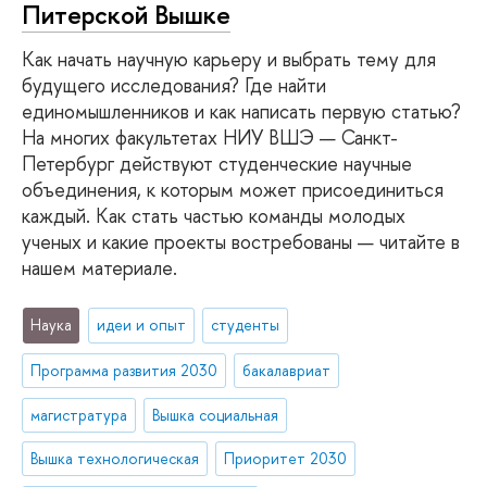
Питерской Вышке
Как начать научную карьеру и выбрать тему для
будущего исследования? Где найти
единомышленников и как написать первую статью?
На многих факультетах НИУ ВШЭ — Санкт-
Петербург действуют студенческие научные
объединения, к которым может присоединиться
каждый. Как стать частью команды молодых
ученых и какие проекты востребованы — читайте в
нашем материале.
Наука
идеи и опыт
студенты
Программа развития 2030
бакалавриат
магистратура
Вышка социальная
Вышка технологическая
Приоритет 2030