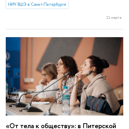
НИУ ВШЭ в Санкт-Петербурге
11 марта
«От тела к обществу»: в Питерской