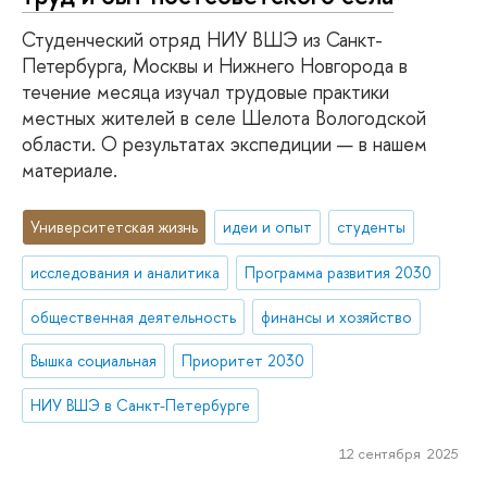
Студенческий отряд НИУ ВШЭ из Санкт-
Петербурга, Москвы и Нижнего Новгорода в
течение месяца изучал трудовые практики
местных жителей в селе Шелота Вологодской
области. О результатах экспедиции — в нашем
материале.
Университетская жизнь
идеи и опыт
студенты
исследования и аналитика
Программа развития 2030
общественная деятельность
финансы и хозяйство
Вышка социальная
Приоритет 2030
НИУ ВШЭ в Санкт-Петербурге
12 сентября 2025