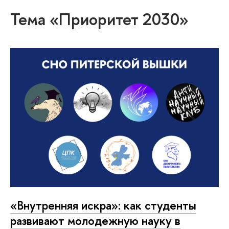
Тема «Приоритет 2030»
«Внутренняя искра»: как студенты
развивают молодежную науку в