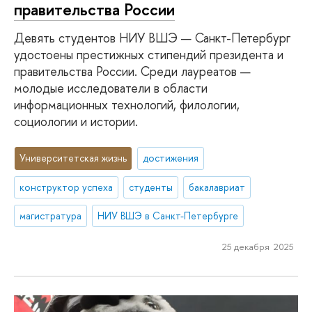
правительства России
Девять студентов НИУ ВШЭ — Санкт-Петербург
удостоены престижных стипендий президента и
правительства России. Среди лауреатов —
молодые исследователи в области
информационных технологий, филологии,
социологии и истории.
Университетская жизнь
достижения
конструктор успеха
студенты
бакалавриат
магистратура
НИУ ВШЭ в Санкт-Петербурге
25 декабря 2025