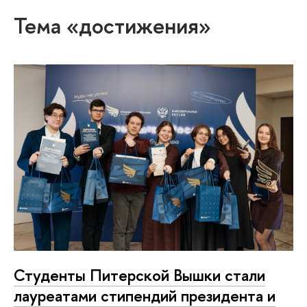
Тема «достижения»
Студенты Питерской Вышки стали
лауреатами стипендий президента и