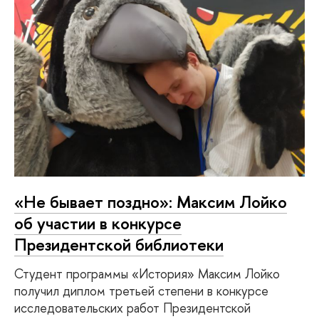
«Не бывает поздно»: Максим Лойко
об участии в конкурсе
Президентской библиотеки
Студент программы «История» Максим Лойко
получил диплом третьей степени в конкурсе
исследовательских работ Президентской