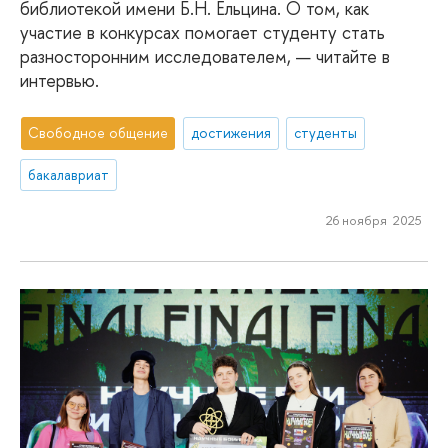
библиотекой имени Б.Н. Ельцина. О том, как
участие в конкурсах помогает студенту стать
разносторонним исследователем, — читайте в
интервью.
Свободное общение
достижения
студенты
бакалавриат
26 ноября 2025