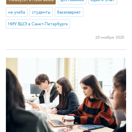
не учеба
студенты
бакалавриат
НИУ ВШЭ в Санкт-Петербурге
20 ноября 2025