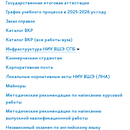
Государственная итоговая аттестация
График учебного процесса в 2025-2026 уч.году
Заказ справок
Каталог ВКР
Каталог ВКР (все работы вуза)
Инфраструктура НИУ ВШЭ СПБ
Коммерческим студентам
Корпоративная почта
Локальные нормативные акты НИУ ВШЭ (ЛНА)
Майноры
Методические рекомендации по написанию курсовой
работы
Методические рекомендации по написанию
выпускной квалификационной работы
Независимый экзамен по английскому языку