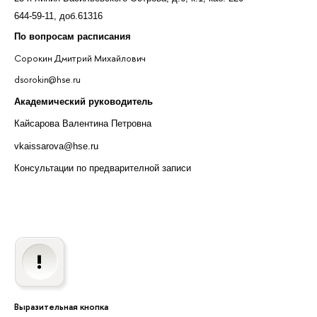
644-59-11, доб.61316
По вопросам расписания
Сорокин Дмитрий Михайлович
dsorokin@hse.ru
Академический руководитель
Кайсарова Валентина Петровна
vkaissarova@hse.ru
Консультации по предварителной записи
Выразительная кнопка