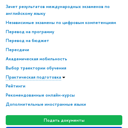
Зачет результатов международных экзаменов по
английскому языку
Независимые экзамены по цифровым компетенциям
Перевод на программу
Перевод на бюджет
Пересдачи
Академическая мобильность
Выбор траектории обучения
Практическая подготовка
Рейтинги
Рекомендованные онлайн-курсы
Дополнительные иностранные языки
Подать документы