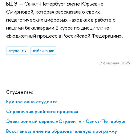
ВШЭ — Санкт-Петербург Елене Юрьевне
Смирновой, которая рассказала о своих
педагогических цифровых находках в работе с
нашими бакалаврами 2 курса по дисциплине
«Бюджетный процесс в Российской Федерации».
студенты
публикации
7 февраля 2023
Студентам:
Единое окно студента
Справочник учебного процесса
Электронный сервис «Студент» - Санкт-Петербург
Восстановление на образовательную программу