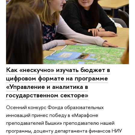
Как «нескучно» изучать бюджет в
цифровом формате на программе
«Управление и аналитика в
государственном секторе»
Осенний конкурс Фонда образовательных
инноваций принес победу в «Марафоне
преподавателей Вышки» преподавателю нашей
программы, доценту департамента финансов НИУ