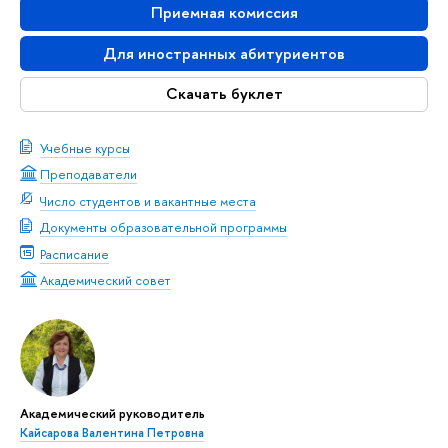
Приемная комиссия
Для иностранных абитуриентов
Скачать буклет
Учебные курсы
Преподаватели
Число студентов и вакантные места
Документы образовательной программы
Расписание
Академический совет
Академический руководитель
Кайсарова Валентина Петровна