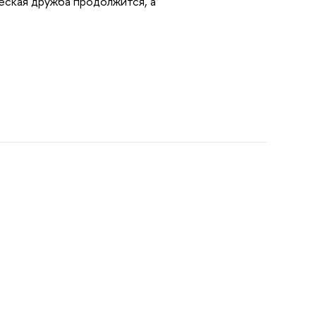
еская дружба продолжится, а