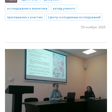
исследования и аналитика
взгляд ученого
приглашение к участию
Центр молодежных исследований
30 ноября 2023