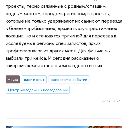
проекты, тесно связанные с родным/ставшим
родным местом, городом, регионом; в проекты,
которые не только удерживают их самих от переезда
в более «прибыльные», «развитые», «престижные»
локации, но и становятся причиной для переезда в
исследуемые регионы специалистов, ярких
профессионалов из других мест. Для фильма мы
выбрали три кейса. И сегодня расскажем о
завершившемся этапе съемок одного из них.
Наука
идеи и опыт
репортаж о событии
Центр молодежных исследований
11 июля 2023