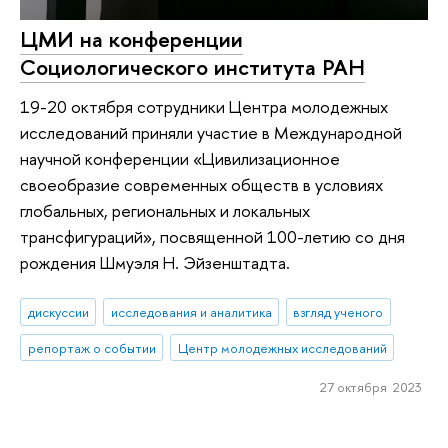
ЦМИ на конференции
Социологического института РАН
19-20 октября сотрудники Центра молодежных
исследований приняли участие в Международной
научной конференции «Цивилизационное
своеобразие современных обществ в условиях
глобальных, региональных и локальных
трансфигураций», посвященной 100-летию со дня
рождения Шмуэля Н. Эйзенштадта.
дискуссии
исследования и аналитика
взгляд ученого
репортаж о событии
Центр молодежных исследований
27 октября 2023