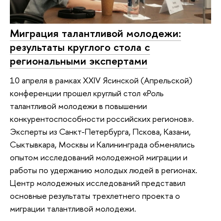
Миграция талантливой молодежи:
результаты круглого стола с
региональными экспертами
10 апреля в рамках XXIV Ясинской (Апрельской)
конференции прошел круглый стол «Роль
талантливой молодежи в повышении
конкурентоспособности российских регионов».
Эксперты из Санкт-Петербурга, Пскова, Казани,
Сыктывкара, Москвы и Калининграда обменялись
опытом исследований молодежной миграции и
работы по удержанию молодых людей в регионах.
Центр молодежных исследований представил
основные результаты трехлетнего проекта о
миграции талантливой молодежи.