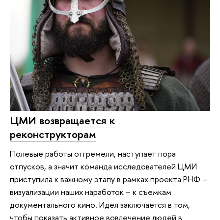
ЦМИ возвращается к
реконструкторам
Полевые работы отгремели, наступает пора
отпусков, а значит команда исследователей ЦМИ
приступила к важному этапу в рамках проекта РНФ –
визуализации наших наработок – к съемкам
документального кино. Идея заключается в том,
чтобы показать активное вовлечение людей в