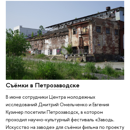
Съёмки в Петрозаводске
В июне сотрудники Центра молодежных
исследований Дмитрий Омельченко и Евгения
Кузинер посетили Петрозаводск, в котором
проходил научно-культурный фестиваль «Заводь.
Искусство на заводе» для съёмки фильма по проекту