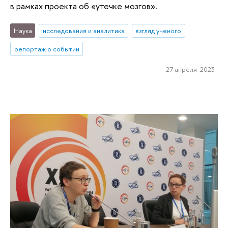
в рамках проекта об «утечке мозгов».
Наука
исследования и аналитика
взгляд ученого
репортаж о событии
27 апреля 2023