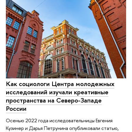
Как социологи Центра молодежных
исследований изучали креативные
пространства на Северо-Западе
России
Осенью 2022 года исследовательницы Евгения
Кузинер и Дарья Петрунина опубликовали статью,