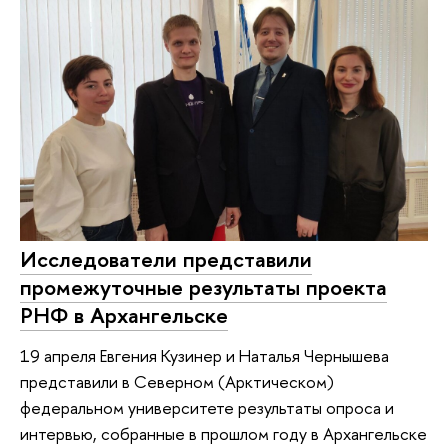
Исследователи представили
промежуточные результаты проекта
РНФ в Архангельске
19 апреля Евгения Кузинер и Наталья Чернышева
представили в Северном (Арктическом)
федеральном университете результаты опроса и
интервью, собранные в прошлом году в Архангельске