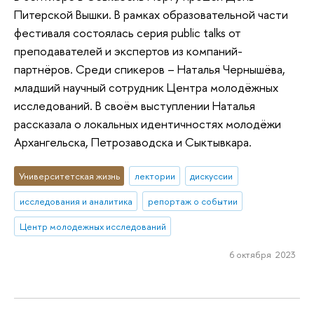
Питерской Вышки. В рамках образовательной части
фестиваля состоялась серия public talks от
преподавателей и экспертов из компаний-
партнёров. Среди спикеров – Наталья Чернышёва,
младший научный сотрудник Центра молодёжных
исследований. В своём выступлении Наталья
рассказала о локальных идентичностях молодёжи
Архангельска, Петрозаводска и Сыктывкара.
Университетская жизнь
лектории
дискуссии
исследования и аналитика
репортаж о событии
Центр молодежных исследований
6 октября 2023