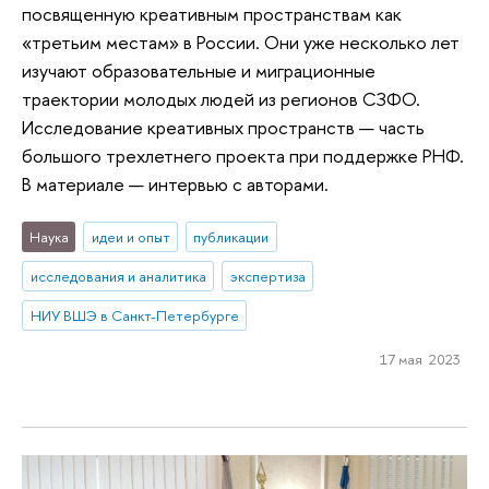
посвященную креативным пространствам как
«третьим местам» в России. Они уже несколько лет
изучают образовательные и миграционные
траектории молодых людей из регионов СЗФО.
Исследование креативных пространств — часть
большого трехлетнего проекта при поддержке РНФ.
В материале — интервью с авторами.
Наука
идеи и опыт
публикации
исследования и аналитика
экспертиза
НИУ ВШЭ в Санкт-Петербурге
17 мая 2023