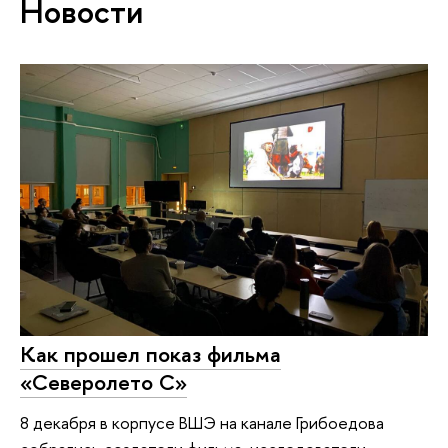
Новости
Как прошел показ фильма
«Северолето С»
8 декабря в корпусе ВШЭ на канале Грибоедова