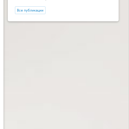
Все публикации