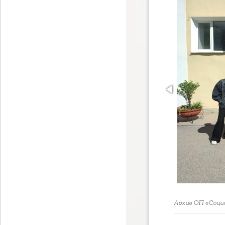
Архив ОП «Соци