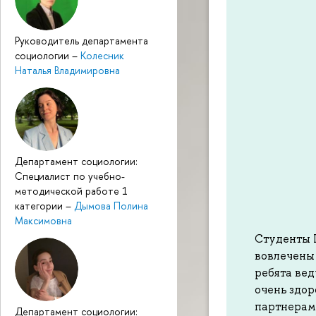
Руководитель департамента
социологии
–
Колесник
Наталья Владимировна
Департамент социологии:
Специалист по учебно-
методической работе 1
категории
–
Дымова Полина
Максимовна
Студенты 
вовлечены 
ребята вед
очень здор
партнерам
Департамент социологии: