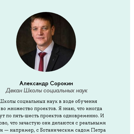
Александр Сорокин
Декан Школы социальных наук
Школы социальных наук в ходе обучения
во множество проектов. Я знаю, что иногда
ут по пять-шесть проектов одновременно. И
ово, что зачастую они делаются с реальными
и — например, с Ботаническим садом Петра