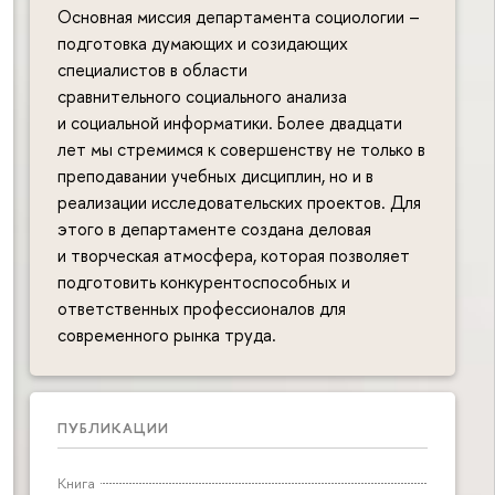
Основная миссия департамента социологии –
подготовка думающих и созидающих
специалистов в области
сравнительного социального анализа
и социальной информатики. Более двадцати
лет мы стремимся к совершенству не только в
преподавании учебных дисциплин, но и в
реализации исследовательских проектов. Для
этого в департаменте создана деловая
и творческая атмосфера, которая позволяет
подготовить конкурентоспособных и
ответственных профессионалов для
современного рынка труда.
ПУБЛИКАЦИИ
Книга