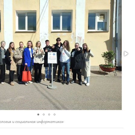
ология и социальная информатика»