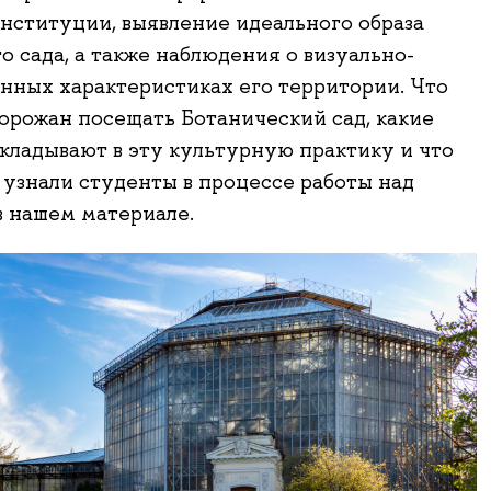
нституции, выявление идеального образа
о сада, а также наблюдения о визуально-
нных характеристиках его территории. Что
орожан посещать Ботанический сад, какие
кладывают в эту культурную практику и что
узнали студенты в процессе работы над
в нашем материале.