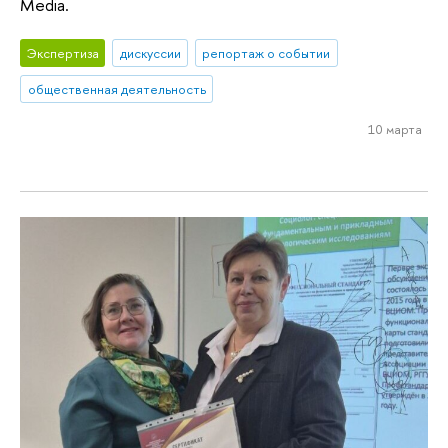
Media.
Экспертиза
дискуссии
репортаж о событии
общественная деятельность
10 марта