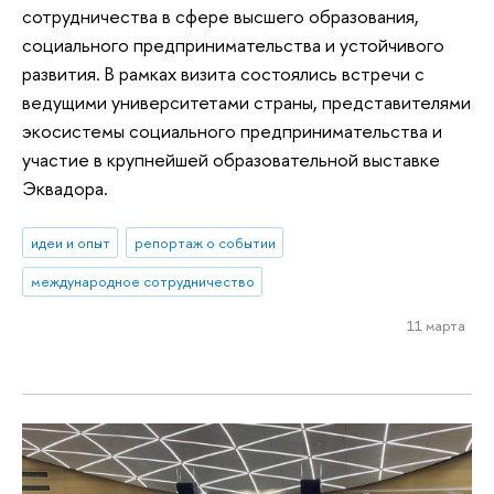
сотрудничества в сфере высшего образования,
социального предпринимательства и устойчивого
развития. В рамках визита состоялись встречи с
ведущими университетами страны, представителями
экосистемы социального предпринимательства и
участие в крупнейшей образовательной выставке
Эквадора.
идеи и опыт
репортаж о событии
международное сотрудничество
11 марта