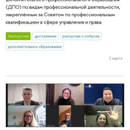
(ДПО) по видам профессиональной деятельности,
закреплённым за Советом по профессиональным
квалификациям в сфере управления и права.
Экспертиза
достижения
репортаж о событии
дополнительное образование
2 марта