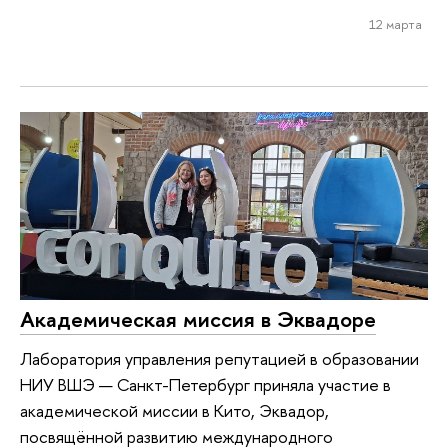
12 марта
Академическая миссия в Эквадоре
Лаборатория управления репутацией в образовании
НИУ ВШЭ — Санкт-Петербург приняла участие в
академической миссии в Кито, Эквадор,
посвящённой развитию международного