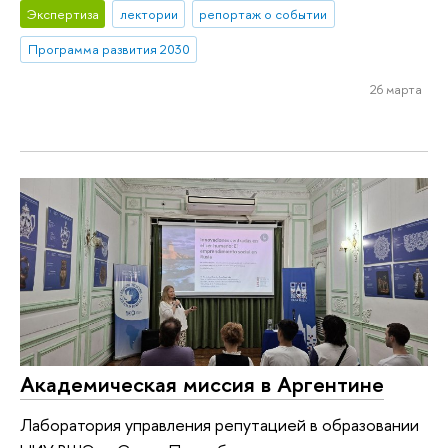
Экспертиза
лектории
репортаж о событии
Программа развития 2030
26 марта
Академическая миссия в Аргентине
Лаборатория управления репутацией в образовании