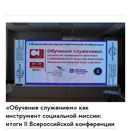
«Обучение служением» как
инструмент социальной миссии:
итоги II Всероссийской конференции