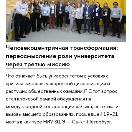
Человекоцентричная трансформация:
переосмысление роли университета
через третью миссию
Что означает быть университетом в условиях
кризиса смыслов, ускоренной цифровизации и
растущих общественных ожиданий? Этот вопрос
стал ключевой рамкой обсуждения на
международной конференции «Этика, эстетика и
вызовы высшего образования», прошедшей 19–21
марта в кампусе НИУ ВШЭ — Санкт-Петербург.