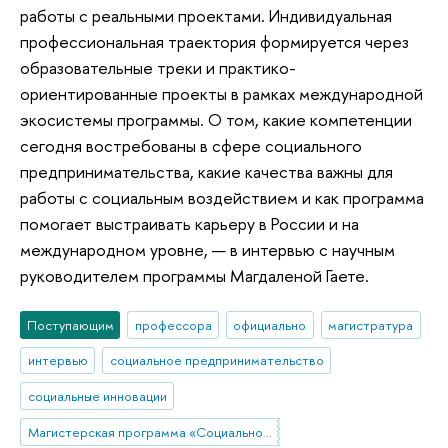
работы с реальными проектами. Индивидуальная
профессиональная траектория формируется через
образовательные треки и практико-
ориентированные проекты в рамках международной
экосистемы программы. О том, какие компетенции
сегодня востребованы в сфере социального
предпринимательства, какие качества важны для
работы с социальным воздействием и как программа
помогает выстраивать карьеру в России и на
международном уровне, — в интервью с научным
руководителем программы Магдаленой Гаете.
Поступающим
профессора
официально
магистратура
интервью
социальное предпринимательство
социальные инновации
Магистерская программа «Социальное предпринимательство и инновации»