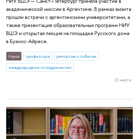
НИУ ВШЭ — Санкт-Петербург приняла участие в
академической миссии в Аргентине. В рамках визита
прошли встречи с аргентинскими университетами, а
также презентация образовательных программ НИУ
ВШЭ и открытая лекция на площадке Русского дома
в Буэнос-Айресе.
Наука
профессора
репортаж о событии
международное сотрудничество
13 марта