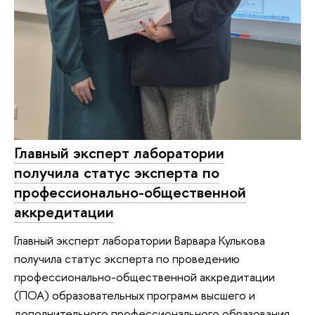
Главный эксперт лаборатории
получила статус эксперта по
профессионально-общественной
аккредитации
Главный эксперт лаборатории Варвара Кулькова
получила статус эксперта по проведению
профессионально-общественной аккредитации
(ПОА) образовательных программ высшего и
дополнительного профессионального образования