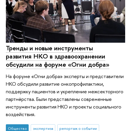
Тренды и новые инструменты
развития НКО в здравоохранении
обсудили на форуме «Огни добра»
На форуме «Огни добра» эксперты и представители
НКО обсудили развитие онкопрофилактики,
поддержку пациентов и укрепление межсекторного
партнёрства. Были представлены современные
инструменты развития НКО и проекты социального
воздействия.
Общество
экспертиза
репортаж о событии