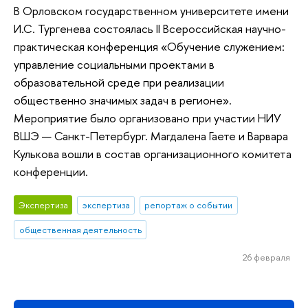
В Орловском государственном университете имени
И.С. Тургенева состоялась II Всероссийская научно-
практическая конференция «Обучение служением:
управление социальными проектами в
образовательной среде при реализации
общественно значимых задач в регионе».
Мероприятие было организовано при участии НИУ
ВШЭ — Санкт-Петербург. Магдалена Гаете и Варвара
Кулькова вошли в состав организационного комитета
конференции.
Экспертиза
экспертиза
репортаж о событии
общественная деятельность
26 февраля