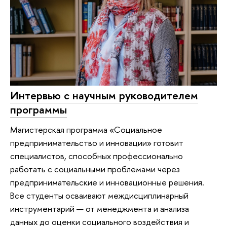
Интервью с научным руководителем
программы
Магистерская программа «Социальное
предпринимательство и инновации» готовит
специалистов, способных профессионально
работать с социальными проблемами через
предпринимательские и инновационные решения.
Все студенты осваивают междисциплинарный
инструментарий — от менеджмента и анализа
данных до оценки социального воздействия и