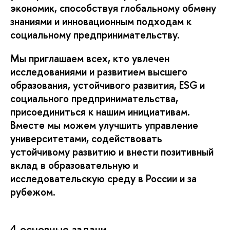
экономик, способствуя глобальному обмену
знаниями и инновационным подходам к
социальному предпринимательству.
Мы приглашаем всех, кто увлечен
исследованиями и развитием высшего
образования, устойчивого развития, ESG и
социального предпринимательства,
присоединиться к нашим инициативам.
Вместе мы можем улучшить управление
университетами, содействовать
устойчивому развитию и внести позитивный
вклад в образовательную и
исследовательскую среду в России и за
рубежом.
4 основные задачи