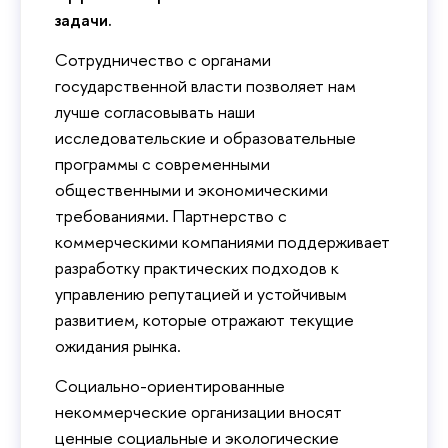
задачи.
Сотрудничество с органами
государственной власти позволяет нам
лучше согласовывать наши
исследовательские и образовательные
программы с современными
общественными и экономическими
требованиями. Партнерство с
коммерческими компаниями поддерживает
разработку практических подходов к
управлению репутацией и устойчивым
развитием, которые отражают текущие
ожидания рынка.
Социально-ориентированные
некоммерческие организации вносят
ценные социальные и экологические