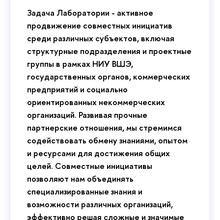
Задача Лаборатории - активное
продвижение совместных инициатив
среди различных субъектов, включая
структурные подразделения и проектные
группы в рамках НИУ ВШЭ,
государственных органов, коммерческих
предприятий и социально
ориентированных некоммерческих
организаций. Развивая прочные
партнерские отношения, мы стремимся
содействовать обмену знаниями, опытом
и ресурсами для достижения общих
целей. Совместные инициативы
позволяют нам объединять
специализированные знания и
возможности различных организаций,
эффективно решая сложные и значимые