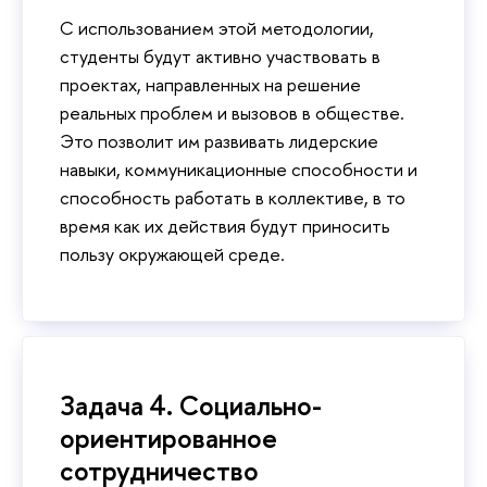
С использованием этой методологии,
студенты будут активно участвовать в
проектах, направленных на решение
реальных проблем и вызовов в обществе.
Это позволит им развивать лидерские
навыки, коммуникационные способности и
способность работать в коллективе, в то
время как их действия будут приносить
пользу окружающей среде.
Задача 4. Социально-
ориентированное
сотрудничество