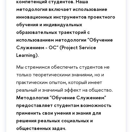
компетенций студентов. Наша
методология включает использование
инновационных инструментов проектного
обучения и индивидуальных
образовательных траекторий с
использованием методологии "Обучение
Служением - ОС" (Project Service
Learning).
Мы стремимся обеспечить студентов не
только теоретическими знаниями, но и
практическим опытом, который имеет
реальный и значимый эффект на общество.
Методология "Обучение Служением"
предоставляет студентам возможность
применить свои умения и знания для
решения реальных социальных и
общественных задач.