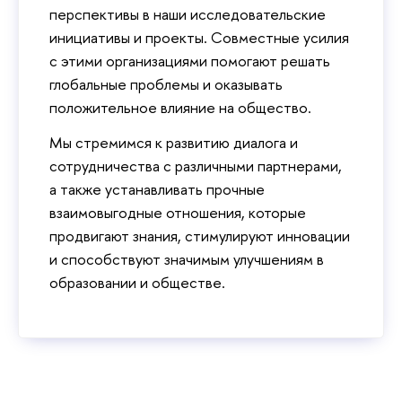
перспективы в наши исследовательские
инициативы и проекты. Совместные усилия
с этими организациями помогают решать
глобальные проблемы и оказывать
положительное влияние на общество.
Мы стремимся к развитию диалога и
сотрудничества с различными партнерами,
а также устанавливать прочные
взаимовыгодные отношения, которые
продвигают знания, стимулируют инновации
и способствуют значимым улучшениям в
образовании и обществе.