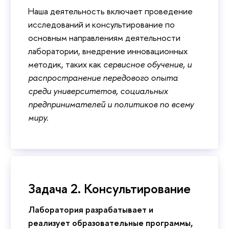
Наша деятельность включает проведение
исследований и консультирование по
основным направлениям деятельности
лаборатории, внедрение инновационных
методик, таких как
сервисное обучение, и
распространение передового опыта
среди университетов, социальных
предпринимателей и политиков по всему
миру.
Задача 2. Консультирование
Лаборатория разрабатывает и
реализует образовательные программы,