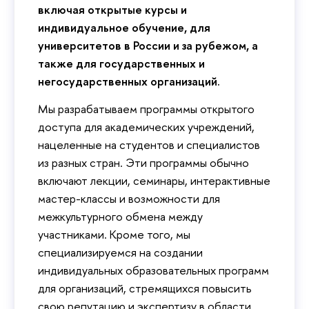
включая открытые курсы и
индивидуальное обучение, для
университетов в России и за рубежом, а
также для государственных и
негосударственных организаций.
Мы разрабатываем программы открытого
доступа для академических учреждений,
нацеленные на студентов и специалистов
из разных стран. Эти программы обычно
включают лекции, семинары, интерактивные
мастер-классы и возможности для
межкультурного обмена между
участниками. Кроме того, мы
специализируемся на создании
индивидуальных образовательных программ
для организаций, стремящихся повысить
свою репутацию и экспертизу в области