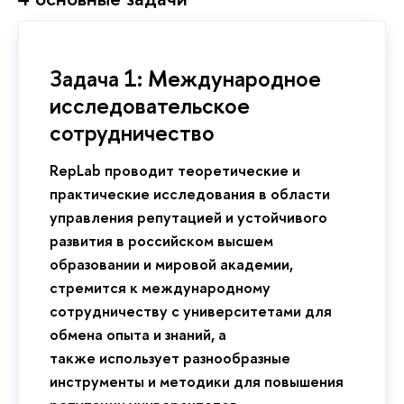
Задача 1: Международное
исследовательское
сотрудничество
RepLab проводит теоретические и
практические исследования в области
управления репутацией и устойчивого
развития в российском высшем
образовании и мировой академии,
стремится к международному
сотрудничеству
с университетами для
обмена опыта и знаний, а
также использует разнообразные
инструменты и методики для повышения