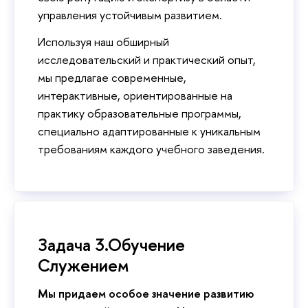
управления устойчивым развитием.
Используя наш обширный
исследовательский и практический опыт,
мы предлагае современные,
интерактивные, ориентированные на
практику образовательные программы,
специально адаптированные к уникальным
требованиям каждого учебного заведения.
Задача 3.Обучение
Служением
Мы придаем особое значение развитию