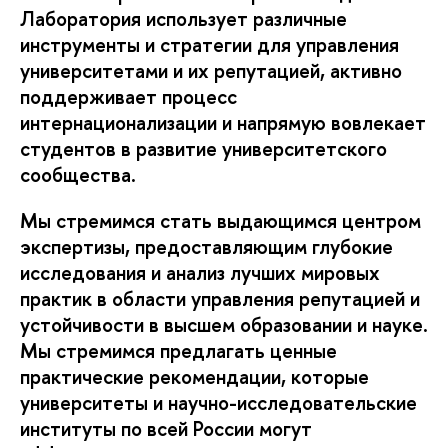
Лаборатория использует различные
инструменты и стратегии для управления
университетами и их репутацией, активно
поддерживает процесс
интернационализации и напрямую вовлекает
студентов в развитие университетского
сообщества.
Мы стремимся стать выдающимся центром
экспертизы, предоставляющим глубокие
исследования и анализ лучших мировых
практик в области управления репутацией и
устойчивости в высшем образовании и науке.
Мы стремимся предлагать ценные
практические рекомендации, которые
университеты и научно-исследовательские
институты по всей России могут