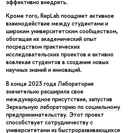
эффективно внедрять.
Кроме того, RepLab поощряет активное
взаимодействие между студентами и
широким университетским сообществом,
обогащая их академический опыт
посредством практических
исследовательских проектов и активно
вовлекая студентов в создание новых
научных знаний и инноваций.
В конце 2023 года Лаборатория
значительно расширила свое
международное присутствие, запустив
Зеркальную лабораторию по социальному
предпринимательству
. Этот проект
способствует сотрудничеству с
университетами из быстроразвивающихся