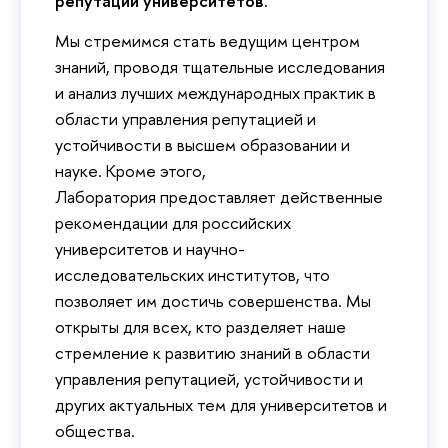
репутации университетов.
Мы стремимся стать ведущим центром
знаний, проводя тщательные исследования
и анализ лучших международных практик в
области управления репутацией и
устойчивости в высшем образовании и
науке. Кроме этого,
Лаборатория предоставляет действенные
рекомендации для российских
университетов и научно-
исследовательских институтов, что
позволяет им достичь совершенства.
Мы
открыты для всех, кто разделяет наше
стремление к развитию знаний в области
управления репутацией, устойчивости и
других актуальных тем для университетов и
общества.