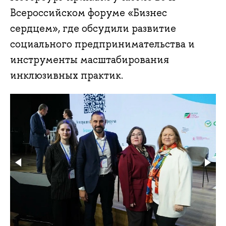
Всероссийском форуме «Бизнес
сердцем», где обсудили развитие
социального предпринимательства и
инструменты масштабирования
инклюзивных практик.