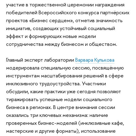
участие в торжественной церемонии награждения
победителей Всероссийского конкурса партнёрских
проектов «Бизнес сердцем», отметив значимость
инициатив, создающих устойчивый социальный
эффект и формирующих новые модели
сотрудничества между бизнесом и обществом.
Главный эксперт лаборатории
Варвара Кулькова
модерировала специальную сессию, посвящённую
инструментам масштабирования решений в сфере
инклюзивного трудоустройства. Участники
обсудили, какие практики уже сегодня позволяют
тиражировать успешные модели социального
бизнеса в регионах. В центре внимания сессии
оказались три ключевых механизма: наличие
проверенных бизнес-моделей (инклюзивные кафе,
мастерские и другие форматы), использование