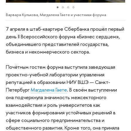
Варвара Кулькова, Магдалена Гаете и участники форума
7 апреля в штаб-квартире Сбербанка прошёл первый
день II Всероссийского форума «Бизнес сердцем»,
объединившего представителей государства,
бизнеса и некоммерческого сектора.
Почётным гостем форума выступила заведующая
проектно-учебной лаборатории управления
репутацией в образовании НИУ ВШЭ — Санкт-
Петербург
Магдалена Гаете
. В своём выступлении
она подчеркнула значимость межсекторного
взаимодействия и роль университетов как
участников формирования устойчивых решений в
сфере социального предпринимательства и
общественного развития. Кроме того, она приняла