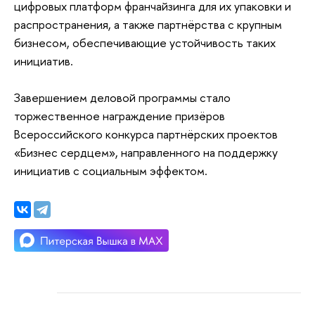
цифровых платформ франчайзинга для их упаковки и
распространения, а также партнёрства с крупным
бизнесом, обеспечивающие устойчивость таких
инициатив.
Завершением деловой программы стало
торжественное награждение призёров
Всероссийского конкурса партнёрских проектов
«Бизнес сердцем», направленного на поддержку
инициатив с социальным эффектом.