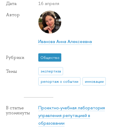
16 апреля
Дата
Автор
Иванова Анна Алексеевна
Рубрики
Общество
Темы
экспертиза
репортаж о событии
инновации
Проектно-учебная лаборатория
В статье
упомянуты
управления репутацией в
образовании