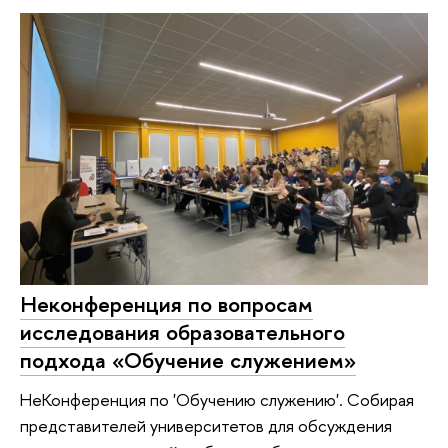
Неконференция по вопросам
исследования образовательного
подхода «Обучение служением»
НеКонференция по 'Обучению служению'. Собирая
представителей университетов для обсуждения