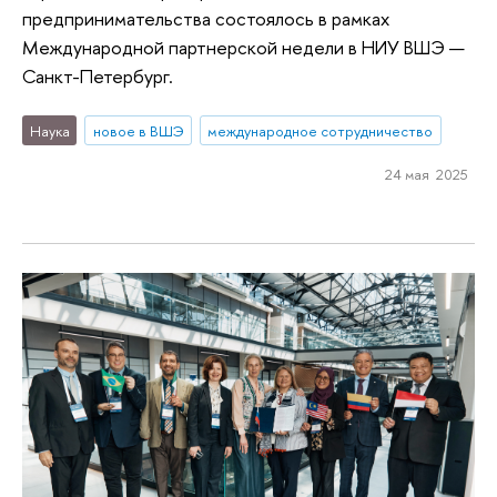
предпринимательства состоялось в рамках
Международной партнерской недели в НИУ ВШЭ —
Санкт-Петербург.
Наука
новое в ВШЭ
международное сотрудничество
24 мая 2025