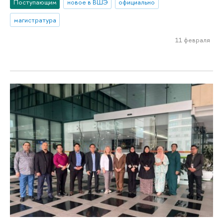
Поступающим
новое в ВШЭ
официально
магистратура
11 февраля