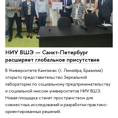
НИУ ВШЭ — Санкт-Петербург
расширяет глобальное присутствие
В Университете Кампинас (г. Лимейра, Бразилия)
открыто представительство Зеркальной
лаборатории по социальному предпринимательству
и социальной миссии университетов НИУ ВШЭ.
Новая площадка станет пространством для
совместных исследований и разработки практико-
ориентированных решений.