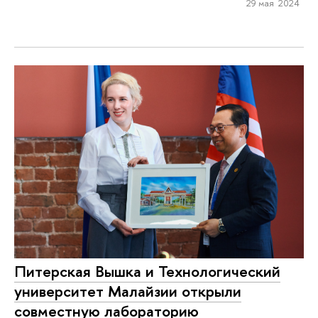
29 мая 2024
Питерская Вышка и Технологический
университет Малайзии открыли
совместную лабораторию