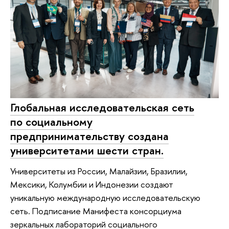
Глобальная исследовательская сеть
по социальному
предпринимательству создана
университетами шести стран.
Университеты из России, Малайзии, Бразилии,
Мексики, Колумбии и Индонезии создают
уникальную международную исследовательскую
сеть. Подписание Манифеста консорциума
зеркальных лабораторий социального