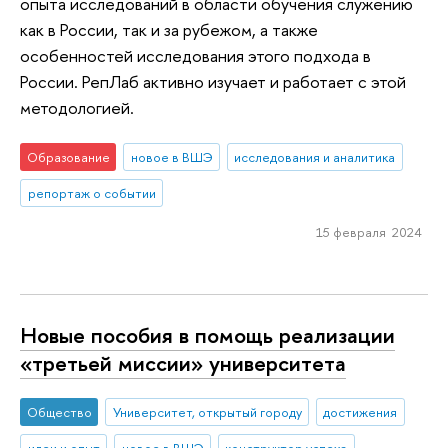
опыта исследований в области обучения служению
как в России, так и за рубежом, а также
особенностей исследования этого подхода в
России. РепЛаб активно изучает и работает с этой
методологией.
Образование
новое в ВШЭ
исследования и аналитика
репортаж о событии
15 февраля 2024
Новые пособия в помощь реализации
«третьей миссии» университета
Общество
Университет, открытый городу
достижения