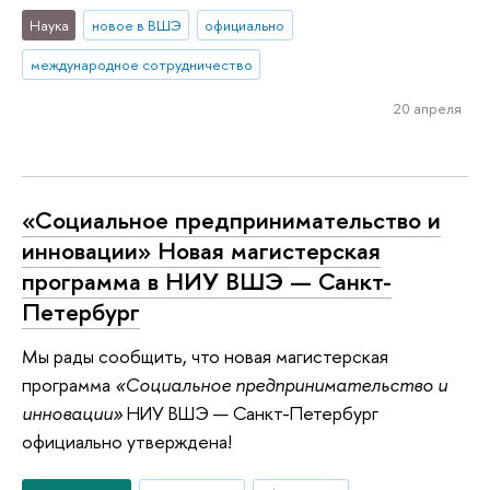
Наука
новое в ВШЭ
официально
международное сотрудничество
20 апреля
«Социальное предпринимательство и
инновации» Новая магистерская
программа в НИУ ВШЭ — Санкт-
Петербург
Мы рады сообщить, что новая магистерская
программа
«Социальное предпринимательство и
инновации»
НИУ ВШЭ — Санкт-Петербург
официально утверждена!