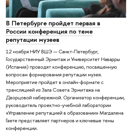
В Петербурге пройдет первая в
России конференция по теме
репутации музеев
12 ноября НИУ ВШЭ — Санкт-Петербург,
Государственный Эрмитаж и Университет Наварры
(Испания) проводят конференцию, посвященную
вопросам формирования репутации музея.
Мероприятие пройдет в онлайн-формате с
трансляцией из Зала Совета Эрмитажа на
Дворцовой набережной. Организатор конференции,
руководитель проектно-учебной лаборатории
«Управление репутацией в образовании» Магдалена
Гаете представляет партнеров и ключевые темы
конференции.