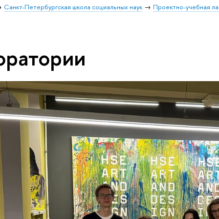
Санкт-Петербургская школа социальных наук
Проектно-учебная ла
оратории