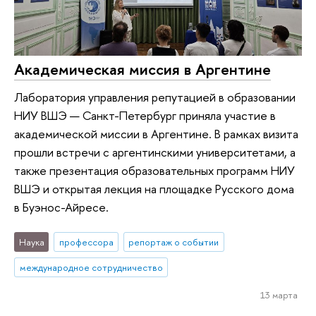
Академическая миссия в Аргентине
Лаборатория управления репутацией в образовании
НИУ ВШЭ — Санкт-Петербург приняла участие в
академической миссии в Аргентине. В рамках визита
прошли встречи с аргентинскими университетами, а
также презентация образовательных программ НИУ
ВШЭ и открытая лекция на площадке Русского дома
в Буэнос-Айресе.
Наука
профессора
репортаж о событии
международное сотрудничество
13 марта