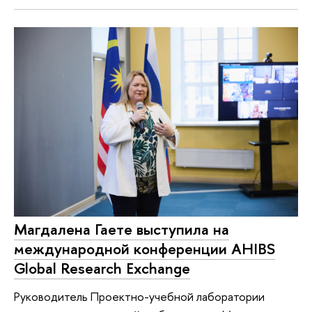
Магдалена Гаете выступила на
международной конференции AHIBS
Global Research Exchange
Руководитель Проектно-учебной лаборатории