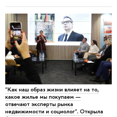
"Как наш образ жизни влияет на то,
какое жилье мы покупаем —
отвечают эксперты рынка
недвижимости и социолог". Открыла