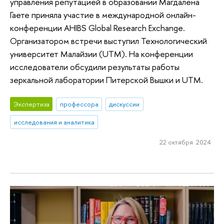
управления репутацией в образовании Магдалена
Гаете приняла участие в международной онлайн-
конференции AHIBS Global Research Exchange.
Организатором встречи выступил Технологический
университет Малайзии (UTM). На конференции
исследователи обсудили результаты работы
зеркальной лаборатории Питерской Вышки и UTM.
Экспертиза
профессора
дискуссии
исследования и аналитика
22 октября 2024