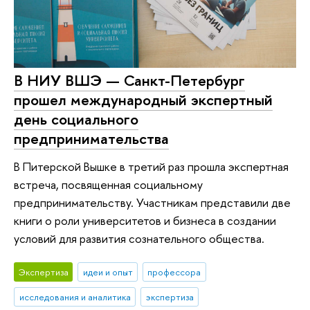
В НИУ ВШЭ — Санкт-Петербург
прошел международный экспертный
день социального
предпринимательства
В Питерской Вышке в третий раз прошла экспертная
встреча, посвященная социальному
предпринимательству. Участникам представили две
книги о роли университетов и бизнеса в создании
условий для развития сознательного общества.
Экспертиза
идеи и опыт
профессора
исследования и аналитика
экспертиза