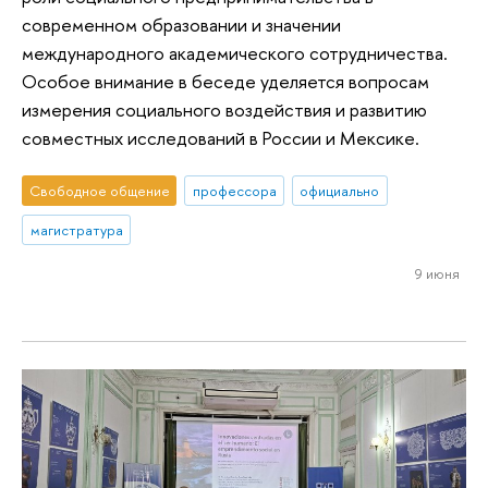
современном образовании и значении
международного академического сотрудничества.
Особое внимание в беседе уделяется вопросам
измерения социального воздействия и развитию
совместных исследований в России и Мексике.
Свободное общение
профессора
официально
магистратура
9 июня