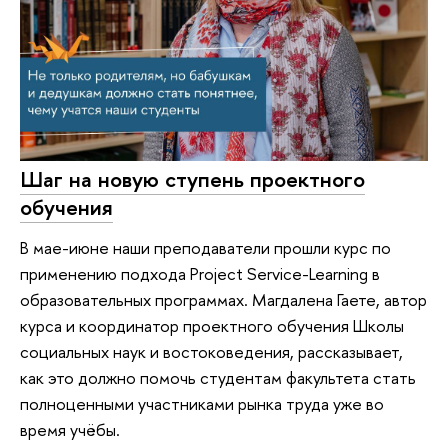
Шаг на новую ступень проектного
обучения
В мае-июне наши преподаватели прошли курс по
применению подхода Project Service-Learning в
образовательных программах. Магдалена Гаете, автор
курса и координатор проектного обучения Школы
социальных наук и востоковедения, рассказывает,
как это должно помочь студентам факультета стать
полноценными участниками рынка труда уже во
время учёбы.