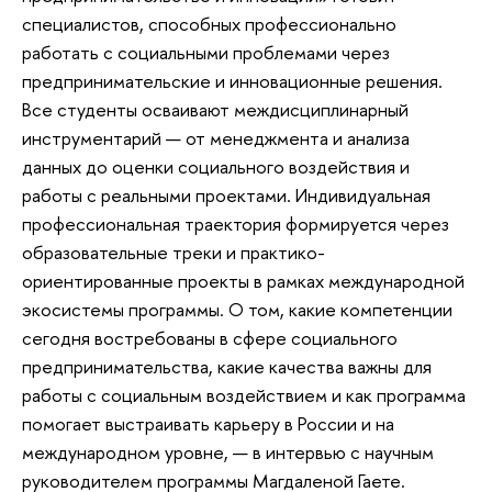
специалистов, способных профессионально
работать с социальными проблемами через
предпринимательские и инновационные решения.
Все студенты осваивают междисциплинарный
инструментарий — от менеджмента и анализа
данных до оценки социального воздействия и
работы с реальными проектами. Индивидуальная
профессиональная траектория формируется через
образовательные треки и практико-
ориентированные проекты в рамках международной
экосистемы программы. О том, какие компетенции
сегодня востребованы в сфере социального
предпринимательства, какие качества важны для
работы с социальным воздействием и как программа
помогает выстраивать карьеру в России и на
международном уровне, — в интервью с научным
руководителем программы Магдаленой Гаете.