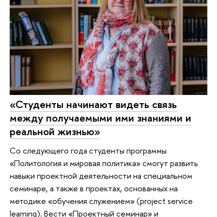
«Студенты начинают видеть связь
между получаемыми ими знаниями и
реальной жизнью»
Со следующего года студенты программы
«Политология и мировая политика» смогут развить
навыки проектной деятельности на специальном
семинаре, а также в проектах, основанных на
методике «обучения служением» (project service
learning). Вести «Проектный семинар» и