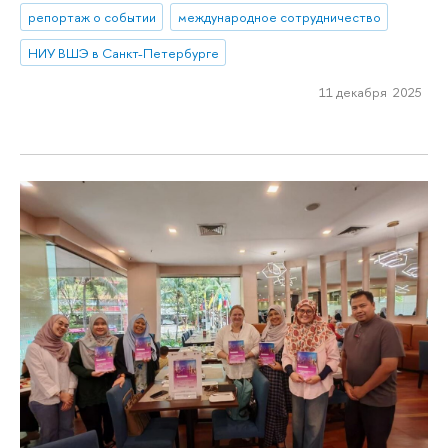
репортаж о событии
международное сотрудничество
НИУ ВШЭ в Санкт-Петербурге
11 декабря 2025