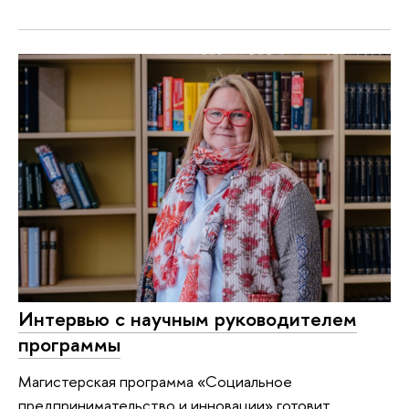
Интервью с научным руководителем
программы
Магистерская программа «Социальное
предпринимательство и инновации» готовит