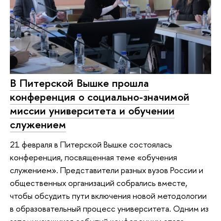
В Питерской Вышке прошла
конференция о социально-значимой
миссии университета и обучении
служением
21 февраля в Питерской Вышке состоялась
конференция, посвященная теме «обучения
служением». Представители разных вузов России и
общественных организаций собрались вместе,
чтобы обсудить пути включения новой методологии
в образовательный процесс университета. Одним из