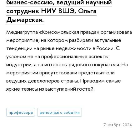
бизнес-сессию, ведущий научный
сотрудник НИУ ВШЭ, Ольга
Дымарская.
Медиагруппа «Комсомольская правда» организовала
мероприятие, на котором разбирали актуальные
тенденции на рынке недвижимости в России. С
уклоном не на профессиональные аспекты
индустрии, а на интересы рядового покупателя. На
мероприятии присутствовали представители
ведущих девелоперов страны. Приводим самые
яркие тезисы из выступлений гостей.
профессора
репортаж о событии
7 ноября 2024