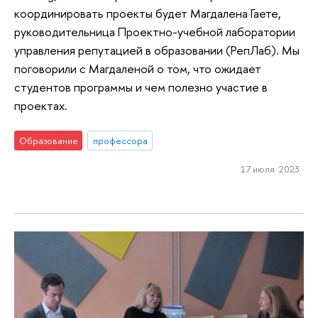
координировать проекты будет Магдалена Гаете,
руководительница Проектно-учебной лаборатории
управления репутацией в образовании (РепЛаб). Мы
поговорили с Магдаленой о том, что ожидает
студентов программы и чем полезно участие в
проектах.
Образование
профессора
17 июля 2023