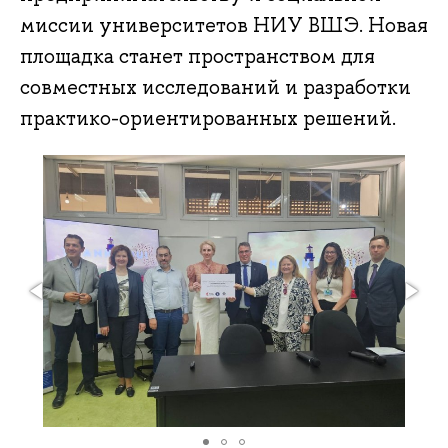
миссии университетов НИУ ВШЭ. Новая
площадка станет пространством для
совместных исследований и разработки
практико-ориентированных решений.