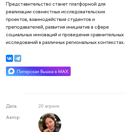
Представительство станет платформой для
реализации совместных исследовательских
проектов, взаимодействия студентов и
преподавателей, развития инициатив в сфере
социальных инноваций и проведения сравнительных
исследований в различных региональных контекстах.
20 апреля
Дата
Автор