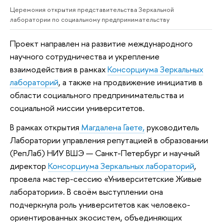
Церемония открытия представительства Зеркальной
лаборатории по социальному предпринимательству
Проект направлен на развитие международного
научного сотрудничества и укрепление
взаимодействия в рамках
Консорциума Зеркальных
лабораторий
, а также на продвижение инициатив в
области социального предпринимательства и
социальной миссии университетов.
В рамках открытия
Магдалена Гаете,
руководитель
Лаборатории управления репутацией в образовании
(РепЛаб) НИУ ВШЭ — Санкт-Петербург и научный
директор
Консорциума Зеркальных лабораторий
,
провела мастер-сессию «Университетские Живые
лаборатории». В своём выступлении она
подчеркнула роль университетов как человеко-
ориентированных экосистем, объединяющих