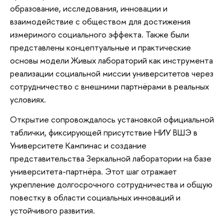
образование, исследования, инновации и
взаимодействие с обществом для достижения
измеримого социального эффекта. Также были
представлены концептуальные и практические
основы модели Живых лабораторий как инструмента
реализации социальной миссии университетов через
сотрудничество с внешними партнёрами в реальных
условиях.
Открытие сопровождалось установкой официальной
таблички, фиксирующей присутствие НИУ ВШЭ в
Университете Кампинас и создание
представительства Зеркальной лаборатории на базе
университета-партнёра. Этот шаг отражает
укрепление долгосрочного сотрудничества и общую
повестку в области социальных инноваций и
устойчивого развития.