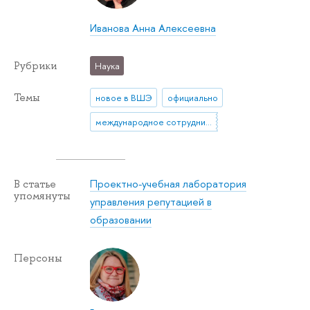
Иванова Анна Алексеевна
Рубрики
Наука
Темы
новое в ВШЭ
официально
международное сотрудничество
Проектно-учебная лаборатория
В статье
упомянуты
управления репутацией в
образовании
Персоны