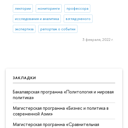
лектории
мониторинги
профессора
исследования и аналитика
взгляд ученого
экспертиза
репортаж о событии
3 февраля, 2022 г.
ЗАКЛАДКИ
Бакалаврская программа «Политология и мировая
политика»
Магистерская программа «Бизнес и политика в
современной Азии»
Магистерская программа «Сравнительная