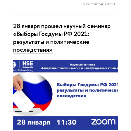
13 сентября, 2022 г.
28 января прошел научный семинар
«Выборы Госдумы РФ 2021:
результаты и политические
последствия»