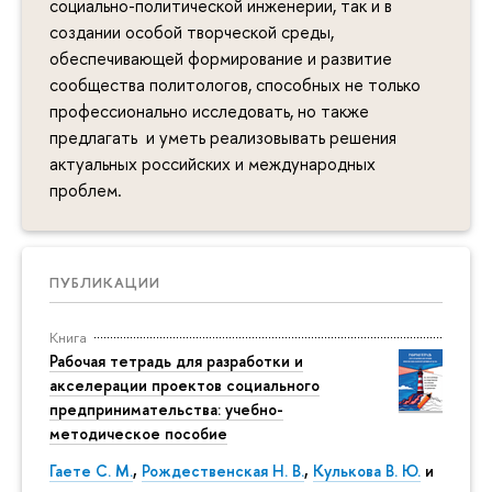
социально-политической инженерии, так и в
создании особой творческой среды,
обеспечивающей формирование и развитие
сообщества политологов, способных не только
профессионально исследовать, но также
предлагать и уметь реализовывать решения
актуальных российских и международных
проблем.
ПУБЛИКАЦИИ
Книга
Рабочая тетрадь для разработки и
акселерации проектов социального
предпринимательства: учебно-
методическое пособие
Гаете С. М.
,
Рождественская Н. В.
,
Кулькова В. Ю.
и