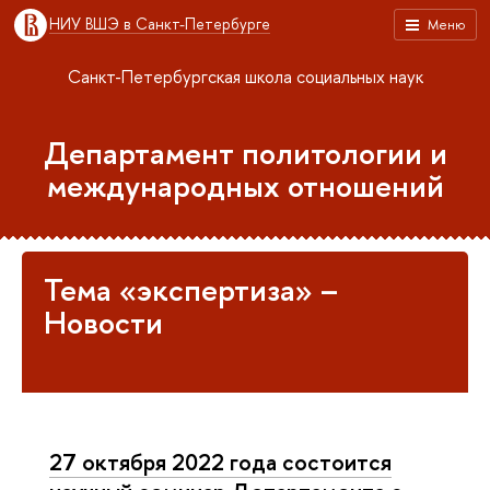
НИУ ВШЭ в Санкт-Петербурге
Меню
Санкт-Петербургская школа социальных наук
Департамент политологии и
международных отношений
Тема «экспертиза» –
Новости
27 октября 2022 года состоится