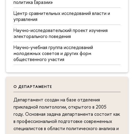
политика Евразии»
Центр сравнительных исследований власти и
управления
Научно-исследовательский проект изучения
электорального поведения
Научно-учебная группа исследований
молодежных советов и других форм
общественного участия
О ДЕПАРТАМЕНТЕ
Департамент создан на базе отделения
прикладной политологии, открытого в 2005
году. Основная задача департамента состоит как
в профессиональной подготовке современных
специалистов в области политического анализа и