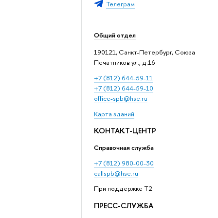
Телеграм
Общий отдел
190121, Санкт-Петербург, Союза
Печатников ул., д.16
+7 (812) 644-59-11
+7 (812) 644-59-10
office-spb@hse.ru
Карта зданий
КОНТАКТ-ЦЕНТР
Справочная служба
+7 (812) 980-00-30
callspb@hse.ru
При поддержке T2
ПРЕСС-СЛУЖБА