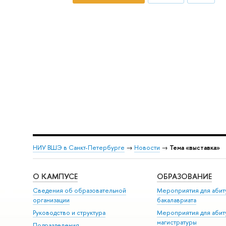
НИУ ВШЭ в Санкт-Петербурге
→
Новости
→
Тема «выставка»
О КАМПУСЕ
ОБРАЗОВАНИЕ
Сведения об образовательной
Мероприятия для абит
организации
бакалавриата
Руководство и структура
Мероприятия для абит
магистратуры
Подразделения