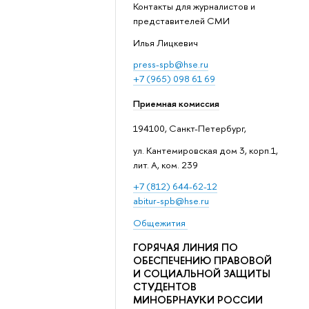
Контакты для журналистов и
представителей СМИ
Илья Лицкевич
press-spb@hse.ru
+7 (965) 098 61 69
Приемная комиссия
194100, Санкт-Петербург,
ул. Кантемировская дом 3, корп.1,
лит. А, ком. 239
+7 (812) 644-62-12
abitur-spb@hse.ru
Общежития
ГОРЯЧАЯ ЛИНИЯ ПО
ОБЕСПЕЧЕНИЮ ПРАВОВОЙ
И СОЦИАЛЬНОЙ ЗАЩИТЫ
СТУДЕНТОВ
МИНОБРНАУКИ РОССИИ