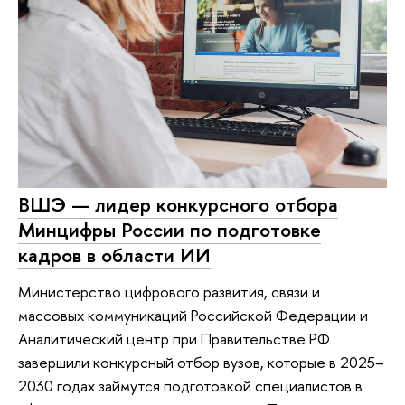
ВШЭ — лидер конкурсного отбора
Минцифры России по подготовке
кадров в области ИИ
Министерство цифрового развития, связи и
массовых коммуникаций Российской Федерации и
Аналитический центр при Правительстве РФ
завершили конкурсный отбор вузов, которые в 2025–
2030 годах займутся подготовкой специалистов в