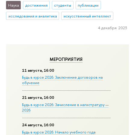
Наука
достижения
студенты
публикации
исследования и аналитика
искусственный интеллект
4 декабря 2023
МЕРОПРИЯТИЯ
11 августа, 16:00
Будь в курсе 2026: Заключение договоров на
обучение
21 августа, 16:00
Будь в курсе 2026: Зачисление в магистратуру —
2026
24 августа, 16:00
Будь в курсе 2026: Начало учебного года