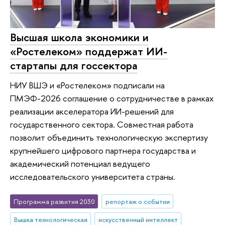
Высшая школа экономики и
«Ростелеком» поддержат ИИ-
стартапы для госсектора
НИУ ВШЭ и «Ростелеком» подписали на
ПМЭФ-2026 соглашение о сотрудничестве в рамках
реализации акселератора ИИ-решений для
государственного сектора. Совместная работа
позволит объединить технологическую экспертизу
крупнейшего цифрового партнера государства и
академический потенциал ведущего
исследовательского университета страны.
Программа развития 2030
репортаж о событии
Вышка технологическая
искусственный интеллект