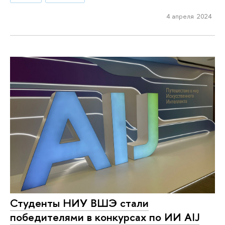
4 апреля 2024
Студенты НИУ ВШЭ стали
победителями в конкурсах по ИИ AIJ