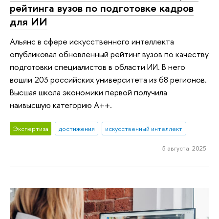
рейтинга вузов по подготовке кадров
для ИИ
Альянс в сфере искусственного интеллекта
опубликовал обновленный рейтинг вузов по качеству
подготовки специалистов в области ИИ. В него
вошли 203 российских университета из 68 регионов.
Высшая школа экономики первой получила
наивысшую категорию А++.
Экспертиза
достижения
искусственный интеллект
5 августа 2025