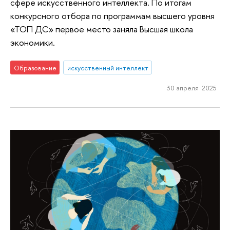
сфере искусственного интеллекта. По итогам
конкурсного отбора по программам высшего уровня
«ТОП ДС» первое место заняла Высшая школа
экономики.
Образование
искусственный интеллект
30 апреля 2025