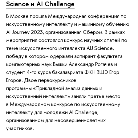
Science и AI Challenge
В Москве прошла Международная конференция по
искусственному интеллекту и машинному обучению
AI Journey 2023, организованная Сбером. В рамках
мероприятия состоялся конкурс научных статей по
теме искусственного интеллекта AIJ Science,
победу в котором одержали аспирант факультета
компьютерных наук Вышки Александр Рогачев и
студент 4-го курса бакалавриата ФКН ВШЭ Егор
Егоров. Двое первокурсников
программы «Прикладной анализ данных и
искусственный интеллект» заняли третье место
в Международном конкурсе по искусственному
интеллекту для молодежи AI Challenge,
организованном для несовершеннолетних
участников.