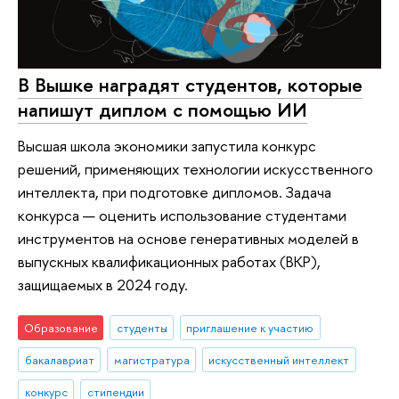
В Вышке наградят студентов, которые
напишут диплом с помощью ИИ
Высшая школа экономики запустила конкурс
решений, применяющих технологии искусственного
интеллекта, при подготовке дипломов. Задача
конкурса — оценить использование студентами
инструментов на основе генеративных моделей в
выпускных квалификационных работах (ВКР),
защищаемых в 2024 году.
Образование
студенты
приглашение к участию
бакалавриат
магистратура
искусственный интеллект
конкурс
стипендии