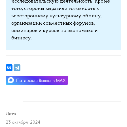
исследовательскую деятельность. Кроме
того, стороны выразили готовность к
всестороннему культурному обмену,
организации совместных форумов,
семинаров и курсов по экономике и
бизнесу.
Дата
23 октября 2024