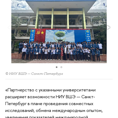
© НИУ ВШЭ — Санкт-Петербург
«Партнерство с указанными университетами
расширяет возможности НИУ ВШЭ — Санкт-
Петербург в плане проведения совместных
исследований, обмена международным опытом,
увеличения показателей международной