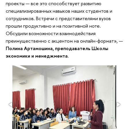
проекты — все это способствует развитию
специализированных навыков наших студентов и
сотрудников. Встречи с представителями вузов
прошли продуктивно и на позитивной ноте.
Обсудили возможности взаимодействия
преимущественно с акцентом на онлайн-формат», —
Полина Артамошина, преподаватель Школы
экономики и менеджмента
.