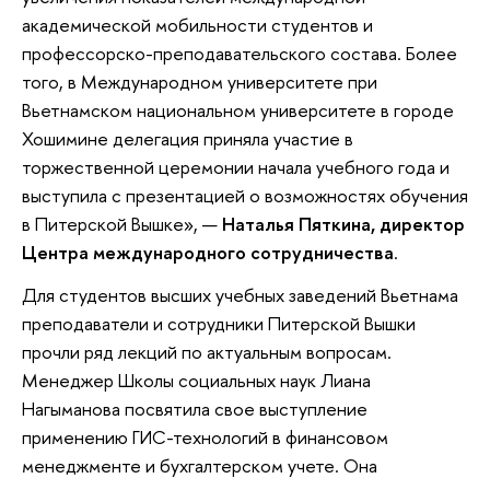
академической мобильности студентов и
профессорско-преподавательского состава. Более
того, в Международном университете при
Вьетнамском национальном университете в городе
Хошимине делегация приняла участие в
торжественной церемонии начала учебного года и
выступила с презентацией о возможностях обучения
в Питерской Вышке», —
Наталья Пяткина, директор
Центра международного сотрудничества
.
Для студентов высших учебных заведений Вьетнама
преподаватели и сотрудники Питерской Вышки
прочли ряд лекций по актуальным вопросам.
Менеджер Школы социальных наук Лиана
Нагыманова посвятила свое выступление
применению ГИС-технологий в финансовом
менеджменте и бухгалтерском учете. Она