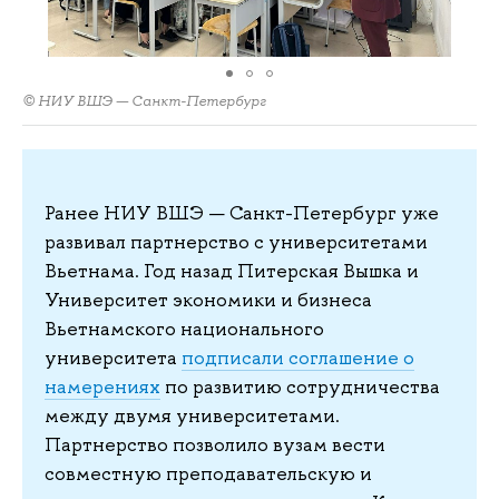
© НИУ ВШЭ — Санкт-Петербург
Ранее НИУ ВШЭ — Санкт-Петербург уже
развивал партнерство с университетами
Вьетнама. Год назад Питерская Вышка и
Университет экономики и бизнеса
Вьетнамского национального
университета
подписали соглашение о
намерениях
по развитию сотрудничества
между двумя университетами.
Партнерство позволило вузам вести
совместную преподавательскую и