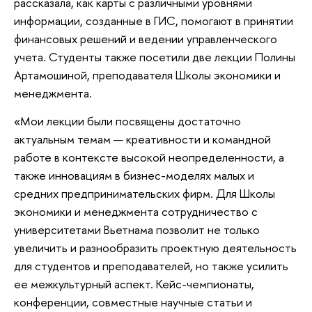
рассказала, как карты с различными уровнями
информации, созданные в ГИС, помогают в принятии
финансовых решений и ведении управленческого
учета. Студенты также посетили две лекции Полины
Артамошиной, преподавателя Школы экономики и
менеджмента.
«Мои лекции были посвящены достаточно
актуальным темам — креативности и командной
работе в контексте высокой неопределенности, а
также инновациям в бизнес-моделях малых и
средних предпринимательских фирм. Для Школы
экономики и менеджмента сотрудничество с
университетами Вьетнама позволит не только
увеличить и разнообразить проектную деятельность
для студентов и преподавателей, но также усилить
ее межкультурный аспект. Кейс-чемпионаты,
конференции, совместные научные статьи и