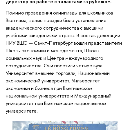
директор по работе с талантами за рубежом
.
Помимо проведения олимпиады для школьников
Вьетнама, целью поездки было установление
академического сотрудничества с высшими
учебными заведениями страны. В состав делегации
НИУ ВШЭ — Санкт-Петербург вошли представители
Школы экономики и менеджмента, Школы
социальных наук и Центра международного
сотрудничества. Они посетили четыре вуза:
Университет внешней торговли, Национальный
экономический университет, Университет
экономики и бизнеса при Вьетнамском
национальном университете и Международный
университет при Вьетнамском национальном
университете.