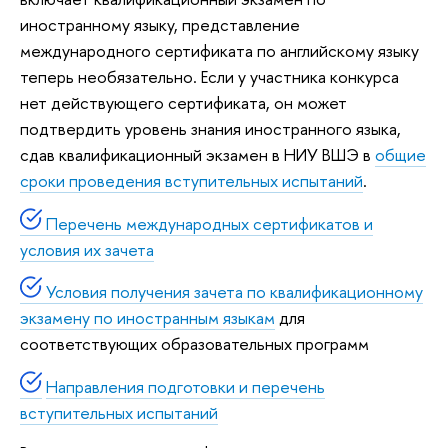
иностранному языку, представление
международного сертификата по английскому языку
теперь необязательно. Если у участника конкурса
нет действующего сертификата, он может
подтвердить уровень знания иностранного языка,
сдав квалификационный экзамен в НИУ ВШЭ в
общие
сроки проведения вступительных испытаний
.
Перечень международных сертификатов и
условия их зачета
Условия получения зачета по квалификационному
экзамену по иностранным языкам
для
соответствующих образовательных программ
Направления подготовки и перечень
вступительных испытаний