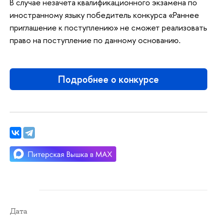
В случае незачета квалификационного экзамена по
иностранному языку победитель конкурса «Раннее
приглашение к поступлению» не сможет реализовать
право на поступление по данному основанию.
Подробнее о конкурсе
Дата