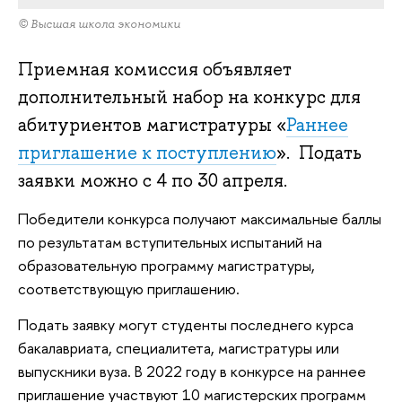
© Высшая школа экономики
Приемная комиссия объявляет
дополнительный набор на конкурс для
абитуриентов магистратуры «
Раннее
приглашение к поступлению
». Подать
заявки можно с 4 по 30 апреля.
Победители конкурса получают максимальные баллы
по результатам вступительных испытаний на
образовательную программу магистратуры,
соответствующую приглашению.
Подать заявку могут студенты последнего курса
бакалавриата, специалитета, магистратуры или
выпускники вуза. В 2022 году в конкурсе на раннее
приглашение участвуют 10 магистерских программ