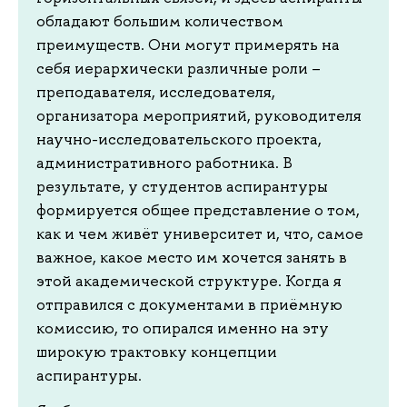
обладают большим количеством
преимуществ. Они могут примерять на
себя иерархически различные роли –
преподавателя, исследователя,
организатора мероприятий, руководителя
научно-исследовательского проекта,
административного работника. В
результате, у студентов аспирантуры
формируется общее представление о том,
как и чем живёт университет и, что, самое
важное, какое место им хочется занять в
этой академической структуре. Когда я
отправился с документами в приёмную
комиссию, то опирался именно на эту
широкую трактовку концепции
аспирантуры.