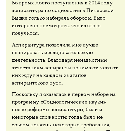
Во время моего поступления в 2014 году
аспирантура по социологии в Питерской
Вышке только набирала обороты. Было
интересно посмотреть, что из этого
получится.
Аспирантура позволила мне лучше
планировать исследовательскую
деятельность. Благодаря ненавистным
аттестациям аспиранты понимают, чего от
них ждут на каждом из этапов
аспирантского пути.
Поскольку я оказалась в первом наборе на
программу «Социологические науки»
после реформы аспирантуры, были и
некоторые сложности: тогда были не
совсем понятны некоторые требования,