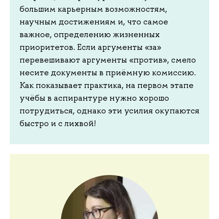
большим карьерным возможностям,
научным достижениям и, что самое
важное, определению жизненных
приоритетов. Если аргументы «за»
перевешивают аргументы «против», смело
несите документы в приёмную комиссию.
Как показывает практика, на первом этапе
учёбы в аспирантуре нужно хорошо
потрудиться, однако эти усилия окупаются
быстро и с лихвой!