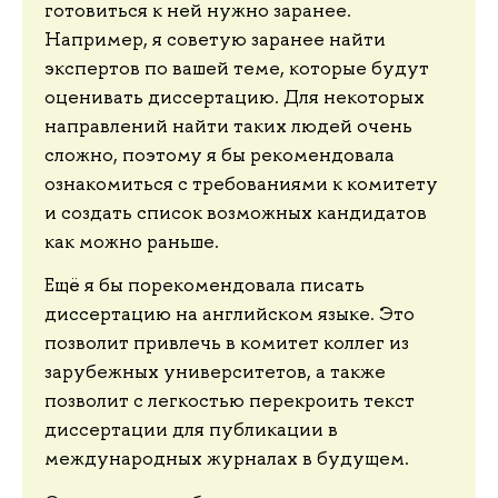
готовиться к ней нужно заранее.
Например, я советую заранее найти
экспертов по вашей теме, которые будут
оценивать диссертацию. Для некоторых
направлений найти таких людей очень
сложно, поэтому я бы рекомендовала
ознакомиться с требованиями к комитету
и создать список возможных кандидатов
как можно раньше.
Ещё я бы порекомендовала писать
диссертацию на английском языке. Это
позволит привлечь в комитет коллег из
зарубежных университетов, а также
позволит с легкостью перекроить текст
диссертации для публикации в
международных журналах в будущем.