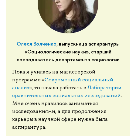
Олеся Волченко
, выпускница аспирантуры
«Социологические науки», старший
преподаватель департамента социологии
Пока я училась на магистерской
программе «
Современный социальный
анализ
», то начала работать в
Лаборатории
сравнительных социальных исследований
.
Мне очень нравилось заниматься
исследованиями, а для продолжения
карьеры в научной сфере нужна была
аспирантура.