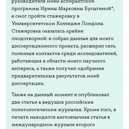
руководителя моей аспирантской
программы Ирины Марковны Бусыгиной*,
я смог пройти стажировку в
Университетском Колледже Лондона.
Стажировка оказалась крайне
плодотворной: я собрал данные для моего
диссертационного проекта, расширил сеть
полезных контактов среди исследователей,
работающих в области моего научного
интереса, а также получил одобрение
предварительных результатов моей
диссертации.
Также на данный момент я опубликовал
две статьи в ведущих российских
политологических журналах. Кроме того, в
печати находится англоязычная статья в
международном журнале второго