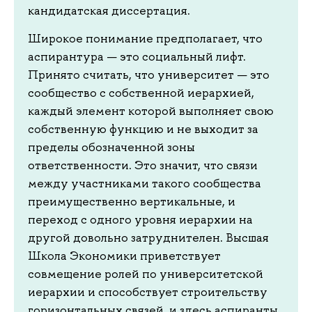
кандидатская диссертация.
Широкое понимание предполагает, что
аспирантура — это социальный лифт.
Принято считать, что университет — это
сообщество с собственной иерархией,
каждый элемент которой выполняет свою
собственную функцию и не выходит за
пределы обозначенной зоны
ответственности. Это значит, что связи
между участниками такого сообщества
преимущественно вертикальные, и
переход с одного уровня иерархии на
другой довольно затруднителен. Высшая
Школа Экономики приветствует
совмещение ролей по университетской
иерархии и способствует строительству
горизонтальных связей, и здесь аспиранты