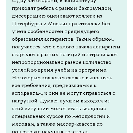
С другой стороны, в аспирантуру
приходят ребята с разным бэкграундом,
диссертацию оценивают коллеги из
Петербурга и Москвы практически без
учёта особенностей предыдущего
образования аспирантов. Таким образом,
получается, что с самого начала аспиранты
стартуют с разных позиций и затрачивают
непропорционально разное количество
усилий во время учёбы на программе.
Некоторым коллегам сложно выполнять
все требования, предъявляемые к
аспирантам, и они не могут справиться с
нагрузкой. Думаю, лучшим выходом из
этой ситуации может стать введение
специальных курсов по методологии и
методам, а также мастер-классов по
подготовке научных текстов к