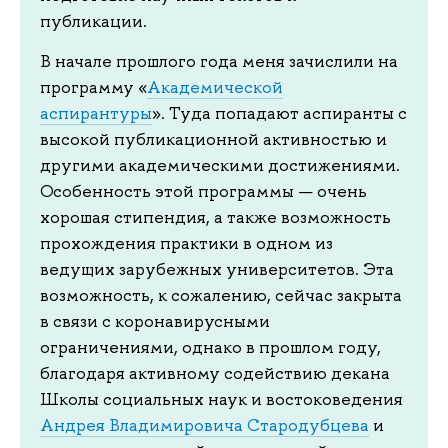
публикации.
В начале прошлого года меня зачислили на
программу «
Академической
аспирантуры
». Туда попадают аспиранты с
высокой публикационной активностью и
другими академическими достижениями.
Особенность этой программы — очень
хорошая стипендия, а также возможность
прохождения практики в одном из
ведущих зарубежных университетов. Эта
возможность, к сожалению, сейчас закрыта
в связи с коронавирусными
ограничениями, однако в прошлом году,
благодаря активному содействию декана
Школы социальных наук и востоковедения
Андрея Владимировича Стародубцева
и