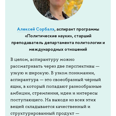
Алексей Сорбалэ
, аспирант программы
«Политические науки», старший
преподаватель департамента политологии и
международных отношений
В целом, аспирантуру можно
рассматривать через две перспективы —
узкую и широкую. В узком понимании,
аспирантура — это своеобразный чёрный
ящик, в который попадают разнообразные
амбиции, стремления, идеи и интересы
поступающего. На выходе из всех этих
вещей складывается качественный и
структурированный продукт —