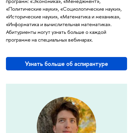
программ: «Экономика», «Менеджмент»,
«Политические науки», «Социологические науки»,
«Исторические науки», «Математика и механика»,
«Информатика и вычислительная математика».
Абитуриенты могут узнать больше о каждой
программе на специальных вебинарах.
Узнать больше об аспирантуре