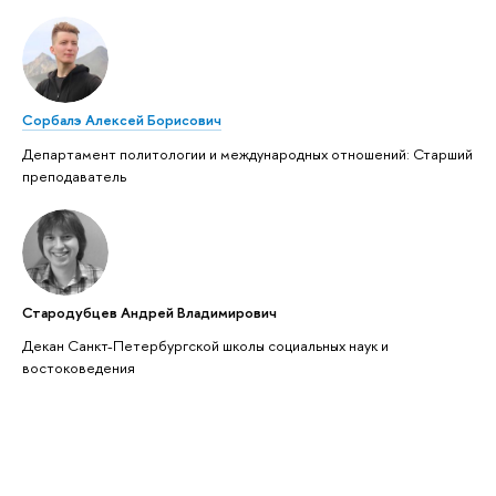
Сорбалэ Алексей Борисович
Департамент политологии и международных отношений: Старший
преподаватель
Стародубцев Андрей Владимирович
Декан Санкт-Петербургской школы социальных наук и
востоковедения