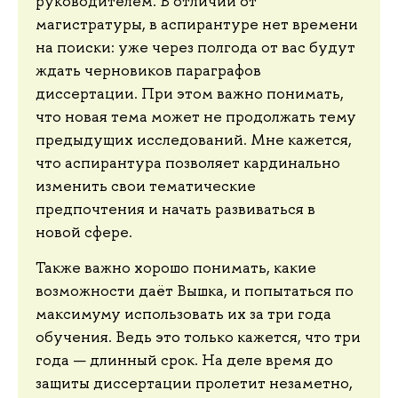
руководителем. В отличии от
магистратуры, в аспирантуре нет времени
на поиски: уже через полгода от вас будут
ждать черновиков параграфов
диссертации. При этом важно понимать,
что новая тема может не продолжать тему
предыдущих исследований. Мне кажется,
что аспирантура позволяет кардинально
изменить свои тематические
предпочтения и начать развиваться в
новой сфере.
Также важно хорошо понимать, какие
возможности даёт Вышка, и попытаться по
максимуму использовать их за три года
обучения. Ведь это только кажется, что три
года — длинный срок. На деле время до
защиты диссертации пролетит незаметно,