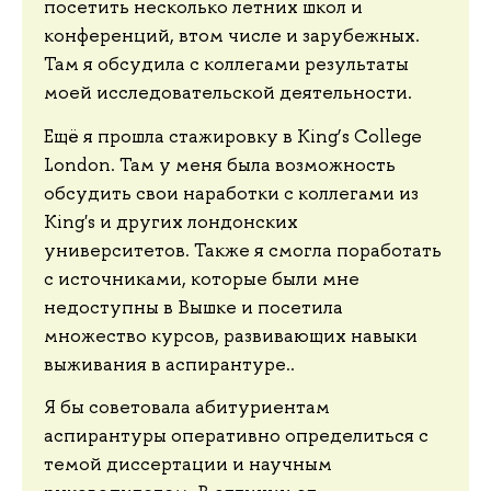
посетить несколько летних школ и
конференций, втом числе и зарубежных.
Там я обсудила с коллегами результаты
моей исследовательской деятельности.
Ещё я прошла стажировку в King’s College
London. Там у меня была возможность
обсудить свои наработки с коллегами из
King's и других лондонских
университетов. Также я смогла поработать
с источниками, которые были мне
недоступны в Вышке и посетила
множество курсов, развивающих навыки
выживания в аспирантуре..
Я бы советовала абитуриентам
аспирантуры оперативно определиться с
темой диссертации и научным