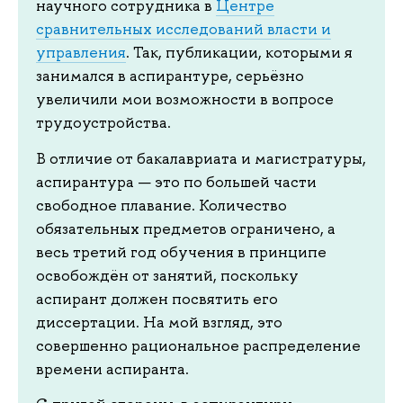
научного сотрудника в
Центре
сравнительных исследований власти и
управления
. Так, публикации, которыми я
занимался в аспирантуре, серьёзно
увеличили мои возможности в вопросе
трудоустройства.
В отличие от бакалавриата и магистратуры,
аспирантура — это по большей части
свободное плавание. Количество
обязательных предметов ограничено, а
весь третий год обучения в принципе
освобождён от занятий, поскольку
аспирант должен посвятить его
диссертации. На мой взгляд, это
совершенно рациональное распределение
времени аспиранта.