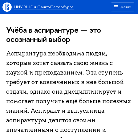
НИУ ВШЭ в Санкт-Петербурге
Меню
Учёба в аспирантуре — это
осознанный выбор
Аспирантура необходима людям,
которые хотят связать свою жизнь с
наукой и преподаванием. Эта ступень
требует от вовлечённых в неё большой
отдачи, однако она дисциплинирует и
помогает получить ещё больше полезных
знаний. Аспирант и выпускница
аспирантуры делятся своими
впечатлениями о поступлении и