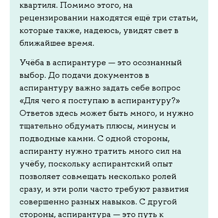
квартиля. Помимо этого, на
рецензировании находятся ещё три статьи,
которые также, надеюсь, увидят свет в
ближайшее время.
Учёба в аспирантуре — это осознанный
выбор. До подачи документов в
аспирантуру важно задать себе вопрос
«Для чего я поступаю в аспирантуру?»
Ответов здесь может быть много, и нужно
тщательно обдумать плюсы, минусы и
подводные камни. С одной стороны,
аспиранту нужно тратить много сил на
учёбу, поскольку аспирантский опыт
позволяет совмещать несколько ролей
сразу, и эти роли часто требуют развития
совершенно разных навыков. С другой
стороны, аспирантура — это путь к