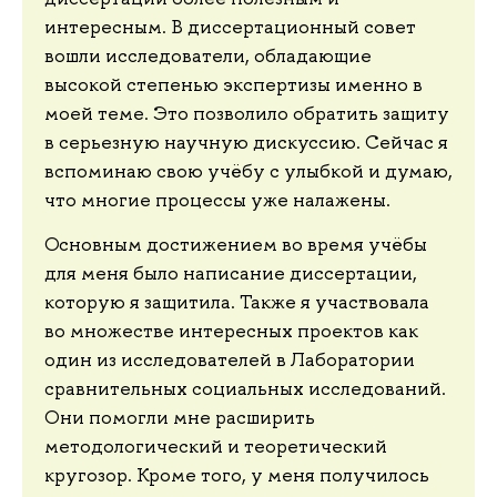
интересным. В диссертационный совет
вошли исследователи, обладающие
высокой степенью экспертизы именно в
моей теме. Это позволило обратить защиту
в серьезную научную дискуссию. Сейчас я
вспоминаю свою учёбу с улыбкой и думаю,
что многие процессы уже налажены.
Основным достижением во время учёбы
для меня было написание диссертации,
которую я защитила. Также я участвовала
во множестве интересных проектов как
один из исследователей в Лаборатории
сравнительных социальных исследований.
Они помогли мне расширить
методологический и теоретический
кругозор. Кроме того, у меня получилось