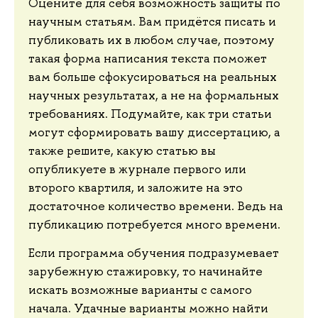
Оцените для себя возможность защиты по
научным статьям. Вам придётся писать и
публиковать их в любом случае, поэтому
такая форма написания текста поможет
вам больше сфокусироваться на реальных
научных результатах, а не на формальных
требованиях. Подумайте, как три статьи
могут сформировать вашу диссертацию, а
также решите, какую статью вы
опубликуете в журнале первого или
второго квартиля, и заложите на это
достаточное количество времени. Ведь на
публикацию потребуется много времени.
Если программа обучения подразумевает
зарубежную стажировку, то начинайте
искать возможные варианты с самого
начала. Удачные варианты можно найти