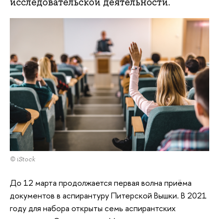
исследовательской деятельности.
© iStock
До 12 марта продолжается первая волна приёма
документов в аспирантуру Питерской Вышки. В 2021
году для набора открыты семь аспирантских