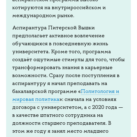
котируются на внутрироссийском и
международном рынке.
Аспирантура Питерской Вышки
предполагает активное вовлечение
обучающихся в повседневную жизнь
университета. Кроме того, программа
создаёт ощутимые стимулы для того, чтобы
трансформировать знания в карьерные
возможности. Сразу после поступления в
аспирантуру я начал преподавать на
бакалаврской программе «
Политология и
мировая политика
»: сначала на условиях
договора с университетом, а с 2020 года —
в качестве штатного сотрудника на
должности старшего преподавателя. В
этом же году я занял место младшего