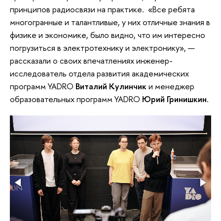
принципов радиосвязи на практике. «Все ребята
многогранные и талантливые, у них отличные знания в
физике и экономике, было видно, что им интересно
погрузиться в электротехнику и электронику», —
рассказали о своих впечатлениях инженер-
исследователь отдела развития академических
программ YADRO
Виталий Кулинчик
и менеджер
образовательных программ YADRO
Юрий Гринишкин
.