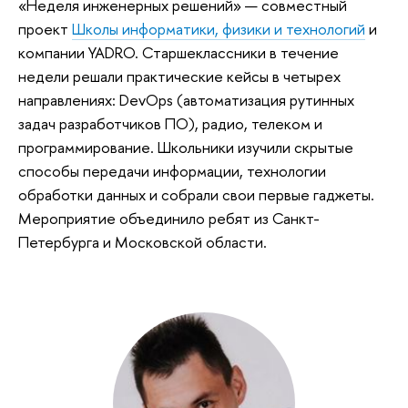
«Неделя инженерных решений» — совместный
проект
Школы информатики, физики и технологий
и
компании YADRO. Старшеклассники в течение
недели решали практические кейсы в четырех
направлениях: DevOps (автоматизация рутинных
задач разработчиков ПО), радио, телеком и
программирование. Школьники изучили скрытые
способы передачи информации, технологии
обработки данных и собрали свои первые гаджеты.
Мероприятие объединило ребят из Санкт-
Петербурга и Московской области.