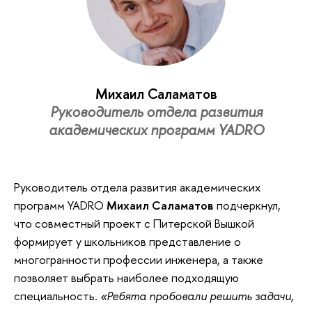
Михаил Саламатов
Руководитель отдела развития
академических программ YADRO
Руководитель отдела развития академических
программ YADRO
Михаил Саламатов
подчеркнул,
что совместный проект с Питерской Вышкой
формирует у школьников представление о
многогранности профессии инженера, а также
позволяет выбрать наиболее подходящую
специальность.
«Ребята пробовали решить задачи,