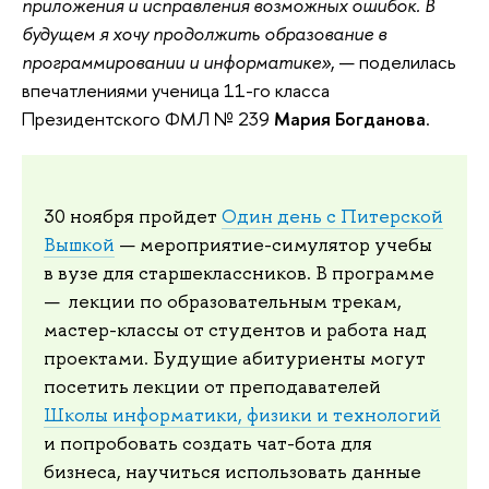
приложения и исправления возможных ошибок. В
будущем я хочу продолжить образование в
программировании и информатике»
, — поделилась
впечатлениями ученица 11-го класса
Президентского ФМЛ № 239
Мария Богданова
.
30 ноября пройдет
Один день с Питерской
Вышкой
— мероприятие-симулятор учебы
в вузе для старшеклассников. В программе
— лекции по образовательным трекам,
мастер-классы от студентов и работа над
проектами. Будущие абитуриенты могут
посетить лекции от преподавателей
Школы информатики, физики и технологий
и попробовать создать чат-бота для
бизнеса, научиться использовать данные