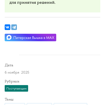
для принятия решений.
Дата
6 ноября 2025
Рубрики
Поступающим
Темы