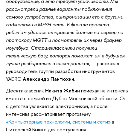
оборудование, а это требует усидчивости. Мы
рассмотрели разные варианты подключения
самого устройства, синхронизации его с другими
гаджетами в MESH сети. В финале проекта
ребятам удалось отправить данные на сервер по
протоколу MQTT и посмотреть их через браузер
ноутбука. Старшеклассники получили
техническую базу, которая поможет им в будущем
лучше разбираться в электронике»
, — рассказал
руководитель группы разработки инструментов
YADRO
Александр Пантюхин
.
Десятиклассник
Никита Жабин
приехал на интенсив
вместе с семьей из Дубны Московской области. Он
с детства увлекается электроникой, а после
интенсива рассматривает программу
«Компьютерные технологии, системы и сети»
в
Питерской Вышке для поступления.