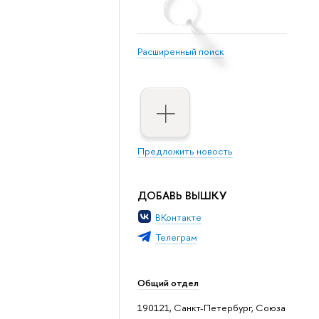
Расширенный поиск
Предложить новость
ДОБАВЬ ВЫШКУ
ВКонтакте
Телеграм
Общий отдел
190121, Санкт-Петербург, Союза