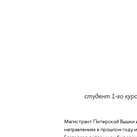
студент 1-го кур
Магистрант Питерской Вышки
направлениях в прошлом году 