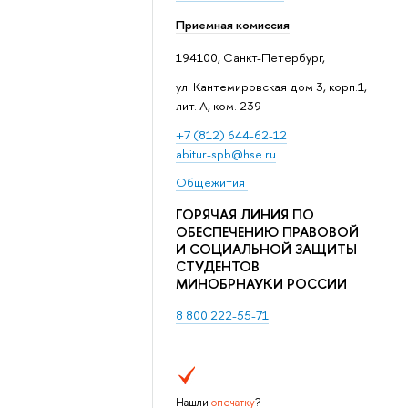
Приемная комиссия
194100, Санкт-Петербург,
ул. Кантемировская дом 3, корп.1,
лит. А, ком. 239
+7 (812) 644-62-12
abitur-spb@hse.ru
Общежития
ГОРЯЧАЯ ЛИНИЯ ПО
ОБЕСПЕЧЕНИЮ ПРАВОВОЙ
И СОЦИАЛЬНОЙ ЗАЩИТЫ
СТУДЕНТОВ
МИНОБРНАУКИ РОССИИ
8 800 222-55-71
Нашли
опечатку
?