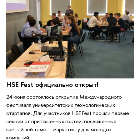
HSE Fest официально открыт!
24 июня состоялось открытие Международного
фестиваля университетских технологических
стартапов. Для участников HSE Fest прошли первые
лекции от приглашенных гостей, посвященные
важнейшей теме — маркетингу для молодых
компаний.