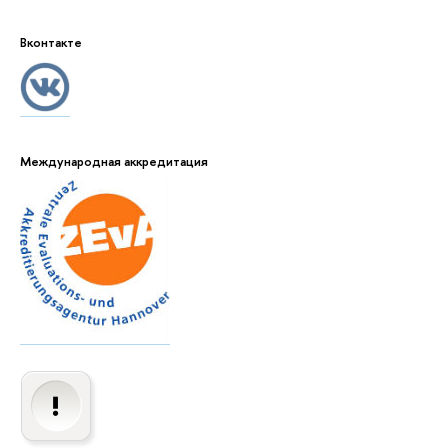
Вконтакте
Международная аккредитация