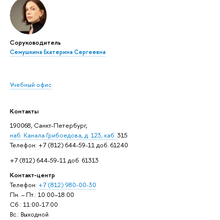
Соруководитель
Семушкина Екатерина Сергеевна
Учебный офис
Контакты
190068, Санкт-Петербург,
наб. Канала Грибоедова, д. 123, каб.
315
Телефон: +7 (812) 644-59-11 доб. 61240
+7 (812) 644-59-11 доб. 61313
Контакт-центр
Телефон:
+7 (812) 980-00-30
Пн. – Пт.: 10:00–18:00
Сб.: 11:00-17:00
Вс.: Выходной