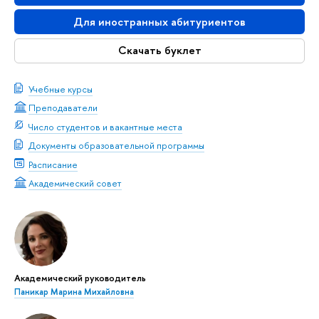
Для иностранных абитуриентов
Скачать буклет
Учебные курсы
Преподаватели
Число студентов и вакантные места
Документы образовательной программы
Расписание
Академический совет
Академический руководитель
Паникар Марина Михайловна