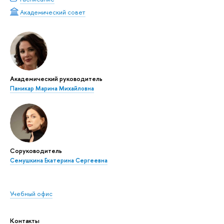
Академический совет
Академический руководитель
Паникар Марина Михайловна
Соруководитель
Семушкина Екатерина Сергеевна
Учебный офис
Контакты