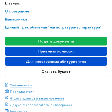
Главная:
О программе
Выпускники
Единый трек обучения "магистратура-аспирантура"
Подать документы
Приемная комиссия
Для иностранных абитуриентов
Скачать буклет
Учебные курсы
Преподаватели
Число студентов и вакантные места
Документы образовательной программы
Расписание