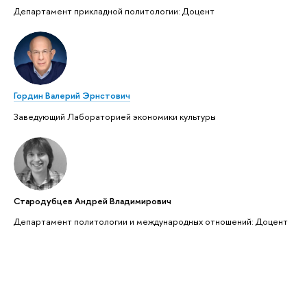
Департамент прикладной политологии: Доцент
Гордин Валерий Эрнстович
Заведующий Лабораторией экономики культуры
Стародубцев Андрей Владимирович
Департамент политологии и международных отношений: Доцент