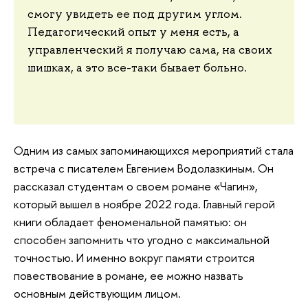
смогу увидеть ее под другим углом.
Педагогический опыт у меня есть, а
управленческий я получаю сама, на своих
шишках, а это все-таки бывает больно.
Одним из самых запоминающихся мероприятий стала
встреча с писателем Евгением Водолазкиным. Он
рассказал студентам о своем романе «Чагин»,
который вышел в ноябре 2022 года. Главный герой
книги обладает феноменальной памятью: он
способен запомнить что угодно с максимальной
точностью. И именно вокруг памяти строится
повествование в романе, ее можно назвать
основным действующим лицом.