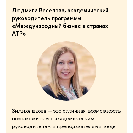
Людмила Веселова, академический
руководитель программы
«Международный бизнес в странах
АТР»
Зимняя школа — это отличная возможность
познакомиться с академическим
руководителем и преподавателями, ведь