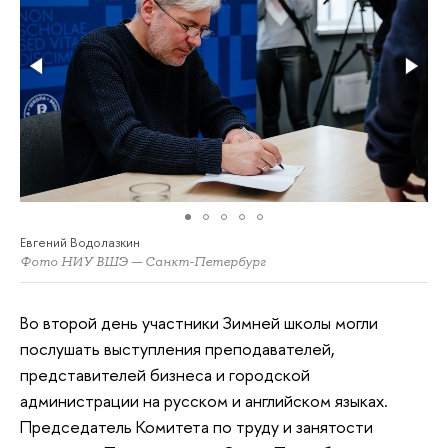
Евгений Водолазкин
Фото НИУ ВШЭ — Санкт-Петербург
Во второй день участники Зимней школы могли
послушать выступления преподавателей,
представителей бизнеса и городской
администрации на русском и английском языках.
Председатель Комитета по труду и занятости