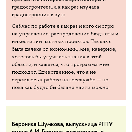
градостроители, а я как раз изучала
градостроение в вузе.
Сейчас по работе я как раз много смотрю
на управление, распределение бюджеты и
инвестиции частных проектов. Так как я
была далека от экономики, мне, наверное,
хотелось бы улучшить знания в этой
области, и кажется, что программа мне
подходит. Единственное, что я не
стремлюсь к работе на госслужбе — но
пока как будто бы баланс найти можно.
Вероника Шумкова, выпускница РГПУ
имени А.И. Герцена, знакомилась с