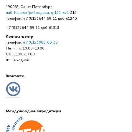
190068, Санкт-Петербург,
наб. Канала Грибоедова, д. 123, каб.
315
Телефон: +7 (812) 644-59-11 доб. 61240
+7 (812) 644-59-11 доб. 61313
Контакт-центр
Телефон:
+7 (812) 980-00-30
Пн. – Пт.: 10:00–18:00
Сб.: 11:00-17:00
Вс.: Выходной
Вконтакте
Международная аккредитация