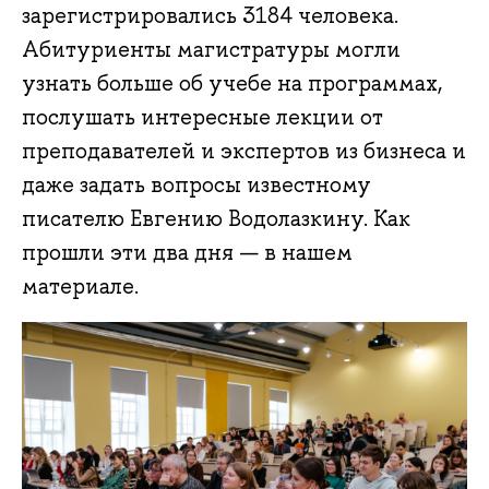
зарегистрировались 3184 человека.
Абитуриенты магистратуры могли
узнать больше об учебе на программах,
послушать интересные лекции от
преподавателей и экспертов из бизнеса и
даже задать вопросы известному
писателю Евгению Водолазкину. Как
прошли эти два дня — в нашем
материале.