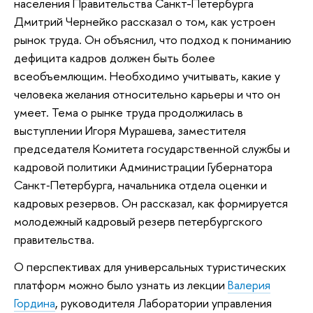
населения Правительства Санкт-Петербурга
Дмитрий Чернейко рассказал о том, как устроен
рынок труда. Он объяснил, что подход к пониманию
дефицита кадров должен быть более
всеобъемлющим. Необходимо учитывать, какие у
человека желания относительно карьеры и что он
умеет. Тема о рынке труда продолжилась в
выступлении Игоря Мурашева, заместителя
председателя Комитета государственной службы и
кадровой политики Администрации Губернатора
Санкт‑Петербурга, начальника отдела оценки и
кадровых резервов. Он рассказал, как формируется
молодежный кадровый резерв петербургского
правительства.
О перспективах для универсальных туристических
платформ можно было узнать из лекции
Валерия
Гордина
, руководителя Лаборатории управления