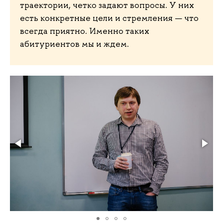
траектории, четко задают вопросы. У них
есть конкретные цели и стремления — что
всегда приятно. Именно таких
абитуриентов мы и ждем.