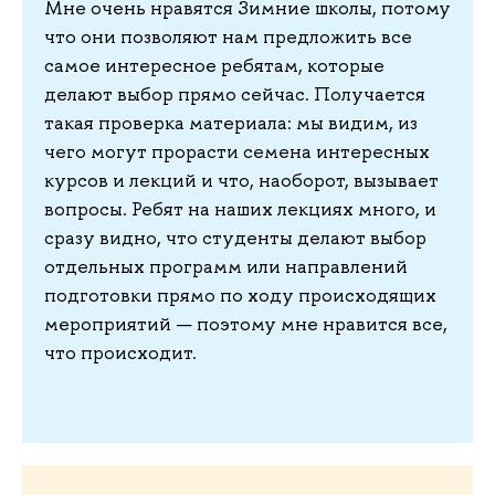
Мне очень нравятся Зимние школы, потому
что они позволяют нам предложить все
самое интересное ребятам, которые
делают выбор прямо сейчас. Получается
такая проверка материала: мы видим, из
чего могут прорасти семена интересных
курсов и лекций и что, наоборот, вызывает
вопросы. Ребят на наших лекциях много, и
сразу видно, что студенты делают выбор
отдельных программ или направлений
подготовки прямо по ходу происходящих
мероприятий — поэтому мне нравится все,
что происходит.