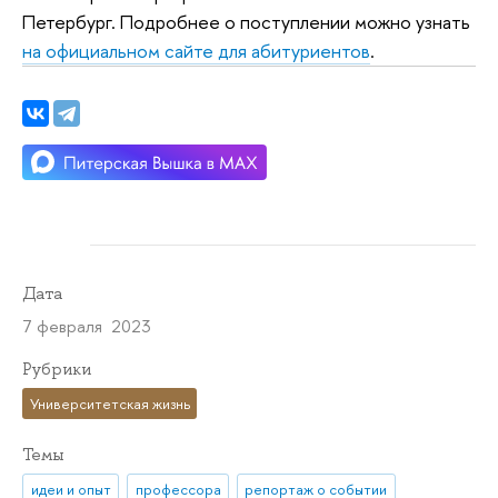
Петербург. Подробнее о поступлении можно узнать
на официальном сайте для абитуриентов
.
Дата
7 февраля 2023
Рубрики
Университетская жизнь
Темы
идеи и опыт
профессора
репортаж о событии