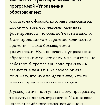
программой «Управление
образованием»
Я согласна с фразой, которая появилась на
доске — о том, что человек начинает
формироваться по большей части в школе.
Дети проводят там огромное количество
времени — даже больше, чем с
родителями. Нужно начать с управления
образованием: то, что есть, мне кажется, не
работает. Я прошла три года практики в
разных гимназиях, и из своего опыта
понимаю, что нужно идти выше, что-то
менять, предлагать какие-то идеи.
Думаю, если я поступлю на эту программу,
то научусь делать стратегию. У меня своя
школа английского языка, возможно, я