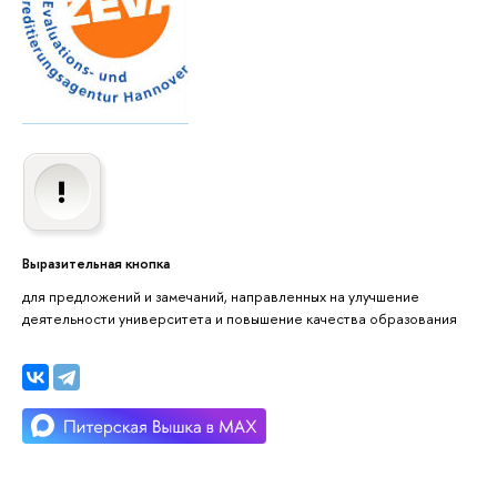
Выразительная кнопка
для предложений и замечаний, направленных на улучшение
деятельности университета и повышение качества образования