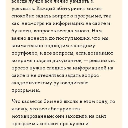
всегда лучше все лично увидеть и
услышать. Каждый абитуриент может
спокойно задать вопрос о программе, так
как несмотря на информацию на сайте и
буклеты, вопросов всегда много. Нам
важно донести до поступающих, что мы
внимательно подходим к каждому
портфолио, и все вопросы, если возникают
во время подачи документов, — решаемые,
просто нужно следить за информацией на
сайте и не стесняться задать вопрос
академическому руководителю
программы.
Что касается Зимней школы в этом году, то
я вижу, что все абитуриенты
мотивированные: они заходили на сайт
программы и знают про курсы и