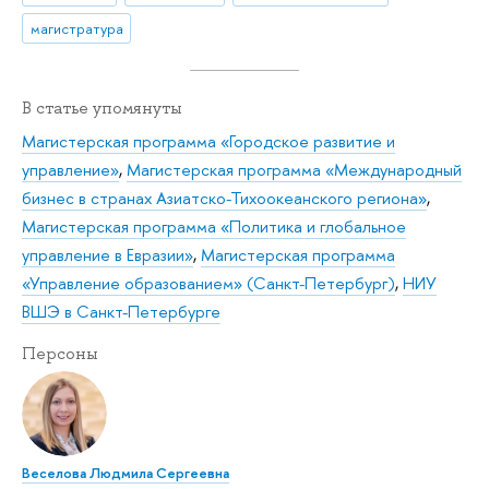
магистратура
В статье упомянуты
Магистерская программа «Городское развитие и
управление»
,
Магистерская программа «Международный
бизнес в странах Азиатско-Тихоокеанского региона»
,
Магистерская программа «Политика и глобальное
управление в Евразии»
,
Магистерская программа
«Управление образованием» (Санкт-Петербург)
,
НИУ
ВШЭ в Санкт-Петербурге
Персоны
Веселова Людмила Сергеевна