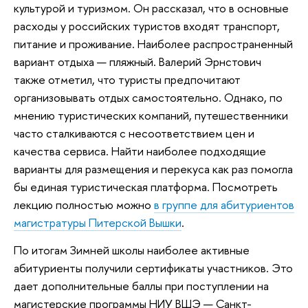
культурой и туризмом. Он рассказал, что в основные
расходы у российских туристов входят транспорт,
питание и проживание. Наиболее распространенный
вариант отдыха — пляжный. Валерий Эрнстович
также отметил, что туристы предпочитают
организовывать отдых самостоятельно. Однако, по
мнению туристических компаний, путешественники
часто сталкиваются с несоответствием цен и
качества сервиса. Найти наиболее подходящие
варианты для размещения и перекуса как раз помогла
бы единая туристическая платформа. Посмотреть
лекцию полностью можно
в группе для абитуриентов
магистратуры Питерской Вышки
.
По итогам Зимней школы наиболее активные
абитуриенты получили сертификаты участников. Это
дает дополнительные баллы при поступлении на
магистерские программы НИУ ВШЭ — Санкт-