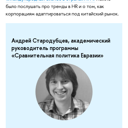
было послушать про тренды в HR и о том, как
корпорациям адаптироваться под китайский рынок.
Андрей Стародубцев, академический
руководитель программы
«Сравнительная политика Евразии»