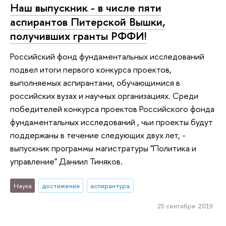
Наш выпускник - в числе пяти
аспирантов Питерской Вышки,
получивших гранты РФФИ!
Российский фонд фундаментальных исследований
подвел итоги первого конкурса проектов,
выполняемых аспирантами, обучающимися в
российских вузах и научных организациях. Среди
победителей конкурса проектов Российского фонда
фундаментальных исследований , чьи проекты будут
поддержаны в течение следующих двух лет, -
выпускник программы магистратуры "Политика и
управление" Даниил Тиняков.
Наука
достижения
аспирантура
25 сентября 2019