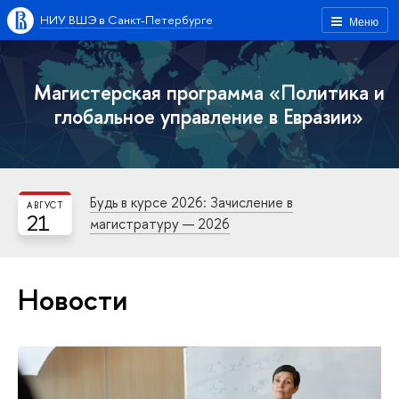
НИУ ВШЭ в Санкт-Петербурге
Меню
Магистерская программа «Политика и
глобальное управление в Евразии»
Будь в курсе 2026: Зачисление в
АВГУСТ
21
магистратуру — 2026
Новости