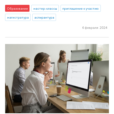
Образование
мастер-классы
приглашение к участию
магистратура
аспирантура
6 февраля 2024