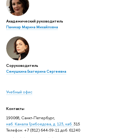
Академический руководитель
Паникар Марина Михайловна
Соруководитель
Семушкина Екатерина Сергеевна
Учебный офис
Контакты
190068, Санкт-Петербург,
наб. Канала Грибоедова, д. 123, каб.
315
Телефон: +7 (812) 644-59-11 доб. 61240