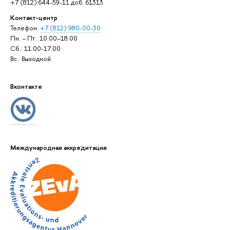
+7 (812) 644-59-11 доб. 61313
Контакт-центр
Телефон:
+7 (812) 980-00-30
Пн. – Пт.: 10:00–18:00
Сб.: 11:00-17:00
Вс.: Выходной
Вконтакте
Международная аккредитация