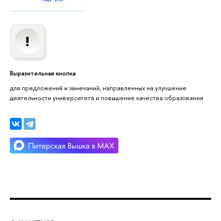
Выразительная кнопка
для предложений и замечаний, направленных на улучшение
деятельности университета и повышение качества образования