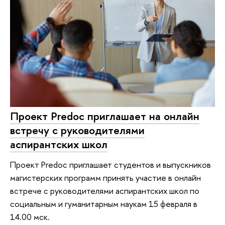
Проект Predoc приглашает на онлайн
встречу с руководителями
аспирантских школ
Проект Predoc приглашает студентов и выпускников
магистерских программ принять участие в онлайн
встрече с руководителями аспирантских школ по
социальным и гуманитарным наукам 15 февраля в
14.00 мск.