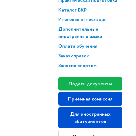
Практическая подготовка
Каталог ВКР
Итоговая аттестация
Дополнительные
иностранные языки
Оплата обучения
Заказ справок
Занятия спортом
Подать документы
Приемная комиссия
Для иностранных
абитуриентов