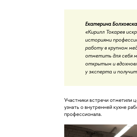
Екатерина Болховска
«Кирилл Токарев искр
историями профессио
работу в крупном мед
отметить для себя м
открытым и вдохнов
у эксперта и получит
Участники встречи отметили ц
узнать о внутренней кухне раб
профессионала.