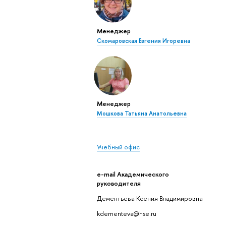
Менеджер
Скомаровская Евгения Игоревна
Менеджер
Мошкова Татьяна Анатольевна
Учебный офис
e-mail Академического
руководителя
Дементьева Ксения Владимировна
kdementeva@hse.ru