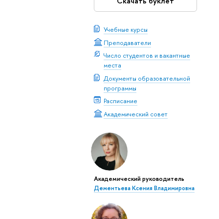
Скачать буклет
Учебные курсы
Преподаватели
Число студентов и вакантные
места
Документы образовательной
программы
Расписание
Академический совет
Академический руководитель
Дементьева Ксения Владимировна