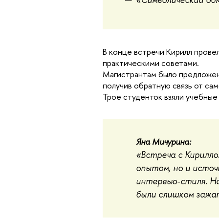
В конце встречи Кирилл прове
практическими советами.
Магистрантам было предложен
получив обратную связь от сам
Трое студенток взяли учебные
Яна Мичурина:
«Встреча с Кирилло
опытом, но и источ
интервью-стиля. На
были слишком зажа