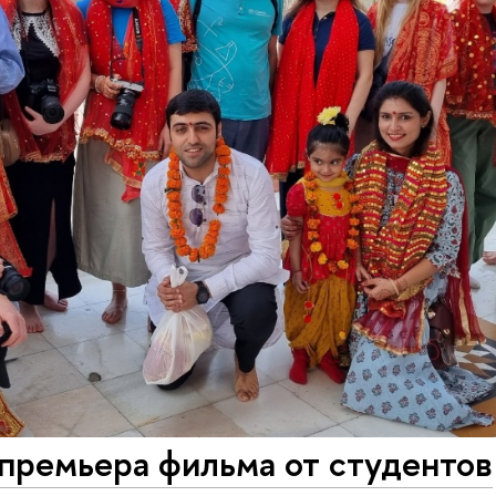
 премьера фильма от студентов