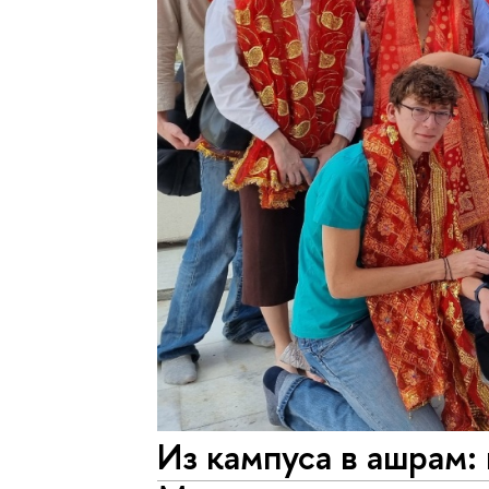
Из кампуса в ашрам: