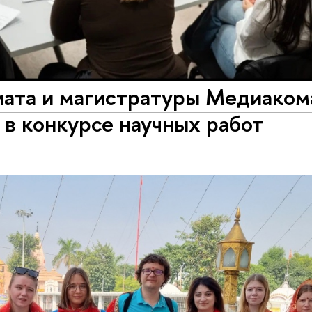
иата и магистратуры Медиаком
 в конкурсе научных работ