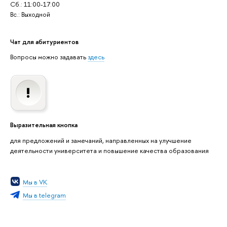
Сб.: 11:00-17:00
Вс.: Выходной
Чат для абитуриентов
Вопросы можно задавать
здесь
Выразительная кнопка
для предложений и замечаний, направленных на улучшение
деятельности университета и повышение качества образования
Мы в VK
Мы в telegram