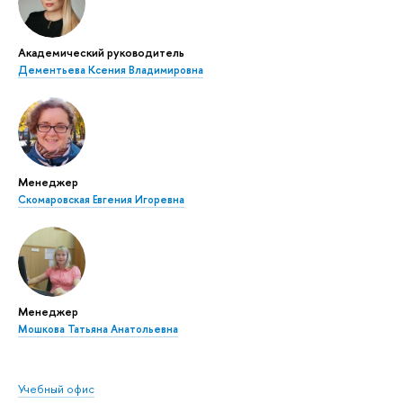
Академический руководитель
Дементьева Ксения Владимировна
Менеджер
Скомаровская Евгения Игоревна
Менеджер
Мошкова Татьяна Анатольевна
Учебный офис