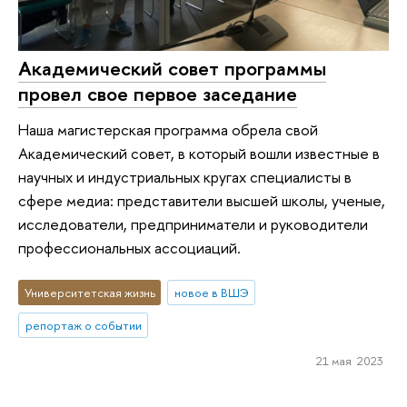
Академический совет программы
провел свое первое заседание
Наша магистерская программа обрела свой
Академический совет, в который вошли известные в
научных и индустриальных кругах специалисты в
сфере медиа: представители высшей школы, ученые,
исследователи, предприниматели и руководители
профессиональных ассоциаций.
Университетская жизнь
новое в ВШЭ
репортаж о событии
21 мая 2023