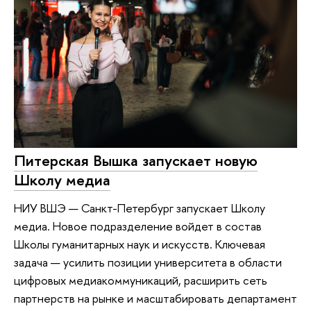
Питерская Вышка запускает новую
Школу медиа
НИУ ВШЭ — Санкт-Петербург запускает Школу
медиа. Новое подразделение войдет в состав
Школы гуманитарных наук и искусств. Ключевая
задача — усилить позиции университета в области
цифровых медиакоммуникаций, расширить сеть
партнерств на рынке и масштабировать департамент