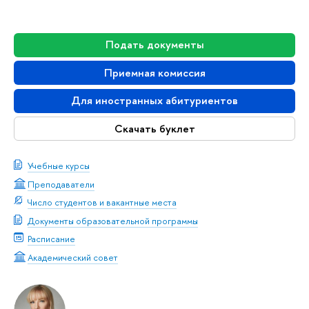
Подать документы
Приемная комиссия
Для иностранных абитуриентов
Скачать буклет
Учебные курсы
Преподаватели
Число студентов и вакантные места
Документы образовательной программы
Расписание
Академический совет