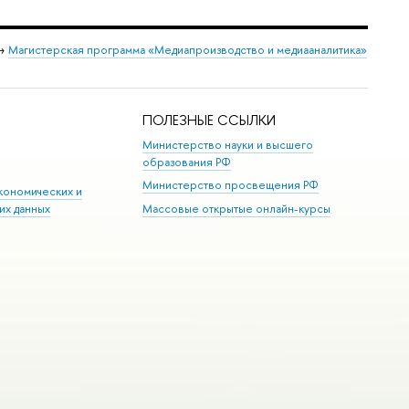
→
Магистерская программа «Медиапроизводство и медиааналитика»
ПОЛЕЗНЫЕ ССЫЛКИ
Министерство науки и высшего
образования РФ
Министерство просвещения РФ
кономических и
их данных
Массовые открытые онлайн-курсы