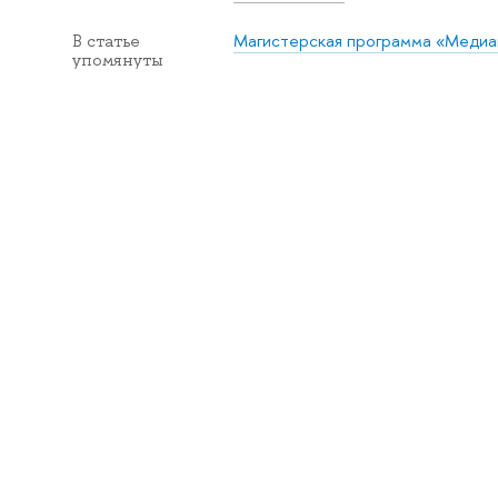
Магистерская программа «Медиа
В статье
упомянуты