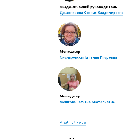
Академический руководитель
Дементьева Ксения Владимировна
Менеджер
Скомаровская Евгения Игоревна
Менеджер
Мошкова Татьяна Анатольевна
Учебный офис