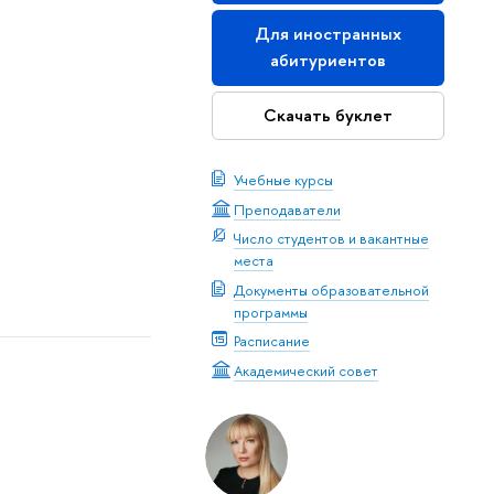
Для иностранных
абитуриентов
Скачать буклет
Учебные курсы
Преподаватели
Число студентов и вакантные
места
Документы образовательной
программы
Расписание
Академический совет