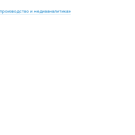
производство и медиааналитика»