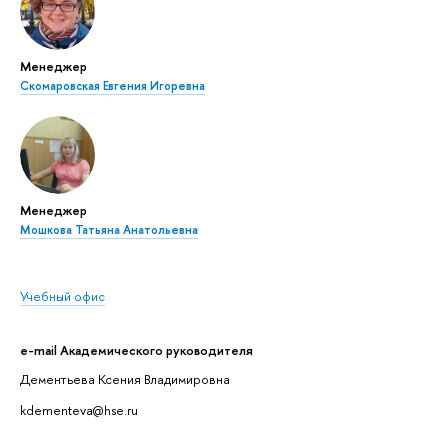
Менеджер
Скомаровская Евгения Игоревна
Менеджер
Мошкова Татьяна Анатольевна
Учебный офис
e-mail Академического руководителя
Дементьева Ксения Владимировна
kdementeva@hse.ru