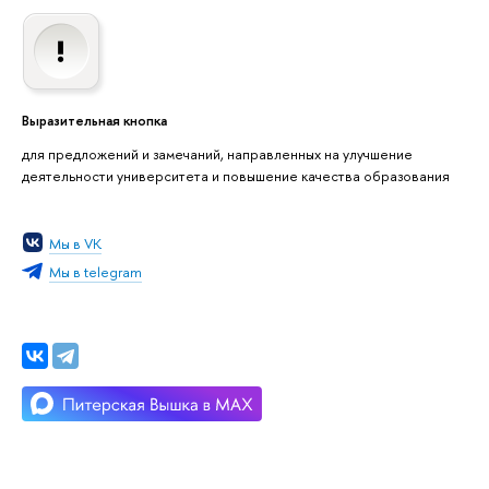
Выразительная кнопка
для предложений и замечаний, направленных на улучшение
деятельности университета и повышение качества образования
Мы в VK
Мы в telegram