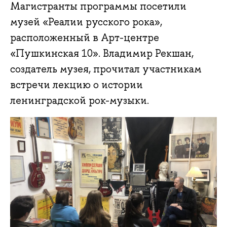
Магистранты программы посетили
музей «Реалии русского рока»,
расположенный в Арт-центре
«Пушкинская 10». Владимир Рекшан,
создатель музея, прочитал участникам
встречи лекцию о истории
ленинградской рок-музыки.