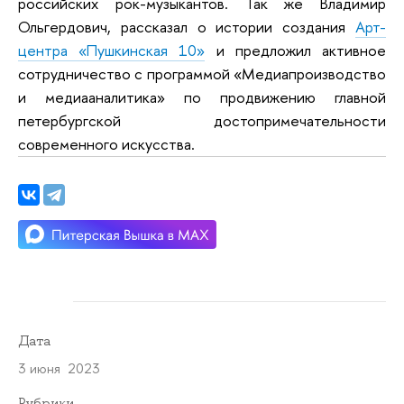
российских рок-музыкантов. Так же Владимир
Ольгердович, рассказал о истории создания
Арт-
центра «Пушкинская 10»
и предложил активное
сотрудничество с программой «Медиапроизводство
и медиааналитика» по продвижению главной
петербургской достопримечательности
современного искусства.
Дата
3 июня 2023
Рубрики