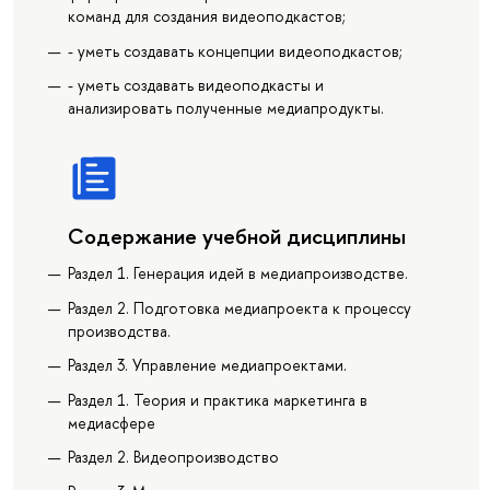
команд для создания видеоподкастов;
- уметь создавать концепции видеоподкастов;
- уметь создавать видеоподкасты и
анализировать полученные медиапродукты.
Содержание учебной дисциплины
Раздел 1. Генерация идей в медиапроизводстве.
Раздел 2. Подготовка медиапроекта к процессу
производства.
Раздел 3. Управление медиапроектами.
Раздел 1. Теория и практика маркетинга в
медиасфере
Раздел 2. Видеопроизводство