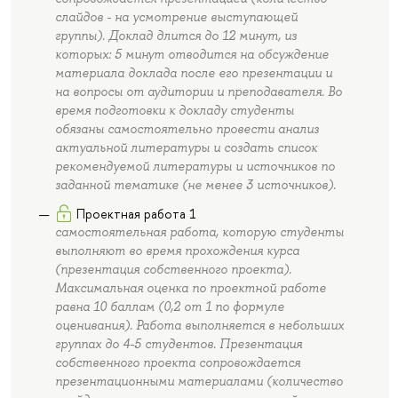
слайдов - на усмотрение выступающей
группы). Доклад длится до 12 минут, из
которых: 5 минут отводится на обсуждение
материала доклада после его презентации и
на вопросы от аудитории и преподавателя. Во
время подготовки к докладу студенты
обязаны самостоятельно провести анализ
актуальной литературы и создать список
рекомендуемой литературы и источников по
заданной тематике (не менее 3 источников).
Проектная работа 1
самостоятельная работа, которую студенты
выполняют во время прохождения курса
(презентация собственного проекта).
Максимальная оценка по проектной работе
равна 10 баллам (0,2 от 1 по формуле
оценивания). Работа выполняется в небольших
группах до 4-5 студентов. Презентация
собственного проекта сопровождается
презентационными материалами (количество