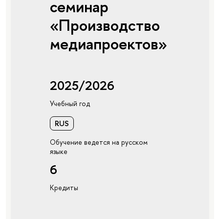
семинар
«Производство
медиапроектов»
2025/2026
Учебный год
RUS
Обучение ведется на русском
языке
6
Кредиты