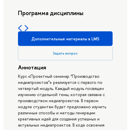
Программа дисциплины
Дополнительные материалы в LMS
Задать вопрос
Аннотация
Курс «Проектный семинар “Производство
медиапроектов”» реализуется с первого по
четвертый модуль. Каждый модуль посвящен
изучению отдельной темы, которая связана с
производством медиапроектов. В первом
модуле студентам будет предложено изучить
различные способы и методы генерации
креативных идей для создания успешных и
актуальных медиапроектов. В ходе освоения