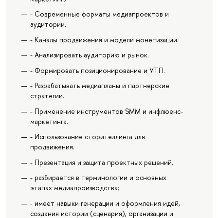
- Современные форматы медиапроектов и
аудитории.
- Каналы продвижения и модели монетизации.
- Анализировать аудиторию и рынок.
- Формировать позиционирование и УТП.
- Разрабатывать медиапланы и партнёрские
стратегии.
- Применение инструментов SMM и инфлюенс-
маркетинга.
- Использование сторителлинга для
продвижения.
- Презентация и защита проектных решений.
- разбирается в терминологии и основных
этапах медиапроизводства;
- имеет навыки генерации и оформления идей,
создания истории (сценария), организации и