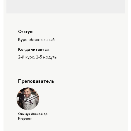
Статус:
Курс обязательный
Когда читается:
2-й курс, 1-3 модуль
Преподаватель
Онищук Александр
Игоревич