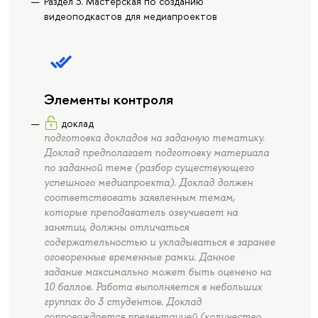
Раздел 3. Мастерская по созданию
видеоподкастов для медиапроектов
Элементы контроля
доклад
подготовка докладов на заданную тематику.
Доклад предполагает подготовку материала
по заданной теме (разбор существующего
успешного медиапроекта). Доклад должен
соответствовать заявленным темам,
которые преподаватель озвучивает на
занятии, должны отличаться
содержательностью и укладываться в заранее
оговоренные временные рамки. Данное
задание максимально может быть оценено на
10 баллов. Работа выполняется в небольших
группах до 3 студентов. Доклад
сопровождается презентацией (количество