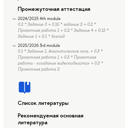
Промежуточная аттестация
2024/2025 4th module
0.2 * Задание 3 + 0.15 * задание 2 + 0.2 *
Проектная работа 1 + 0.2 * Задание 4 + 0.15 *
Задание 1 + 0.1 * доклад
2025/2026 3rd module
0.1 * Задание 1. Аналитическое эссе. + 0.3 *
Проектная работа 1 + 0.3 * Проектная
работа - «создание видеоподкаста» + 0.3 *
Проектная работа 2
Список литературы
Рекомендуемая основная
литература