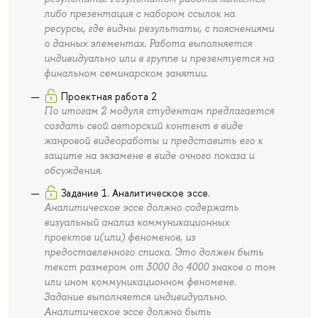
либо презентация с набором ссылок на
ресурсы, где видны результаты, с пояснениями
о данных элементах. Работа выполняется
индивидуально или в группе и презентуется на
финальном семинарском занятии.
Проектная работа 2
По итогам 2 модуля студентам предлагается
создать свой авторский контент в виде
жанровой видеоработы и представить его к
защите на экзамене в виде очного показа и
обсуждения.
Задание 1. Аналитическое эссе.
Аналитическое эссе должно содержать
визуальный анализ коммуникационных
проектов и(или) феноменов, из
предоставленного списка. Это должен быть
текст размером от 3000 до 4000 знаков о том
или ином коммуникационном феномене.
Задание выполняется индивидуально.
Аналитическое эссе должно быть