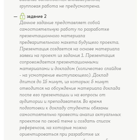
групповая работа не предусмотрена.
задание 2
Данное задание представляет собой
самостоятельную работу по разработке
презентационного материала
предварительного макета будущего проекта.
Презентация создается на основе материала
заявки на проект из задания 1. Презентация
сопровождается презентационными
материалами и докладом (количество слайдов
- на усмотрение выступающего). Доклад
длится до 15 минут, из которых: 5 минут
отводится на обсуждение материала доклада
после его презентации и на вопросы от
аудитории и преподавателя. Во время
подготовки к докладу студенты обязаны
самостоятельно провести анализ актуальных
проектов по своей теме и создать список
референсов, на которые можно
ориентироваться при разработке их