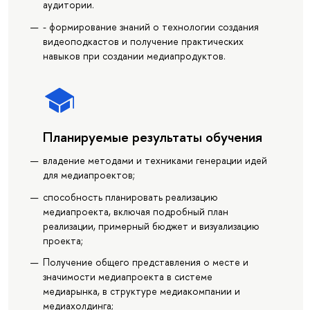
аудитории.
- формирование знаний о технологии создания
видеоподкастов и получение практических
навыков при создании медиапродуктов.
Планируемые результаты обучения
владение методами и техниками генерации идей
для медиапроектов;
способность планировать реализацию
медиапроекта, включая подробный план
реализации, примерный бюджет и визуализацию
проекта;
Получение общего представления о месте и
значимости медиапроекта в системе
медиарынка, в структуре медиакомпании и
медиахолдинга;