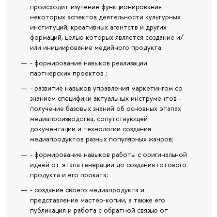
происходит изучение функционирования
некоторых аспектов деятельности культурных
институций, креативных агентств и других
формаций, целью которых является создание и/
или инициирование медийного продукта.
- формирование навыков реализации
партнерских проектов ;
- развитие навыков управления маркетингом со
знанием специфики актуальных инструментов -
получение базовых знаний об основных этапах
медиапроизводства, сопутствующей
документации и технологии создания
медиапродуктов разных популярных жанров;
- формирование навыков работы с оригинальной
идеей от этапа генерации до создания готового
продукта и его проката;
- создание своего медиапродукта и
представление мастер-копии, а также его
публикация и работа с обратной связью от