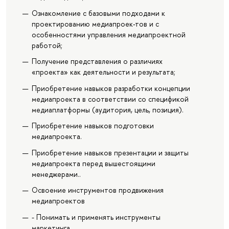
Ознакомление с базовыми подходами к
проектированию медиапроек-тов и с
особенностями управления медиапроектной
работой;
Получение представления о различиях
«проекта» как деятельности и результата;
Приобретение навыков разработки концепции
медиапроекта в соответствии со спецификой
медиаплатформы (аудитория, цель, позиция).
Приобретение навыков подготовки
медиапроекта.
Приобретение навыков презентации и защиты
медиапроекта перед вышестоящими
менеджерами..
Освоение инструментов продвижения
медиапроектов
- Понимать и применять инструменты
маркетинга