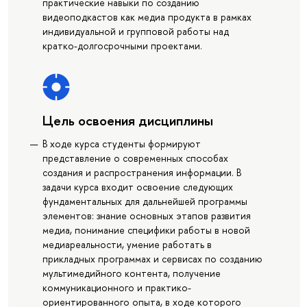
практические навыки по созданию
видеоподкастов как медиа продукта в рамках
индивидуальной и групповой работы над
кратко-долгосрочными проектами.
Цель освоения дисциплины
В ходе курса студенты формируют
представление о современных способах
создания и распространения информации. В
задачи курса входит освоение следующих
фундаментальных для дальнейшей программы
элементов: знание основных этапов развития
медиа, понимание специфики работы в новой
медиареальности, умение работать в
прикладных программах и сервисах по созданию
мультимедийного контента, получение
коммуникационного и практико-
ориентированного опыта, в ходе которого