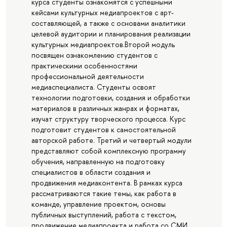
курса студенты ознакомятся с успешными
кейсами культурных медиапроектов с арт-
составляющей, а также с основами аналитики
целевой аудитории и планирования реализации
культурных медиапроектов.Второй модуль
посвящен ознакомлению студентов с
практическими особенностями
профессиональной деятельности
медиаспециалиста. Студенты освоят
технологии подготовки, создания и обработки
материалов в различных жанрах и форматах,
изучат структуру творческого процесса. Курс
подготовит студентов к самостоятельной
авторской работе. Третий и четвертый модули
представляют собой комплексную программу
обучения, направленную на подготовку
специалистов в области создания и
продвижения медиаконтента. В рамках курса
рассматриваются такие темы, как работа в
команде, управление проектом, основы
публичных выступлений, работа с текстом,
продвижение медиапроекта и работа со СМИ.