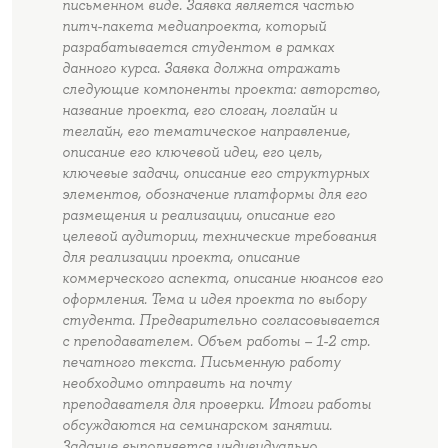
письменном виде. Заявка является частью
питч-пакета медиапроекта, который
разрабатывается студентом в рамках
данного курса. Заявка должна отражать
следующие компоненты проекта: авторство,
название проекта, его слоган, логлайн и
теглайн, его тематическое направление,
описание его ключевой идеи, его цель,
ключевые задачи, описание его структурных
элементов, обозначение платформы для его
размещения и реализации, описание его
целевой аудитории, технические требования
для реализации проекта, описание
коммерческого аспекта, описание нюансов его
оформления. Тема и идея проекта по выбору
студента. Предварительно согласовывается
с преподавателем. Объем работы – 1-2 стр.
печатного текста. Письменную работу
необходимо отправить на почту
преподавателя для проверки. Итоги работы
обсуждаются на семинарском занятии.
Задание выполняется индивидуально,