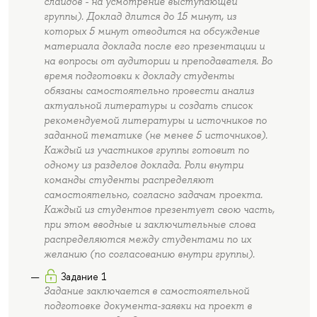
слайдов - на усмотрение выступающей
группы). Доклад длится до 15 минут, из
которых 5 минут отводится на обсуждение
материала доклада после его презентации и
на вопросы от аудитории и преподавателя. Во
время подготовки к докладу студенты
обязаны самостоятельно провести анализ
актуальной литературы и создать список
рекомендуемой литературы и источников по
заданной тематике (не менее 5 источников).
Каждый из участников группы готовит по
одному из разделов доклада. Роли внутри
команды студенты распределяют
самостоятельно, согласно задачам проекта.
Каждый из студентов презентует свою часть,
при этом вводные и заключительные слова
распределяются между студентами по их
желанию (по согласованию внутри группы).
Задание 1
Задание заключается в самостоятельной
подготовке документа-заявки на проект в