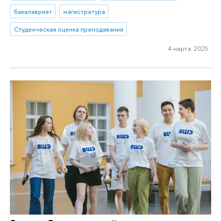
бакалавриат
магистратура
Студенческая оценка преподавания
4 марта 2025