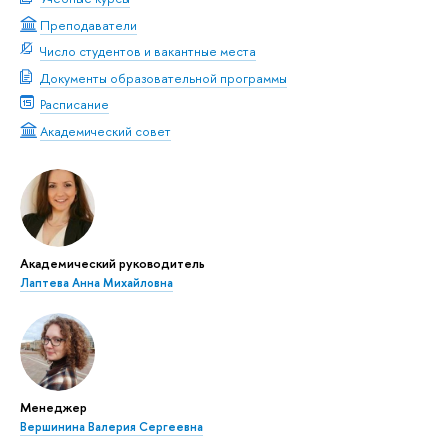
Преподаватели
Число студентов и вакантные места
Документы образовательной программы
Расписание
Академический совет
Академический руководитель
Лаптева Анна Михайловна
Менеджер
Вершинина Валерия Сергеевна