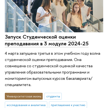
Запуск Студенческой оценки
преподавания в 3 модуле 2024-25
4 марта запущена третья в этом учебном году волна
студенческой оценки преподавания. Она
совмещена со студенческой оценкой качества
управления образовательными программами и
мониторингом выпускных курсов бакалавриата/
специалитета.
Университетская жизнь
студенты
исследования и аналитика
приглашение к участию