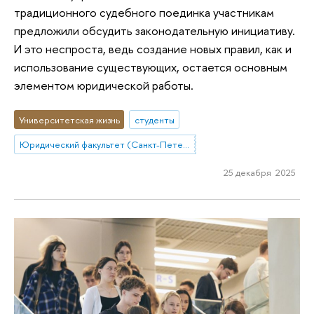
традиционного судебного поединка участникам
предложили обсудить законодательную инициативу.
И это неспроста, ведь создание новых правил, как и
использование существующих, остается основным
элементом юридической работы.
Университетская жизнь
студенты
Юридический факультет (Санкт-Петербург)
25 декабря 2025