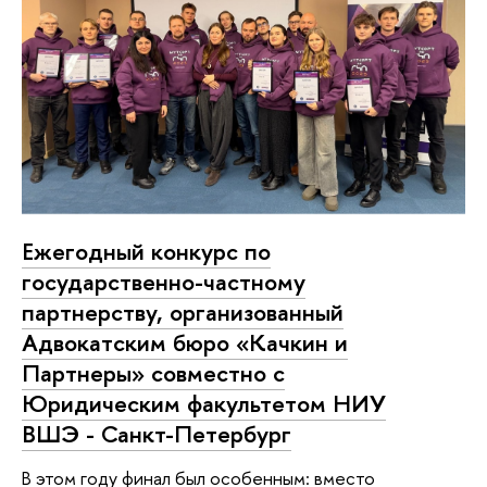
Ежегодный конкурс по
государственно-частному
партнерству, организованный
Адвокатским бюро «Качкин и
Партнеры» совместно с
Юридическим факультетом НИУ
ВШЭ - Санкт-Петербург
В этом году финал был особенным: вместо