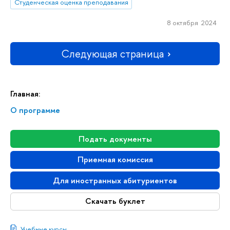
Студенческая оценка преподавания
8 октября 2024
Следующая страница
Главная:
О программе
Подать документы
Приемная комиссия
Для иностранных абитуриентов
Скачать буклет
Учебные курсы