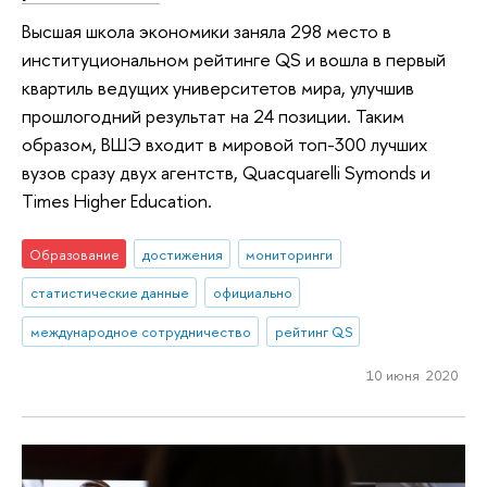
Высшая школа экономики заняла 298 место в
институциональном рейтинге QS и вошла в первый
квартиль ведущих университетов мира, улучшив
прошлогодний результат на 24 позиции. Таким
образом, ВШЭ входит в мировой топ-300 лучших
вузов сразу двух агентств, Quacquarelli Symonds и
Times Higher Education.
Образование
достижения
мониторинги
статистические данные
официально
международное сотрудничество
рейтинг QS
10 июня 2020