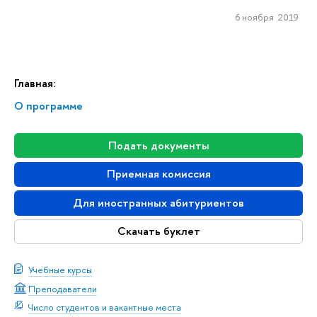
6 ноября 2019
Главная:
О программе
Подать документы
Приемная комиссия
Для иностранных абитуриентов
Скачать буклет
Учебные курсы
Преподаватели
Число студентов и вакантные места