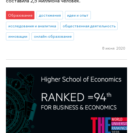
составила 2,5 миллиона человек.
Образование
достижения
идеи и опыт
исследования и аналитика
общественная деятельность
инновации
онлайн-образование
8 июня 2020