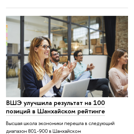
ВШЭ улучшила результат на 100
позиций в Шанхайском рейтинге
Высшая школа экономики перешла в следующий
диапазон 801-900 в Шанхайском