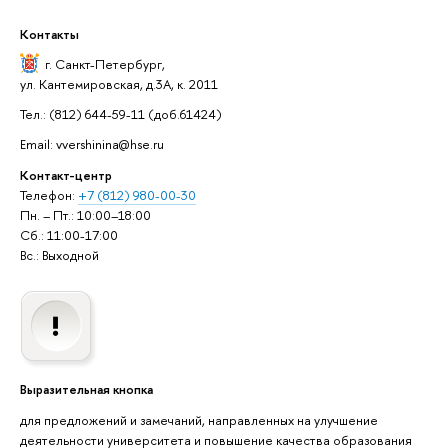
Контакты
г. Санкт-Петербург
,
ул. Кантемировская, д.3А, к. 2011
Тел.: (812) 644-59-11 (доб.61424)
Email: vvershinina@hse.ru
Контакт-центр
Телефон:
+7 (812) 980-00-30
Пн. – Пт.: 10:00–18:00
Сб.: 11:00-17:00
Вс.: Выходной
Выразительная кнопка
для предложений и замечаний, направленных на улучшение
деятельности университета и повышение качества образования