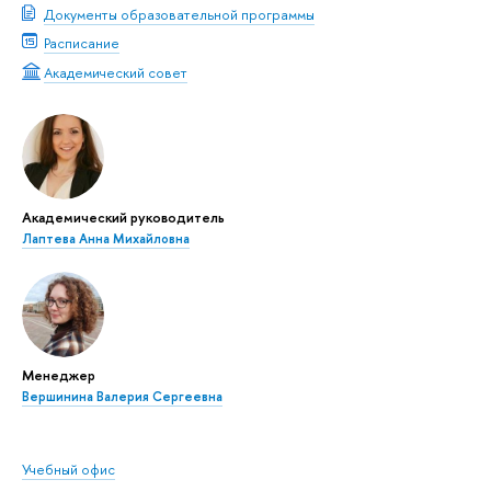
Документы образовательной программы
Расписание
Академический совет
Академический руководитель
Лаптева Анна Михайловна
Менеджер
Вершинина Валерия Сергеевна
Учебный офис