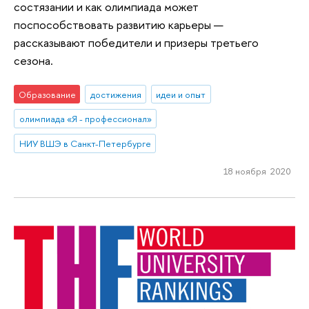
состязании и как олимпиада может
поспособствовать развитию карьеры —
рассказывают победители и призеры третьего
сезона.
Образование
достижения
идеи и опыт
олимпиада «Я - профессионал»
НИУ ВШЭ в Санкт-Петербурге
18 ноября 2020