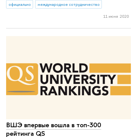
официально
международное сотрудничество
11 июня 2020
ВШЭ впервые вошла в топ-300
рейтинга QS