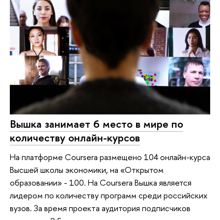
Вышка занимает 6 место в мире по
количеству онлайн-курсов
На платформе Coursera размещено 104 онлайн-курса
Высшей школы экономики, на «Открытом
образовании» - 100. На Coursera Вышка является
лидером по количеству программ среди российских
вузов. За время проекта аудитория подписчиков