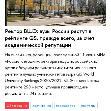
Ректор ВШЭ: вузы России растут в
рейтинге QS, прежде всего, за счет
академической репутации
На онлайн-конференции, проведенной 11 июня МИА
«Россия сегодня», ректоры ведущих российских
вузов обсудили результаты институционального
рейтинга лучших университетов мира QS World
University Rankings 2020/2021. ВШЭ заняла в этом
рейтинге 298 место, улучшив прошлогодний
результат на 24 позиции.
Образование
достижения
профессора
дискуссии