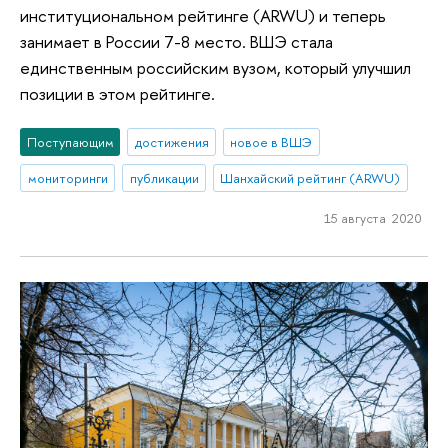
институциональном рейтинге (ARWU) и теперь
занимает в России 7-8 место. ВШЭ стала
единственным российским вузом, который улучшил
позиции в этом рейтинге.
Поступающим
достижения
новое в ВШЭ
мониторинги
публикации
Шанхайский рейтинг (ARWU)
15 августа 2020