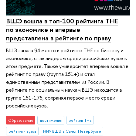
ВШЭ вошла в топ-100 рейтинга ТНЕ
по экономике и впервые
представлена в рейтинге по праву
ВШЭ заняла 94 место в рейтинге ТНЕ по бизнесу и
экономике, став лидером среди российских вузов в
этом предмете. Также университет впервые вошел в
рейтинг по праву (группа 151+) и стал
единственным представителем из России. В
рейтинге по социальным наукам ВШЭ находится в
группе 151-175, сохраняя первое место среди
российских вузов.
Образование
достижения
рейтинг THE
рейтинги вузов
НИУ ВШЭ в Санкт-Петербурге