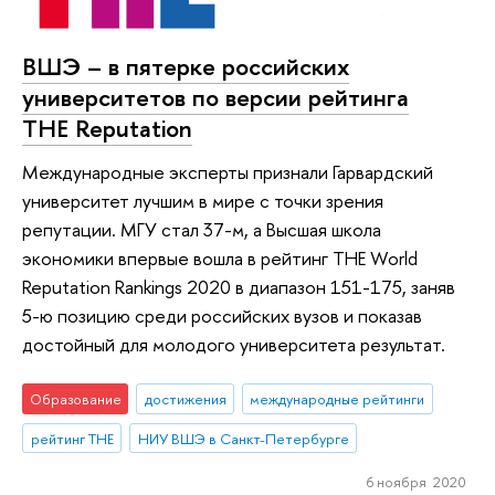
ВШЭ – в пятерке российских
университетов по версии рейтинга
THE Reputation
Международные эксперты признали Гарвардский
университет лучшим в мире с точки зрения
репутации. МГУ стал 37-м, а Высшая школа
экономики впервые вошла в рейтинг THE World
Reputation Rankings 2020 в диапазон 151-175, заняв
5-ю позицию среди российских вузов и показав
достойный для молодого университета результат.
Образование
достижения
международные рейтинги
рейтинг THE
НИУ ВШЭ в Санкт-Петербурге
6 ноября 2020