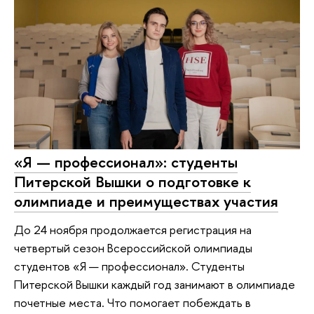
«Я — профессионал»: студенты
Питерской Вышки о подготовке к
олимпиаде и преимуществах участия
До 24 ноября продолжается регистрация на
четвертый сезон Всероссийской олимпиады
студентов «Я — профессионал». Студенты
Питерской Вышки каждый год занимают в олимпиаде
почетные места. Что помогает побеждать в