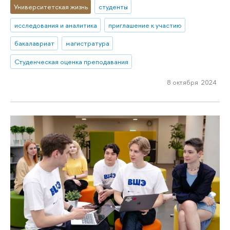
Университетская жизнь
студенты
исследования и аналитика
приглашение к участию
бакалавриат
магистратура
Студенческая оценка преподавания
8 октября 2024