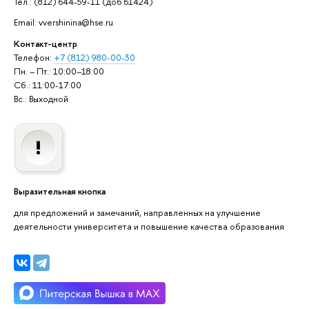
Тел.: (812) 644-59-11 (доб.61424)
Email: vvershinina@hse.ru
Контакт-центр
Телефон:
+7 (812) 980-00-30
Пн. – Пт.: 10:00–18:00
Сб.: 11:00-17:00
Вс.: Выходной
Выразительная кнопка
для предложений и замечаний, направленных на улучшение
деятельности университета и повышение качества образования