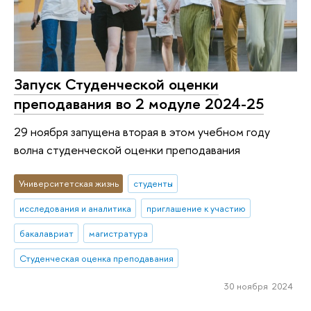
Запуск Студенческой оценки
преподавания во 2 модуле 2024-25
29 ноября запущена вторая в этом учебном году
волна студенческой оценки преподавания
Университетская жизнь
студенты
исследования и аналитика
приглашение к участию
бакалавриат
магистратура
Студенческая оценка преподавания
30 ноября 2024