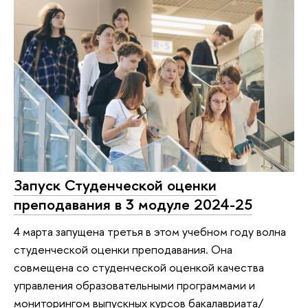
Запуск Студенческой оценки
преподавания в 3 модуле 2024-25
4 марта запущена третья в этом учебном году волна
студенческой оценки преподавания. Она
совмещена со студенческой оценкой качества
управления образовательными программами и
мониторингом выпускных курсов бакалавриата/