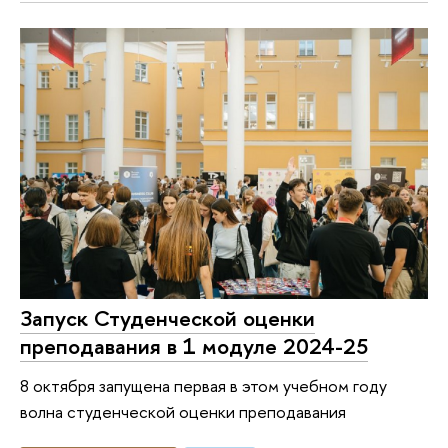
Запуск Студенческой оценки
преподавания в 1 модуле 2024-25
8 октября запущена первая в этом учебном году
волна студенческой оценки преподавания