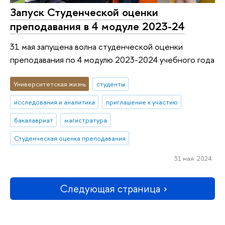
Запуск Студенческой оценки
преподавания в 4 модуле 2023-24
31 мая запущена волна студенческой оценки
преподавания по 4 модулю 2023-2024 учебного года
Университетская жизнь
студенты
исследования и аналитика
приглашение к участию
бакалавриат
магистратура
Студенческая оценка преподавания
31 мая 2024
Следующая страница