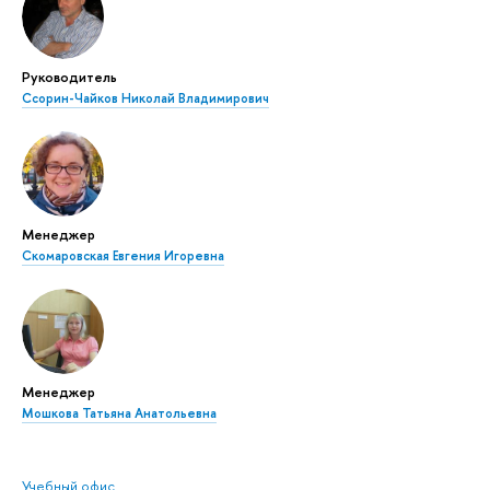
Руководитель
Ссорин-Чайков Николай Владимирович
Менеджер
Скомаровская Евгения Игоревна
Менеджер
Мошкова Татьяна Анатольевна
Учебный офис