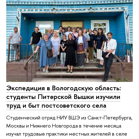
Экспедиция в Вологодскую область:
студенты Питерской Вышки изучили
труд и быт постсоветского села
Студенческий отряд НИУ ВШЭ из Санкт-Петербурга,
Москвы и Нижнего Новгорода в течение месяца
изучал трудовые практики местных жителей в селе