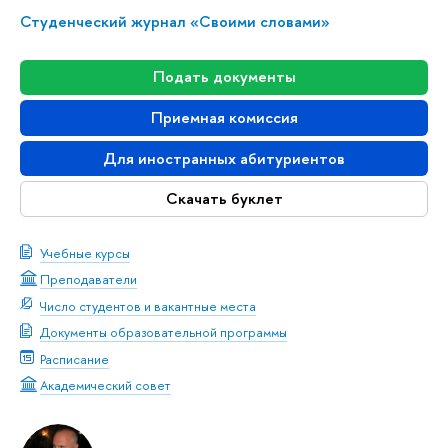
Студенческий журнал «Своими словами»
Подать документы
Приемная комиссия
Для иностранных абитуриентов
Скачать буклет
Учебные курсы
Преподаватели
Число студентов и вакантные места
Документы образовательной программы
Расписание
Академический совет