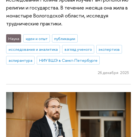
религии и государства. В течение месяца она жила в
монастыре Вологодской области, исследуя
труднические практики.
Наука
идеи и опыт
публикации
исследования и аналитика
взгляд ученого
экспертиза
аспирантура
НИУ ВШЭ в Санкт-Петербурге
26 декабря 2025