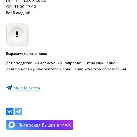
Пн. – Пт.: 10:00–18:00
Сб.: 11:00-17:00
Вс.: Выходной
Выразительная кнопка
для предложений и замечаний, направленных на улучшение
деятельности университета и повышение качества образования
Мы в Telegram