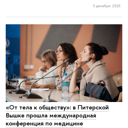
5 декабря 2025
«От тела к обществу»: в Питерской
Вышке прошла международная
конференция по медицине