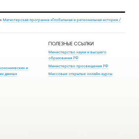
→
Магистерская программа «Глобальная и региональная история /
ПОЛЕЗНЫЕ ССЫЛКИ
Министерство науки и высшего
образования РФ
Министерство просвещения РФ
кономических и
их данных
Массовые открытые онлайн-курсы