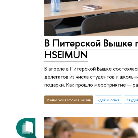
В Питерской Вышке 
HSEIMUN
В апреле в Питерской Вышке состоялас
делегатов из числа студентов и школьн
подарки. Как прошло мероприятие — ра
Университетская жизнь
идеи и опыт
студе