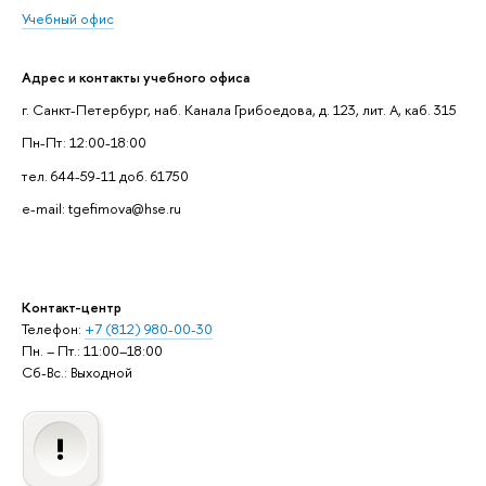
Учебный офис
Адрес и контакты учебного офиса
г. Санкт-Петербург, наб. Канала Грибоедова, д. 123, лит. А, каб. 315
Пн-Пт: 12:00-18:00
тел. 644-59-11 доб. 61750
e-mail: tgefimova@hse.ru
Контакт-центр
Телефон:
+7 (812) 980-00-30
Пн. – Пт.: 11:00–18:00
Сб-Вс.: Выходной