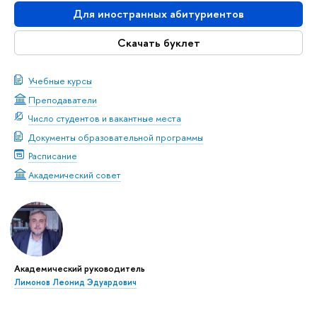
Для иностранных абитуриентов
Скачать буклет
Учебные курсы
Преподаватели
Число студентов и вакантные места
Документы образовательной программы
Расписание
Академический совет
Академический руководитель
Лимонов Леонид Эдуардович