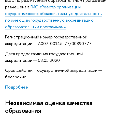
ВШЭ по реализуемым образовательным программам
размещена в
ГИС «Реестр организаций,
осуществляющих образовательную деятельность
по имеющим государственную аккредитацию
образовательным программам»
Регистрационный номер государственной
аккредитации — А007-00115-77/00890777
Дата предоставления государственной
аккредитации — 08.05.2020
Срок действия государственной аккредитации —
бессрочно
Подробнее
Независимая оценка качества
образования