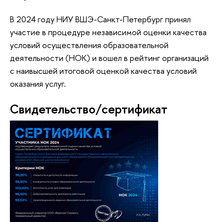
В 2024 году НИУ ВШЭ-Санкт-Петербург принял
участие в процедуре независимой оценки качества
условий осуществления образовательной
деятельности (НОК) и вошел в рейтинг организаций
с наивысшей итоговой оценкой качества условий
оказания услуг.
Свидетельство/сертификат