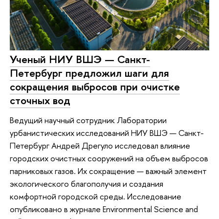
Ученый НИУ ВШЭ — Санкт-
Петербург предложил шаги для
сокращения выбросов при очистке
сточных вод
Ведущий научный сотрудник Лаборатории
урбанистических исследований НИУ ВШЭ — Санкт-
Петербург Андрей Дрегуло исследовал влияние
городских очистных сооружений на объем выбросов
парниковых газов. Их сокращение — важный элемент
экологического благополучия и создания
комфортной городской среды. Исследование
опубликовано в журнале Environmental Science and