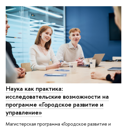
Наука как практика:
исследовательские возможности на
программе «Городское развитие и
управление»
Магистерская программа «Городское развитие и