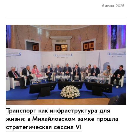
6 июня 2025
Транспорт как инфраструктура для
жизни: в Михайловском замке прошла
стратегическая сессия VI