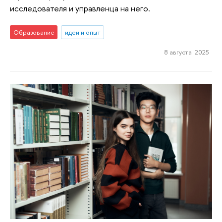
исследователя и управленца на него.
Образование
идеи и опыт
8 августа 2025