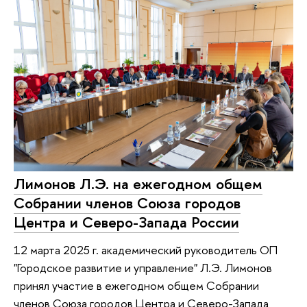
Лимонов Л.Э. на ежегодном общем
Собрании членов Союза городов
Центра и Северо-Запада России
12 марта 2025 г. академический руководитель ОП
"Городское развитие и управление" Л.Э. Лимонов
принял участие в ежегодном общем Собрании
членов Союза городов Центра и Северо-Запада