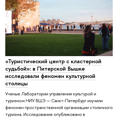
«Туристический центр с кластерной
судьбой»: в Питерской Вышке
исследовали феномен культурной
столицы
Ученые Лаборатории управления культурой и
туризмом НИУ ВШЭ — Санкт-Петербург изучили
феномен пространственной организации столичного
туризма. Исследование опубликовано в