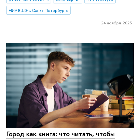
НИУ ВШЭ в Санкт-Петербурге
24 ноября 2025
Город как книга: что читать, чтобы