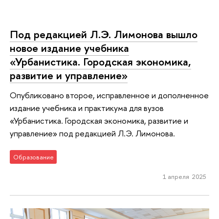
Под редакцией Л.Э. Лимонова вышло
новое издание учебника
«Урбанистика. Городская экономика,
развитие и управление»
Опубликовано второе, исправленное и дополненное
издание учебника и практикума для вузов
«Урбанистика. Городская экономика, развитие и
управление» под редакцией Л.Э. Лимонова.
Образование
1 апреля 2025