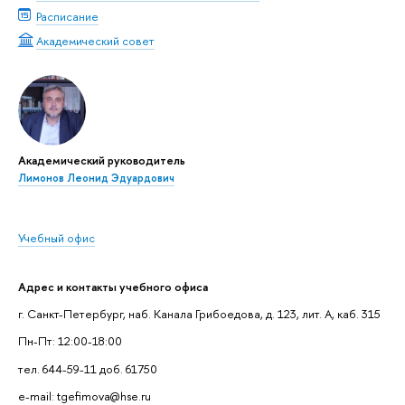
Расписание
Академический совет
Академический руководитель
Лимонов Леонид Эдуардович
Учебный офис
Адрес и контакты учебного офиса
г. Санкт-Петербург, наб. Канала Грибоедова, д. 123, лит. А, каб. 315
Пн-Пт: 12:00-18:00
тел. 644-59-11 доб. 61750
e-mail: tgefimova@hse.ru