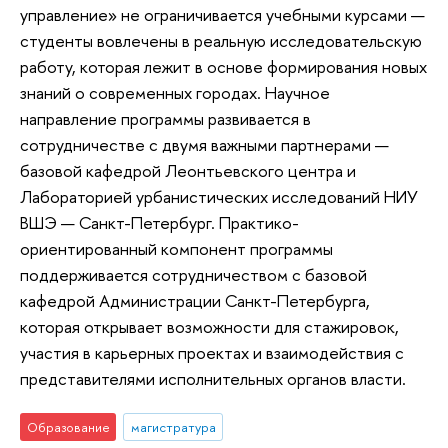
управление» не ограничивается учебными курсами —
студенты вовлечены в реальную исследовательскую
работу, которая лежит в основе формирования новых
знаний о современных городах. Научное
направление программы развивается в
сотрудничестве с двумя важными партнерами —
базовой кафедрой Леонтьевского центра и
Лабораторией урбанистических исследований НИУ
ВШЭ — Санкт-Петербург. Практико-
ориентированный компонент программы
поддерживается сотрудничеством с базовой
кафедрой Администрации Санкт-Петербурга,
которая открывает возможности для стажировок,
участия в карьерных проектах и взаимодействия с
представителями исполнительных органов власти.
Образование
магистратура