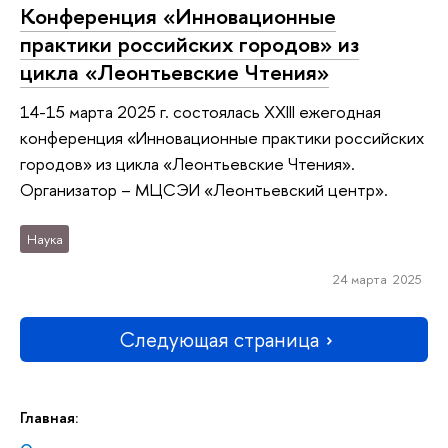
Конференция «Инновационные
практики российских городов» из
цикла «Леонтьевские Чтения»
14-15 марта 2025 г. состоялась XXIII ежегодная
конференция «Инновационные практики российских
городов» из цикла «Леонтьевские Чтения».
Организатор – МЦСЭИ «Леонтьевский центр».
Наука
24 марта 2025
Следующая страница
Главная: