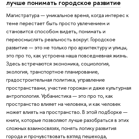
лучше понимать городское развитие
Магистратура — уникальное время, когда интерес к
теме перестает быть просто увлечением и
становится способом видеть, понимать и
переосмыслять реальность вокруг. Городское
развитие — это не только про архитектуру и улицы,
это про то, как устроена наша повседневная жизнь.
Здесь встречаются экономика, социология,
экология, транспортное планирование,
градостроительная политика, управление
пространствами, участие горожан и даже культурная
антропология. Урбанистика — это про то, как
пространство влияет на человека, и как человек
может влиять на пространство. В этой подборке —
книги, которые позволяют лучше разобраться в этих
сложных взаимосвязях, понять логику развития
города и прочувствовать взгляд пешехода,