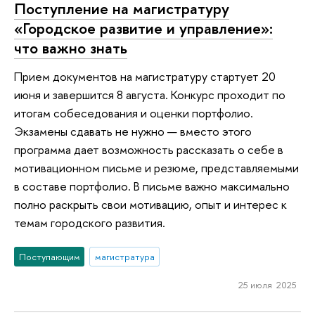
Поступление на магистратуру
«Городское развитие и управление»:
что важно знать
Прием документов на магистратуру стартует 20
июня и завершится 8 августа. Конкурс проходит по
итогам собеседования и оценки портфолио.
Экзамены сдавать не нужно — вместо этого
программа дает возможность рассказать о себе в
мотивационном письме и резюме, представляемыми
в составе портфолио. В письме важно максимально
полно раскрыть свои мотивацию, опыт и интерес к
темам городского развития.
Поступающим
магистратура
25 июля 2025