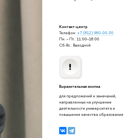
Контакт-центр
Телефон:
+7 (812) 980-00-30
Пн. – Пт.: 11:00–18:00
Сб-Вс.: Выходной
Выразительная кнопка
для предложений и замечаний,
направленных на улучшение
деятельности университета и
повышение качества образования